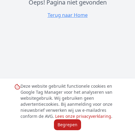
Oeps! Pagina niet gevonden
Terug naar Home
Deze website gebruikt functionele cookies en
Google Tag Manager voor het analyseren van
websitegebruik. Wij gebruiken geen
advertentiecookies. Bij aanmelding voor onze
nieuwsbrief verwerken wij uw e-mailadres
conform de AVG.
Lees onze privacyverklaring
.
Begrepen