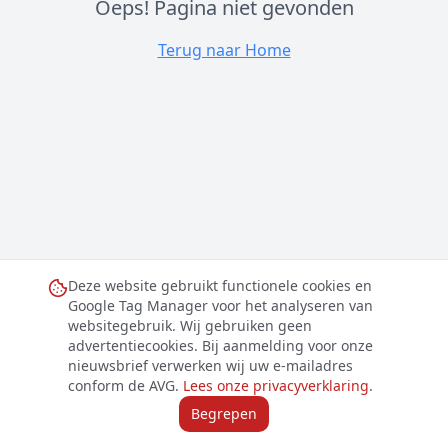
Oeps! Pagina niet gevonden
Terug naar Home
Deze website gebruikt functionele cookies en
Google Tag Manager voor het analyseren van
websitegebruik. Wij gebruiken geen
advertentiecookies. Bij aanmelding voor onze
nieuwsbrief verwerken wij uw e-mailadres
conform de AVG.
Lees onze privacyverklaring
.
Begrepen