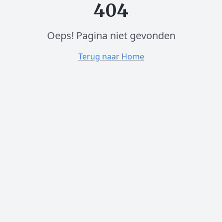
404
Oeps! Pagina niet gevonden
Terug naar Home