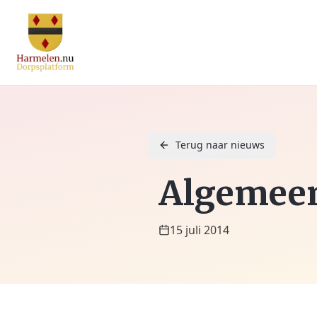
Terug naar nieuws
Algemeen 
15 juli 2014