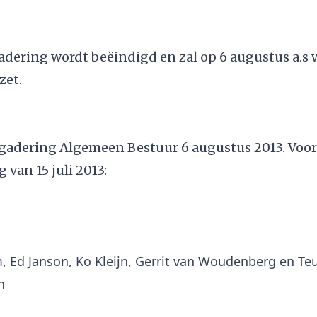
adering wordt beëindigd en zal op 6 augustus a.s
zet.
rgadering Algemeen Bestuur 6 augustus 2013. Voor
 van 15 juli 2013:
, Ed Janson, Ko Kleijn, Gerrit van Woudenberg en Te