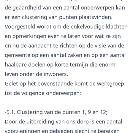
de geaardheid van een aantal onderwerpen kan
er een clustering van punten plaatsvinden.
Voorgesteld wordt om de enkelvoudige klachten
en opmerkingen even te laten voor wat ze zijn
en nu de aandacht te richten op de visie van de
gemeente op een aantal zaken en op een aantal
haalbare doelen op korte termijn die enorm
leven onder de inwoners.
Gelet op het bovenstaande komt de werkgroep
tot de volgende onderwerpen:
-5.1. Clustering van de punten 1, 9 en 12;
Door de uitbreiding van ons dorp is een aantal
voorzieningen en gebieden slecht te bereiken