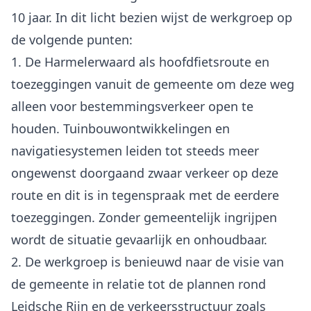
10 jaar. In dit licht bezien wijst de werkgroep op
de volgende punten:
1. De Harmelerwaard als hoofdfietsroute en
toezeggingen vanuit de gemeente om deze weg
alleen voor bestemmingsverkeer open te
houden. Tuinbouwontwikkelingen en
navigatiesystemen leiden tot steeds meer
ongewenst doorgaand zwaar verkeer op deze
route en dit is in tegenspraak met de eerdere
toezeggingen. Zonder gemeentelijk ingrijpen
wordt de situatie gevaarlijk en onhoudbaar.
2. De werkgroep is benieuwd naar de visie van
de gemeente in relatie tot de plannen rond
Leidsche Rijn en de verkeersstructuur zoals