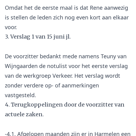
Omdat het de eerste maal is dat Rene aanwezig
is stellen de leden zich nog even kort aan elkaar
3. Verslag 1 van 15 juni jl.
De voorzitter bedankt mede namens Teuny van
Wijngaarden de notulist voor het eerste verslag
van de werkgroep Verkeer. Het verslag wordt
zonder verdere op- of aanmerkingen
4. Terugkoppelingen door de voorzitter van
actuele zaken.
-4.1. Afgelopen maanden zijn er in Harmelen een