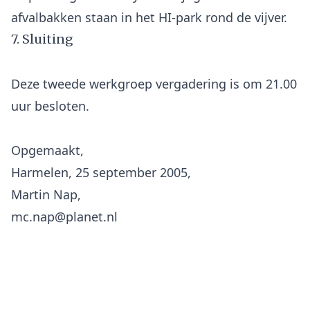
7. Sluiting
Deze tweede werkgroep vergadering is om 21.00
uur besloten.
Opgemaakt,
Harmelen, 25 september 2005,
Martin Nap,
mc.nap@planet.nl