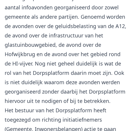
aantal infoavonden georganiseerd door zowel
gemeente als andere partijen. Genoemd worden
de avonden over de geluidsbelasting van de A12,
de avond over de infrastructuur van het
glastuinbouwgebied, de avond over de
Hofwijkbrug en de avond over het gebied rond
de HI-vijver. Nog niet geheel duidelijk is wat de
rol van het Dorpsplatform daarin moet zijn. Ook
is niet duidelijk waarom deze avonden werden
georganiseerd zonder daarbij het Dorpsplatform
hiervoor uit te nodigen of bij te betrekken.
Het bestuur van het Dorpsplatform heeft
toegezegd om richting initiatiefnemers
(Gemeente, Inwonersbelangen) actie te gaan