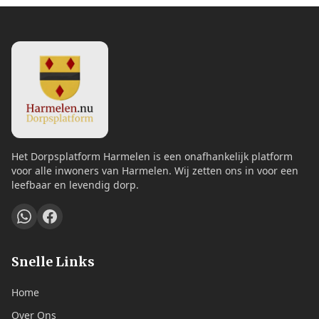
Het Dorpsplatform Harmelen is een onafhankelijk platform
voor alle inwoners van Harmelen. Wij zetten ons in voor een
leefbaar en levendig dorp.
Snelle Links
Home
Over Ons