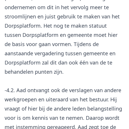
ondernemen om dit in het vervolg meer te
stroomlijnen en juist gebruik te maken van het
Dorpsplatform. Het nog te maken statuut
tussen Dorpsplatform en gemeente moet hier
de basis voor gaan vormen. Tijdens de
aanstaande vergadering tussen gemeente en
Dorpsplatform zal dit dan ook één van de te
behandelen punten zijn.
-4.2. Aad ontvangt ook de verslagen van andere
werkgroepen en uiteraard van het bestuur. Hij
vraagt of hier bij de andere leden belangstelling
voor is om kennis van te nemen. Daarop wordt
met instemming gereageerd. Aad zegt toe de