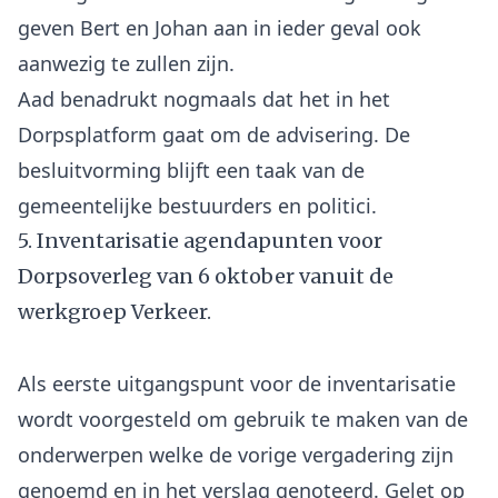
geven Bert en Johan aan in ieder geval ook
aanwezig te zullen zijn.
Aad benadrukt nogmaals dat het in het
Dorpsplatform gaat om de advisering. De
besluitvorming blijft een taak van de
5. Inventarisatie agendapunten voor
Dorpsoverleg van 6 oktober vanuit de
werkgroep Verkeer.
Als eerste uitgangspunt voor de inventarisatie
wordt voorgesteld om gebruik te maken van de
onderwerpen welke de vorige vergadering zijn
genoemd en in het verslag genoteerd. Gelet op