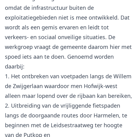
omdat de infrastructuur buiten de
exploitatiegebieden niet is mee ontwikkeld. Dat
wordt als een gemis ervaren en leidt tot
verkeers- en sociaal onveilige situaties. De
werkgroep vraagt de gemeente daarom hier met
spoed iets aan te doen. Genoemd worden
daarbij:
1. Het ontbreken van voetpaden langs de Willem
de Zwijgerlaan waardoor men Hofwijk-west
alleen maar lopend over de rijbaan kan bereiken,
2. Uitbreiding van de vrijliggende fietspaden
langs de doorgaande routes door Harmelen, te
beginnen met de Leidsestraatweg ter hoogte
van de Putkop en