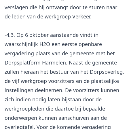
verslagen die hij ontvangt door te sturen naar
de leden van de werkgroep Verkeer.
-4.3. Op 6 oktober aanstaande vindt in
waarschijnlijk H2O een eerste openbare
vergadering plaats van de gemeente met het
Dorpsplatform Harmelen. Naast de gemeente
zullen hieraan het bestuur van het Dorpsoverleg,
de vijf werkgroep voorzitters en de plaatselijke
instellingen deelnemen. De voorzitters kunnen
zich indien nodig laten bijstaan door de
werkgroepleden die daartoe bij bepaalde
onderwerpen kunnen aanschuiven aan de
overlegtafel. Voor de komende vergadering