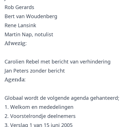
Rob Gerards
Bert van Woudenberg
Rene Lansink
Afwezig:
Carolien Rebel met bericht van verhindering
Agenda:
Globaal wordt de volgende agenda gehanteerd;
1. Welkom en mededelingen
2. Voorstelrondje deelnemers
3. Verslag 1 van 15 juni 2005