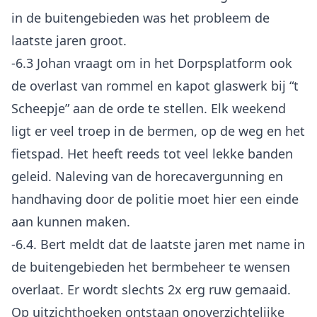
in de buitengebieden was het probleem de
laatste jaren groot.
-6.3 Johan vraagt om in het Dorpsplatform ook
de overlast van rommel en kapot glaswerk bij “t
Scheepje” aan de orde te stellen. Elk weekend
ligt er veel troep in de bermen, op de weg en het
fietspad. Het heeft reeds tot veel lekke banden
geleid. Naleving van de horecavergunning en
handhaving door de politie moet hier een einde
aan kunnen maken.
-6.4. Bert meldt dat de laatste jaren met name in
de buitengebieden het bermbeheer te wensen
overlaat. Er wordt slechts 2x erg ruw gemaaid.
Op uitzichthoeken ontstaan onoverzichtelijke