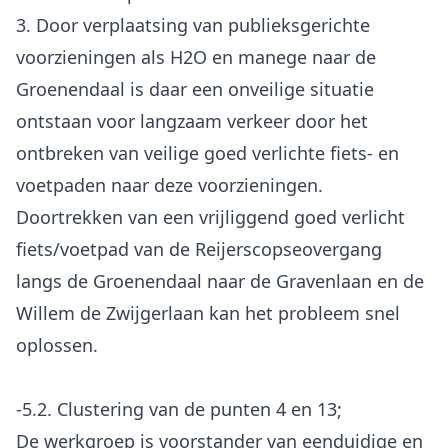
3. Door verplaatsing van publieksgerichte
voorzieningen als H2O en manege naar de
Groenendaal is daar een onveilige situatie
ontstaan voor langzaam verkeer door het
ontbreken van veilige goed verlichte fiets- en
voetpaden naar deze voorzieningen.
Doortrekken van een vrijliggend goed verlicht
fiets/voetpad van de Reijerscopseovergang
langs de Groenendaal naar de Gravenlaan en de
Willem de Zwijgerlaan kan het probleem snel
oplossen.
-5.2. Clustering van de punten 4 en 13;
De werkgroep is voorstander van eenduidige en