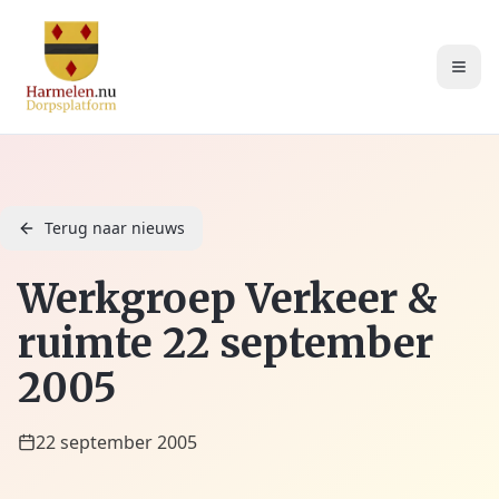
Terug naar nieuws
Werkgroep Verkeer &
ruimte 22 september
2005
22 september 2005