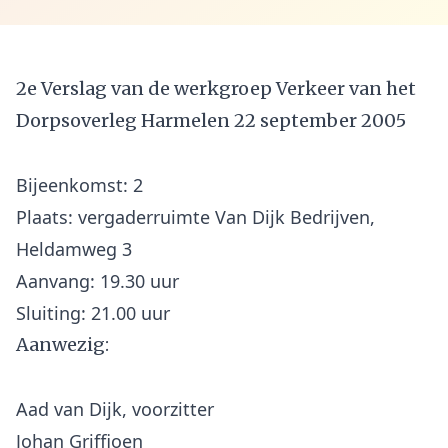
2e Verslag van de werkgroep Verkeer van het
Dorpsoverleg Harmelen 22 september 2005
Bijeenkomst: 2
Plaats: vergaderruimte Van Dijk Bedrijven,
Heldamweg 3
Aanvang: 19.30 uur
Aanwezig:
Aad van Dijk, voorzitter
Johan Griffioen