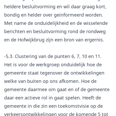
heldere besluitvorming en wil daar graag kort,
bondig en helder over geïnformeerd worden.
Met name de onduidelijkheid en de wisselende
berichten en besluitvorming rond de rondweg
en de Hofwijkbrug zijn een bron van ergernis.
-5.3. Clustering van de punten 6, 7, 10 en 11.
Het is voor de werkgroep onduidelijk hoe de
gemeente staat tegenover de ontwikkelingen
welke van buiten op ons afkomen. Hoe de
gemeente daarmee om gaat en of de gemeente
daar een actieve rol in gaat spelen. Heeft de
gemeente in die zin een toekomstvisie op de
verkeersontwikkelingen voor de komende 5 tot