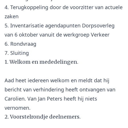
4. Terugkoppeling door de voorzitter van actuele
zaken
5. Inventarisatie agendapunten Dorpsoverleg
van 6 oktober vanuit de werkgroep Verkeer
6. Rondvraag
1. Welkom en mededelingen.
Aad heet iedereen welkom en meldt dat hij
bericht van verhindering heeft ontvangen van
Carolien. Van Jan Peters heeft hij niets
2. Voorstelrondje deelnemers.