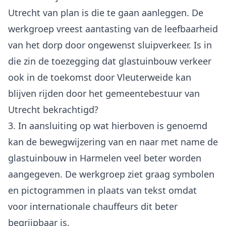
Utrecht van plan is die te gaan aanleggen. De
werkgroep vreest aantasting van de leefbaarheid
van het dorp door ongewenst sluipverkeer. Is in
die zin de toezegging dat glastuinbouw verkeer
ook in de toekomst door Vleuterweide kan
blijven rijden door het gemeentebestuur van
Utrecht bekrachtigd?
3. In aansluiting op wat hierboven is genoemd
kan de bewegwijzering van en naar met name de
glastuinbouw in Harmelen veel beter worden
aangegeven. De werkgroep ziet graag symbolen
en pictogrammen in plaats van tekst omdat
voor internationale chauffeurs dit beter
begrijpbaar is.