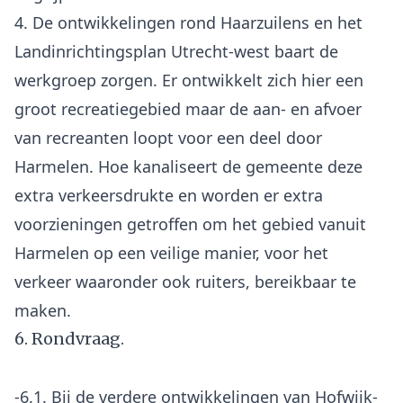
4. De ontwikkelingen rond Haarzuilens en het
Landinrichtingsplan Utrecht-west baart de
werkgroep zorgen. Er ontwikkelt zich hier een
groot recreatiegebied maar de aan- en afvoer
van recreanten loopt voor een deel door
Harmelen. Hoe kanaliseert de gemeente deze
extra verkeersdrukte en worden er extra
voorzieningen getroffen om het gebied vanuit
Harmelen op een veilige manier, voor het
verkeer waaronder ook ruiters, bereikbaar te
6. Rondvraag.
-6.1. Bij de verdere ontwikkelingen van Hofwijk-