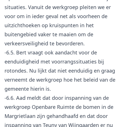
situaties. Vanuit de werkgroep pleiten we er
voor om in ieder geval net als voorheen de
uitzichthoeken op kruispunten in het
buitengebied vaker te maaien om de
verkeersveiligheid te bevorderen.
-6.5. Bert vraagt ook aandacht voor de
eenduidigheid met voorrangssituaties bij
rotondes. Nu lijkt dat niet eenduidig en graag
verneemt de werkgroep hoe het beleid van de
gemeente hierin is.
-6.6. Aad meldt dat door inspanning van de
werkgroep Openbare Ruimte de bomen in de
Margrietlaan zijn gehandhaafd en dat door
inspanning van Teuny van Wijngaarden er nu