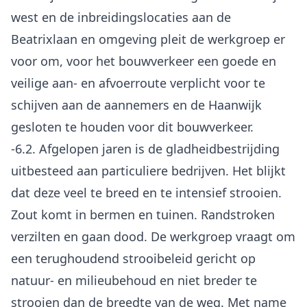
west en de inbreidingslocaties aan de
Beatrixlaan en omgeving pleit de werkgroep er
voor om, voor het bouwverkeer een goede en
veilige aan- en afvoerroute verplicht voor te
schijven aan de aannemers en de Haanwijk
gesloten te houden voor dit bouwverkeer.
-6.2. Afgelopen jaren is de gladheidbestrijding
uitbesteed aan particuliere bedrijven. Het blijkt
dat deze veel te breed en te intensief strooien.
Zout komt in bermen en tuinen. Randstroken
verzilten en gaan dood. De werkgroep vraagt om
een terughoudend strooibeleid gericht op
natuur- en milieubehoud en niet breder te
strooien dan de breedte van de weg. Met name