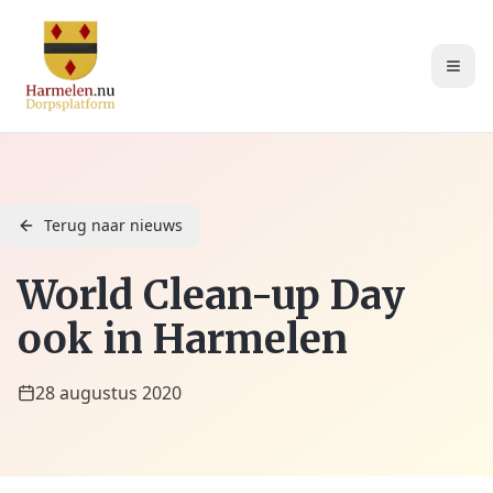
Terug naar nieuws
World Clean-up Day
ook in Harmelen
28 augustus 2020