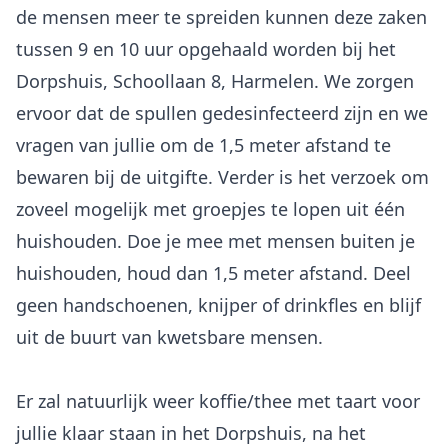
de mensen meer te spreiden kunnen deze zaken
tussen 9 en 10 uur opgehaald worden bij het
Dorpshuis, Schoollaan 8, Harmelen. We zorgen
ervoor dat de spullen gedesinfecteerd zijn en we
vragen van jullie om de 1,5 meter afstand te
bewaren bij de uitgifte. Verder is het verzoek om
zoveel mogelijk met groepjes te lopen uit één
huishouden. Doe je mee met mensen buiten je
huishouden, houd dan 1,5 meter afstand. Deel
geen handschoenen, knijper of drinkfles en blijf
uit de buurt van kwetsbare mensen.
Er zal natuurlijk weer koffie/thee met taart voor
jullie klaar staan in het Dorpshuis, na het