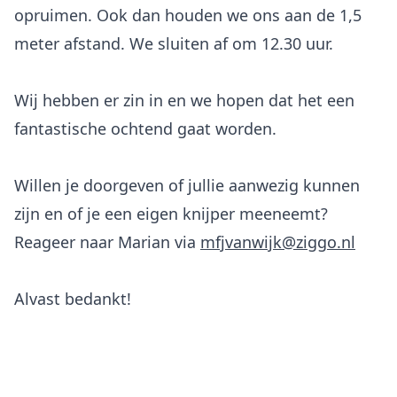
opruimen. Ook dan houden we ons aan de 1,5
meter afstand. We sluiten af om 12.30 uur.
Wij hebben er zin in en we hopen dat het een
fantastische ochtend gaat worden.
Willen je doorgeven of jullie aanwezig kunnen
zijn en of je een eigen knijper meeneemt?
Reageer naar Marian via
mfjvanwijk@ziggo.nl
Alvast bedankt!