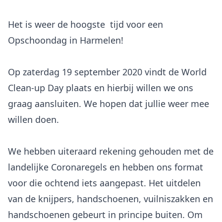
Het is weer de hoogste tijd voor een
Opschoondag in Harmelen!
Op zaterdag 19 september 2020 vindt de World
Clean-up Day plaats en hierbij willen we ons
graag aansluiten. We hopen dat jullie weer mee
willen doen.
We hebben uiteraard rekening gehouden met de
landelijke Coronaregels en hebben ons format
voor die ochtend iets aangepast. Het uitdelen
van de knijpers, handschoenen, vuilniszakken en
handschoenen gebeurt in principe buiten. Om