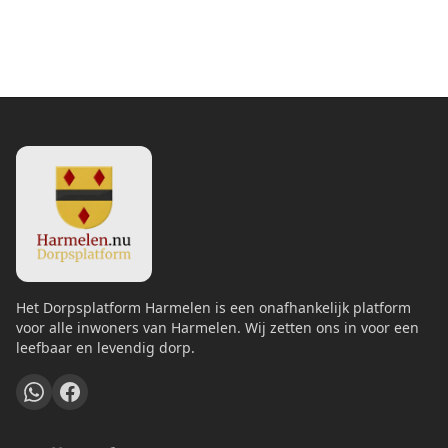
Het Dorpsplatform Harmelen is een onafhankelijk platform
voor alle inwoners van Harmelen. Wij zetten ons in voor een
leefbaar en levendig dorp.