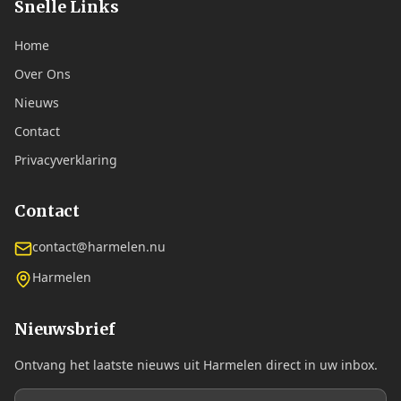
Snelle Links
Home
Over Ons
Nieuws
Contact
Privacyverklaring
Contact
contact@harmelen.nu
Harmelen
Nieuwsbrief
Ontvang het laatste nieuws uit Harmelen direct in uw inbox.