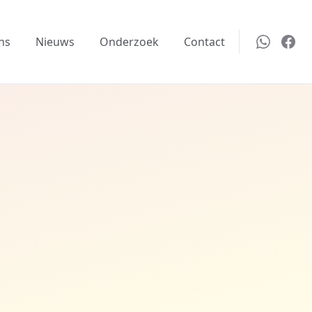
ns
Nieuws
Onderzoek
Contact