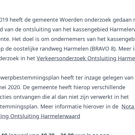
 2019 heeft de gemeente Woerden onderzoek gedaan 
d van de ontsluiting van het kassengebied Harmeler
te. Het doel is om ondernemers van het kassengeb
op de oostelijke randweg Harmelen (BRAVO 8). Meer 
derzoek in het
Verkeersonderzoek Ontsluiting Harme
werpbestemmingsplan heeft ter inzage gelegen van 2
ei 2020. De gemeente heeft hierop verschillende
ties ontvangen die al dan niet zijn verwerkt in het
temmingsplan. Meer informatie hierover in de
Nota
ing Ontsluiting Harmelerwaard