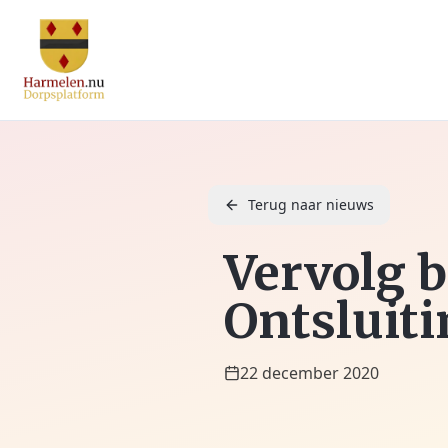
Terug naar nieuws
Vervolg 
Ontsluit
22 december 2020