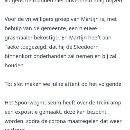
volgens de mannen niet onvermeld mag blijven.
Voor de vrijwilligers groep van Martijn is, met
behulp van de gemeente, een nieuwe
grasmaaier bekostigd. En Martijn heeft aan
Taeke toegezegd, dat hij de Sleedoorn
binnenkort onderhanden zal nemen en bij zal
houden.
Het Spoorwegmuseum heeft over de treinramp
een expositie gemaakt, deze kan bezocht
worden zodra de corona maatregelen dat weer