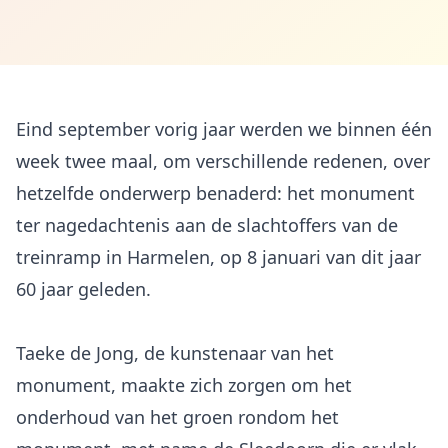
Eind september vorig jaar werden we binnen één
week twee maal, om verschillende redenen, over
hetzelfde onderwerp benaderd: het monument
ter nagedachtenis aan de slachtoffers van de
treinramp in Harmelen, op 8 januari van dit jaar
60 jaar geleden.
Taeke de Jong, de kunstenaar van het
monument, maakte zich zorgen om het
onderhoud van het groen rondom het