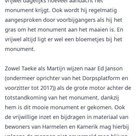
vrijwel dagelijks hoeveel aandacht het
monument krijgt. Ook wordt hij regelmatig
aangesproken door voorbijgangers als hij het
gras om het monument aan het maaien is. En
vrijwel altijd ligt er wel een bloemetjes bij het
monument.
Zowel Taeke als Martijn wijzen naar Ed Janson
(ondermeer oprichter van het Dorpsplatform en
voorzitter tot 2017)) als de grote motor achter de
totstandkoming van het monument, dankzij
hem is dit mooie monument er gekomen. Ook
de vrijwillige inzet en bijdragen in materiaal van
bewoners van Harmelen en Kamerik mag hierbij