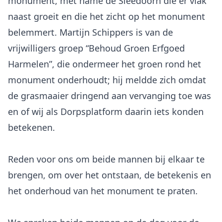
monument, met name de Sleedoorn die er vlak
naast groeit en die het zicht op het monument
belemmert. Martijn Schippers is van de
vrijwilligers groep “Behoud Groen Erfgoed
Harmelen”, die ondermeer het groen rond het
monument onderhoudt; hij meldde zich omdat
de grasmaaier dringend aan vervanging toe was
en of wij als Dorpsplatform daarin iets konden
betekenen.
Reden voor ons om beide mannen bij elkaar te
brengen, om over het ontstaan, de betekenis en
het onderhoud van het monument te praten.