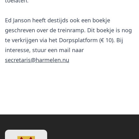
toelaten.
Ed Janson heeft destijds ook een boekje
geschreven over de treinramp. Dit boekje is nog
te verkrijgen via het Dorpsplatform (€ 10). Bij
interesse, stuur een mail naar
secretaris@harmelen.nu