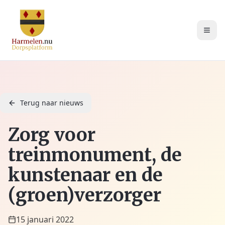
Terug naar nieuws
Zorg voor
treinmonument, de
kunstenaar en de
(groen)verzorger
15 januari 2022