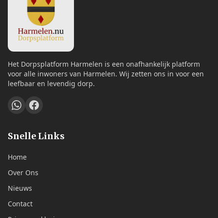
Het Dorpsplatform Harmelen is een onafhankelijk platform
voor alle inwoners van Harmelen. Wij zetten ons in voor een
leefbaar en levendig dorp.
Snelle Links
Home
Over Ons
Nieuws
Contact