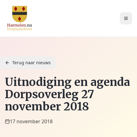
Terug naar nieuws
Uitnodiging en agenda
Dorpsoverleg 27
november 2018
17 november 2018