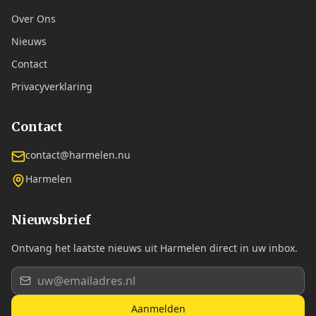
Over Ons
Nieuws
Contact
Privacyverklaring
Contact
contact@harmelen.nu
Harmelen
Nieuwsbrief
Ontvang het laatste nieuws uit Harmelen direct in uw inbox.
Aanmelden