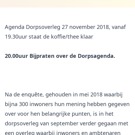
Agenda Dorpsoverleg 27 november 2018, vanaf
19.30uur staat de koffie/thee klaar
20.00uur Bijpraten over de Dorpsagenda.
Na de enquête, gehouden in mei 2018 waarbij
bijna 300 inwoners hun mening hebben gegeven
over voor hen belangrijke punten, is in het
dorpsoverleg van september verder gegaan met
een overleg waarbij inwoners en ambtenaren