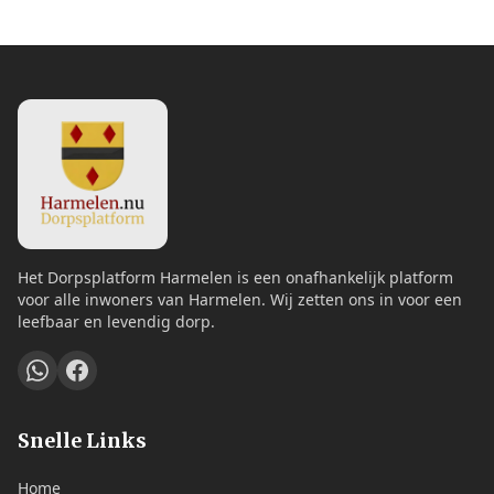
Het Dorpsplatform Harmelen is een onafhankelijk platform
voor alle inwoners van Harmelen. Wij zetten ons in voor een
leefbaar en levendig dorp.
Snelle Links
Home