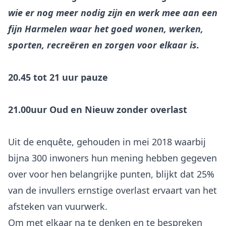
wie er nog meer nodig zijn en werk mee aan een
fijn Harmelen waar het goed wonen, werken,
sporten, recreëren en zorgen voor elkaar is.
20.45 tot 21 uur pauze
21.00uur Oud en Nieuw zonder overlast
Uit de enquête, gehouden in mei 2018 waarbij
bijna 300 inwoners hun mening hebben gegeven
over voor hen belangrijke punten, blijkt dat 25%
van de invullers ernstige overlast ervaart van het
afsteken van vuurwerk.
Om met elkaar na te denken en te bespreken