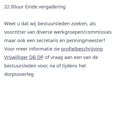
22.00uur Einde vergadering
Weet u dat wij bestuursleden zoeken, als
voorzitter van diverse werkgroepen/commissies
maar ook een secretaris en penningmeester?
Voor meer informatie zie
profielbeschrijving
Vrijwilliger DB DP
of vraag aan een van de
bestuursleden voor, na of tijdens het
dorpsoverleg