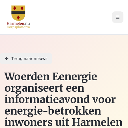
Terug naar nieuws
Woerden Eenergie
organiseert een
informatieavond voor
energie-betrokken
inwoners uit Harmelen