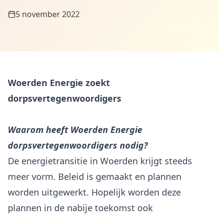
5 november 2022
Woerden Energie zoekt
dorpsvertegenwoordigers
Waarom heeft Woerden Energie
dorpsvertegenwoordigers nodig?
De energietransitie in Woerden krijgt steeds
meer vorm. Beleid is gemaakt en plannen
worden uitgewerkt. Hopelijk worden deze
plannen in de nabije toekomst ook