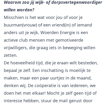
Waarom zou jij wijk- of dorpsvertegenwoordiger
willen worden?
Misschien is het wat voor jou of voor je
buurman(vrouw) of een vriend(in) of iemand
anders uit je wijk, Woerden Energie is een
actieve club mensen met gemotiveerde
vrijwilligers, die graag iets in beweging willen
zetten.
De hoeveelheid tijd, die je eraan wilt besteden,
bepaal je zelf. Een inschatting is moeilijk te
maken, maar een paar uurtjes in de maand,
denken wij. De coöperatie is van iedereen, we
doen het met elkaar! Mocht je zelf geen tijd of
interesse hebben, stuur de mail gerust door