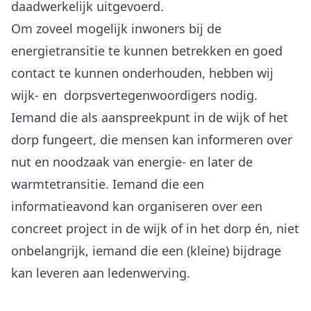
daadwerkelijk uitgevoerd.
Om zoveel mogelijk inwoners bij de
energietransitie te kunnen betrekken en goed
contact te kunnen onderhouden, hebben wij
wijk- en dorpsvertegenwoordigers nodig.
Iemand die als aanspreekpunt in de wijk of het
dorp fungeert, die mensen kan informeren over
nut en noodzaak van energie- en later de
warmtetransitie. Iemand die een
informatieavond kan organiseren over een
concreet project in de wijk of in het dorp én, niet
onbelangrijk, iemand die een (kleine) bijdrage
kan leveren aan ledenwerving.