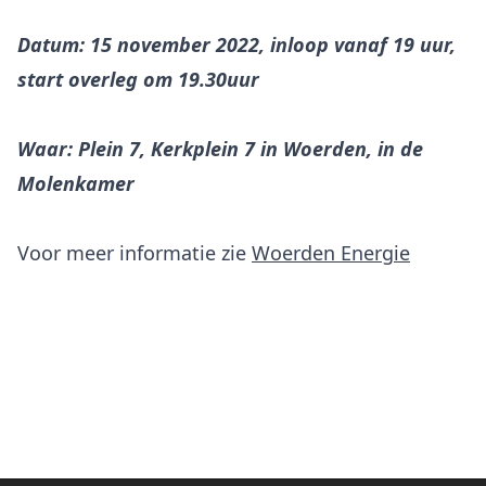
Datum: 15 november 2022, inloop vanaf 19 uur,
start overleg om 19.30uur
Waar: Plein 7, Kerkplein 7 in Woerden, in de
Molenkamer
Voor meer informatie zie
Woerden Energie