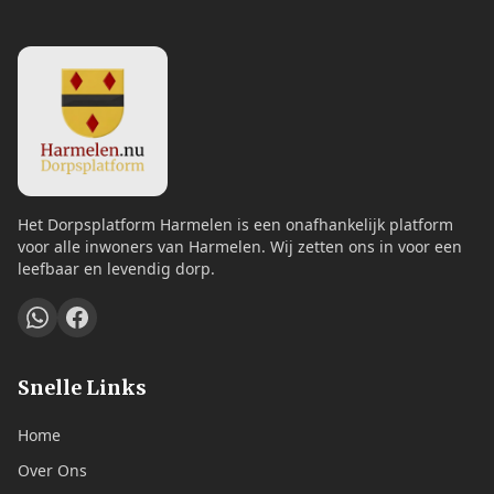
Het Dorpsplatform Harmelen is een onafhankelijk platform
voor alle inwoners van Harmelen. Wij zetten ons in voor een
leefbaar en levendig dorp.
Snelle Links
Home
Over Ons