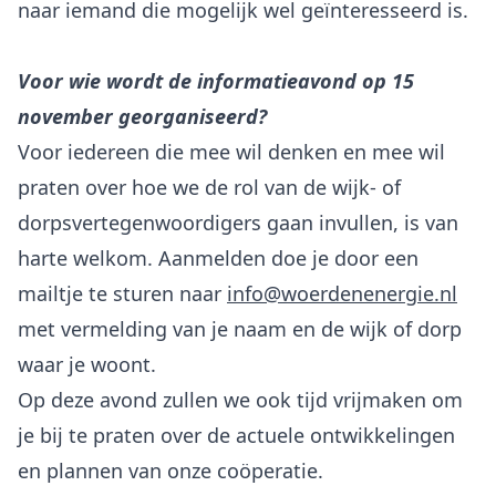
naar iemand die mogelijk wel geïnteresseerd is.
Voor wie wordt de informatieavond op 15
november georganiseerd?
Voor iedereen die mee wil denken en mee wil
praten over hoe we de rol van de wijk- of
dorpsvertegenwoordigers gaan invullen, is van
harte welkom. Aanmelden doe je door een
mailtje te sturen naar
info@woerdenenergie.nl
met vermelding van je naam en de wijk of dorp
waar je woont.
Op deze avond zullen we ook tijd vrijmaken om
je bij te praten over de actuele ontwikkelingen
en plannen van onze coöperatie.