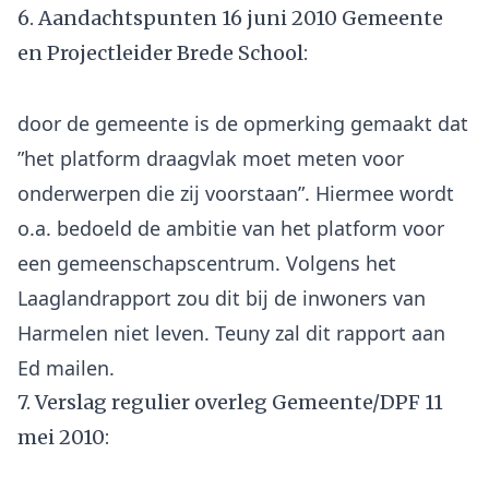
6. Aandachtspunten 16 juni 2010 Gemeente
en Projectleider Brede School:
door de gemeente is de opmerking gemaakt dat
”het platform draagvlak moet meten voor
onderwerpen die zij voorstaan”. Hiermee wordt
o.a. bedoeld de ambitie van het platform voor
een gemeenschapscentrum. Volgens het
Laaglandrapport zou dit bij de inwoners van
Harmelen niet leven. Teuny zal dit rapport aan
7. Verslag regulier overleg Gemeente/DPF 11
mei 2010: