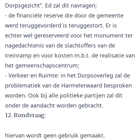
Dorpsgezicht”. Ed zal dit navragen;
- de financiële reserve die door de gemeente
werd teruggevorderd is teruggestort. Er is
echter wel gereserveerd voor het monument ter
nagedachtenis van de slachtoffers van de
treinramp en voor kosten m.b.t. de realisatie van
het gemeenschapscentrum;
- Verkeer en Ruimte: in het Dorpsoverleg zal de
problematiek van de Harmelerwaard besproken
worden. Ook bij alle politieke partijen zal dit
12. Rondvraag:
hiervan wordt geen gebruik gemaakt.