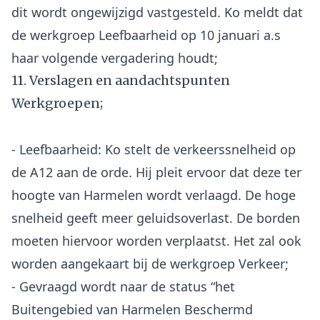
dit wordt ongewijzigd vastgesteld. Ko meldt dat
de werkgroep Leefbaarheid op 10 januari a.s
11. Verslagen en aandachtspunten
Werkgroepen;
- Leefbaarheid: Ko stelt de verkeerssnelheid op
de A12 aan de orde. Hij pleit ervoor dat deze ter
hoogte van Harmelen wordt verlaagd. De hoge
snelheid geeft meer geluidsoverlast. De borden
moeten hiervoor worden verplaatst. Het zal ook
worden aangekaart bij de werkgroep Verkeer;
- Gevraagd wordt naar de status “het
Buitengebied van Harmelen Beschermd