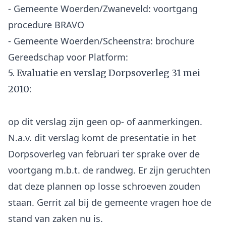
- Gemeente Woerden/Zwaneveld: voortgang
procedure BRAVO
- Gemeente Woerden/Scheenstra: brochure
5. Evaluatie en verslag Dorpsoverleg 31 mei
2010:
op dit verslag zijn geen op- of aanmerkingen.
N.a.v. dit verslag komt de presentatie in het
Dorpsoverleg van februari ter sprake over de
voortgang m.b.t. de randweg. Er zijn geruchten
dat deze plannen op losse schroeven zouden
staan. Gerrit zal bij de gemeente vragen hoe de