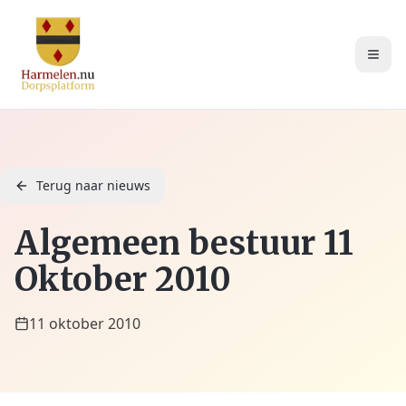
Terug naar nieuws
Algemeen bestuur 11
Oktober 2010
11 oktober 2010