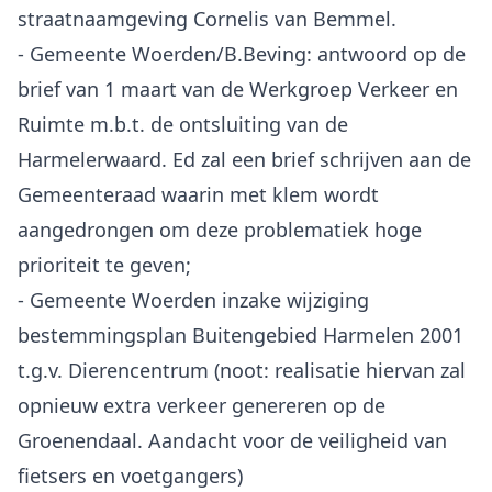
straatnaamgeving Cornelis van Bemmel.
- Gemeente Woerden/B.Beving: antwoord op de
brief van 1 maart van de Werkgroep Verkeer en
Ruimte m.b.t. de ontsluiting van de
Harmelerwaard. Ed zal een brief schrijven aan de
Gemeenteraad waarin met klem wordt
aangedrongen om deze problematiek hoge
prioriteit te geven;
- Gemeente Woerden inzake wijziging
bestemmingsplan Buitengebied Harmelen 2001
t.g.v. Dierencentrum (noot: realisatie hiervan zal
opnieuw extra verkeer genereren op de
Groenendaal. Aandacht voor de veiligheid van
fietsers en voetgangers)