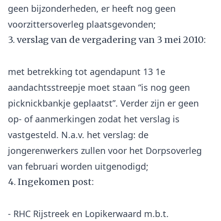
geen bijzonderheden, er heeft nog geen
3. verslag van de vergadering van 3 mei 2010:
met betrekking tot agendapunt 13 1e
aandachtsstreepje moet staan “is nog geen
picknickbankje geplaatst”. Verder zijn er geen
op- of aanmerkingen zodat het verslag is
vastgesteld. N.a.v. het verslag: de
jongerenwerkers zullen voor het Dorpsoverleg
4. Ingekomen post:
- RHC Rijstreek en Lopikerwaard m.b.t.