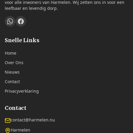
voor alle inwoners van Harmelen. Wij zetten ons in voor een
leefbaar en levendig dorp.
Snelle Links
Home
Over Ons
Nieuws
Contact
Privacyverklaring
Contact
contact@harmelen.nu
Harmelen