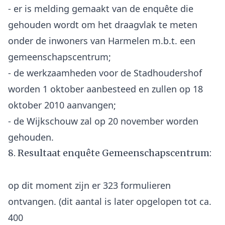
- er is melding gemaakt van de enquête die
gehouden wordt om het draagvlak te meten
onder de inwoners van Harmelen m.b.t. een
gemeenschapscentrum;
- de werkzaamheden voor de Stadhoudershof
worden 1 oktober aanbesteed en zullen op 18
oktober 2010 aanvangen;
- de Wijkschouw zal op 20 november worden
8. Resultaat enquête Gemeenschapscentrum:
op dit moment zijn er 323 formulieren
ontvangen. (dit aantal is later opgelopen tot ca.