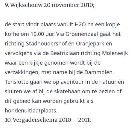
9. Wijkschouw 20 november 2010;
de start vindt plaats vanuit H2O na een kopje
koffie om 10.00 uur. Via Groenendaal gaat het
richting Stadhoudershof en Oranjepark en
vervolgens via de Beatrixlaan richting Molenwijk
waar een kijkje genomen wordt bij de
verzakkingen, met name bij de Dammolen.
Tenslotte gaan we op avontuur in de natuur en
sluiten we af bij de skatebaan om te bezien of
dit gebied kan worden gebruikt als
10. Vergaderschema 2010 – 2011: