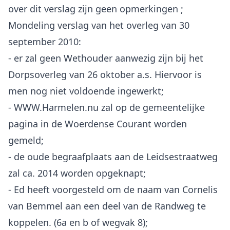
over dit verslag zijn geen opmerkingen ;
Mondeling verslag van het overleg van 30
september 2010:
- er zal geen Wethouder aanwezig zijn bij het
Dorpsoverleg van 26 oktober a.s. Hiervoor is
men nog niet voldoende ingewerkt;
- WWW.Harmelen.nu zal op de gemeentelijke
pagina in de Woerdense Courant worden
gemeld;
- de oude begraafplaats aan de Leidsestraatweg
zal ca. 2014 worden opgeknapt;
- Ed heeft voorgesteld om de naam van Cornelis
van Bemmel aan een deel van de Randweg te
koppelen. (6a en b of wegvak 8);