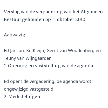
Verslag van de vergadering van het Algemeen
Bestuur gehouden op 11 oktober 2010
Aanwezig:
Ed Janson, Ko Kleijn, Gerrit van Woudenberg en
1. Opening en vaststelling van de agenda:
Ed opent de vergadering. de agenda wordt
2. Mededelingen: