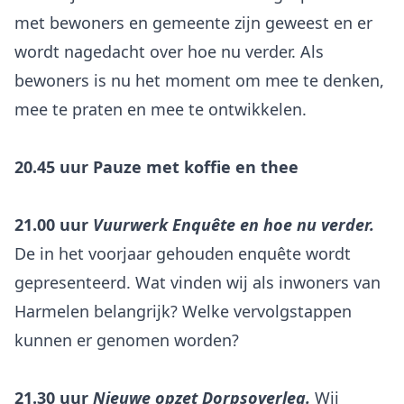
met bewoners en gemeente zijn geweest en er
wordt nagedacht over hoe nu verder. Als
bewoners is nu het moment om mee te denken,
mee te praten en mee te ontwikkelen.
20.45 uur Pauze met koffie en thee
21.00 uur
Vuurwerk Enquête en hoe nu verder.
De in het voorjaar gehouden enquête wordt
gepresenteerd. Wat vinden wij als inwoners van
Harmelen belangrijk? Welke vervolgstappen
kunnen er genomen worden?
21.30 uur
Nieuwe opzet Dorpsoverleg.
Wij