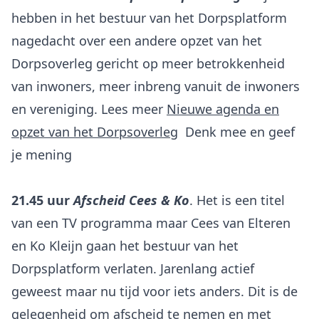
hebben in het bestuur van het Dorpsplatform
nagedacht over een andere opzet van het
Dorpsoverleg gericht op meer betrokkenheid
van inwoners, meer inbreng vanuit de inwoners
en vereniging. Lees meer
Nieuwe agenda en
opzet van het Dorpsoverleg
Denk mee en geef
je mening
21.45 uur
Afscheid Cees & Ko
. Het is een titel
van een TV programma maar Cees van Elteren
en Ko Kleijn gaan het bestuur van het
Dorpsplatform verlaten. Jarenlang actief
geweest maar nu tijd voor iets anders. Dit is de
gelegenheid om afscheid te nemen en met