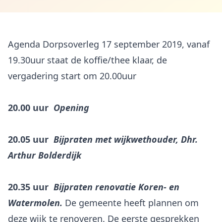
Agenda Dorpsoverleg 17 september 2019, vanaf
19.30uur staat de koffie/thee klaar, de
vergadering start om 20.00uur
20.00 uur
Opening
20.05 uur
Bijpraten met wijkwethouder, Dhr.
Arthur Bolderdijk
20.35 uur
Bijpraten renovatie Koren- en
Watermolen.
De gemeente heeft plannen om
deze wijk te renoveren. De eerste gesprekken