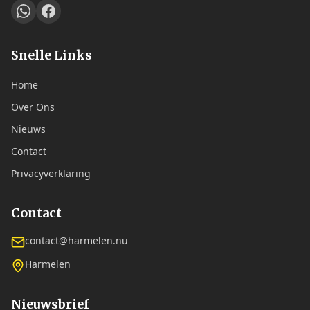
Snelle Links
Home
Over Ons
Nieuws
Contact
Privacyverklaring
Contact
contact@harmelen.nu
Harmelen
Nieuwsbrief