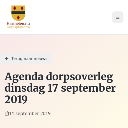
Terug naar nieuws
Agenda dorpsoverleg
dinsdag 17 september
2019
11 september 2019