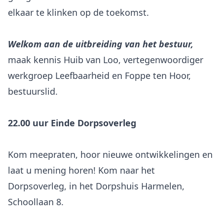
elkaar te klinken op de toekomst.
W
elkom
aan de uitbreiding van het bestuur,
maak kennis Huib van Loo, vertegenwoordiger
werkgroep Leefbaarheid en Foppe ten Hoor,
bestuurslid.
22.00 uur Einde Dorpsoverleg
Kom meepraten, hoor nieuwe ontwikkelingen en
laat u mening horen! Kom naar het
Dorpsoverleg, in het Dorpshuis Harmelen,
Schoollaan 8.