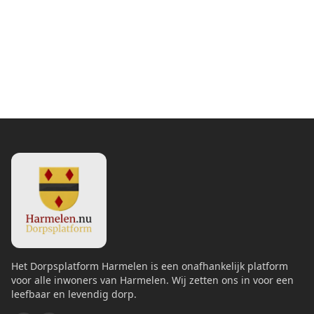
Het Dorpsplatform Harmelen is een onafhankelijk platform
voor alle inwoners van Harmelen. Wij zetten ons in voor een
leefbaar en levendig dorp.