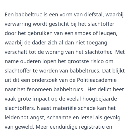
Een babbeltruc is een vorm van diefstal, waarbij
verwarring wordt gesticht bij het slachtoffer
door het gebruiken van een smoes of leugen,
waarbij de dader zich al dan niet toegang
verschaft tot de woning van het slachtoffer. Met
name ouderen lopen het grootste risico om
slachtoffer te worden van babbeltrucs. Dat blijkt
uit dit een onderzoek van de Politieacademie
naar het fenomeen babbeltrucs. Het delict heet
vaak grote impact op de veelal hoogbejaarde
slachtoffers. Naast materiële schade kan het
leiden tot angst, schaamte en letsel als gevolg
van geweld. Meer eenduidige registratie en