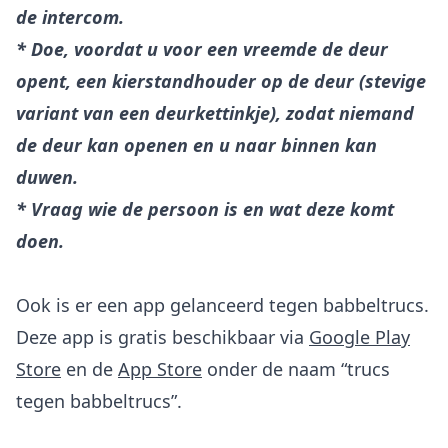
de intercom.
* Doe, voordat u voor een vreemde de deur
opent, een kierstandhouder op de deur (stevige
variant van een deurkettinkje), zodat niemand
de deur kan openen en u naar binnen kan
duwen.
* Vraag wie de persoon is en wat deze komt
doen.
Ook is er een app gelanceerd tegen babbeltrucs.
Deze app is gratis beschikbaar via
Google Play
Store
en de
App Store
onder de naam “trucs
tegen babbeltrucs”.