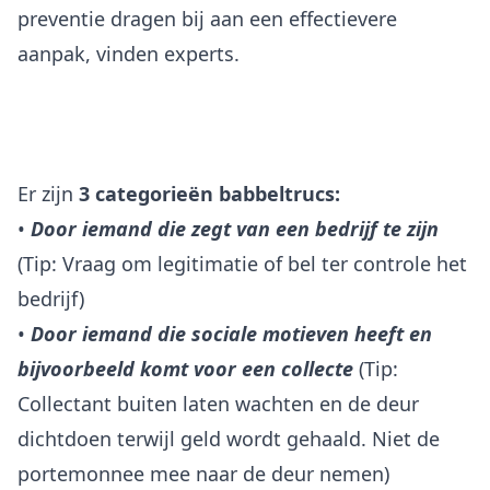
preventie dragen bij aan een effectievere
aanpak, vinden experts.
Er zijn
3 categorieën babbeltrucs:
•
Door iemand die zegt van een bedrijf te zijn
(Tip: Vraag om legitimatie of bel ter controle het
bedrijf)
•
Door iemand die sociale motieven heeft en
bijvoorbeeld komt voor een collecte
(Tip:
Collectant buiten laten wachten en de deur
dichtdoen terwijl geld wordt gehaald. Niet de
portemonnee mee naar de deur nemen)