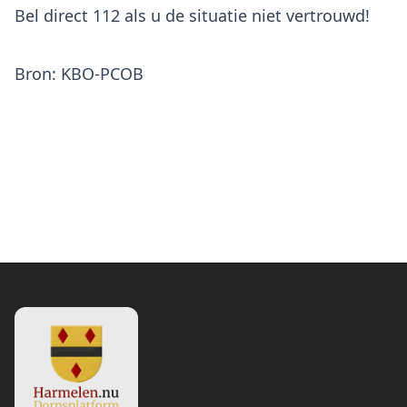
Bel direct 112 als u de situatie niet vertrouwd!
Bron: KBO-PCOB