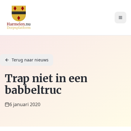
Terug naar nieuws
Trap niet in een
babbeltruc
6 januari 2020