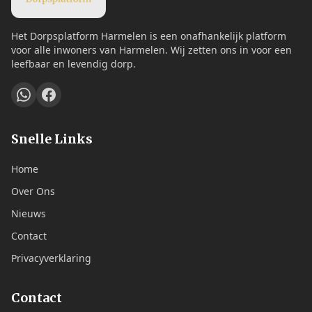
Het Dorpsplatform Harmelen is een onafhankelijk platform
voor alle inwoners van Harmelen. Wij zetten ons in voor een
leefbaar en levendig dorp.
Snelle Links
Home
Over Ons
Nieuws
Contact
Privacyverklaring
Contact