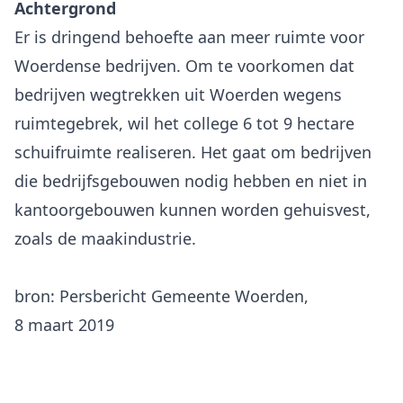
Achtergrond
Er is dringend behoefte aan meer ruimte voor
Woerdense bedrijven. Om te voorkomen dat
bedrijven wegtrekken uit Woerden wegens
ruimtegebrek, wil het college 6 tot 9 hectare
schuifruimte realiseren. Het gaat om bedrijven
die bedrijfsgebouwen nodig hebben en niet in
kantoorgebouwen kunnen worden gehuisvest,
zoals de maakindustrie.
bron: Persbericht Gemeente Woerden,
8 maart 2019