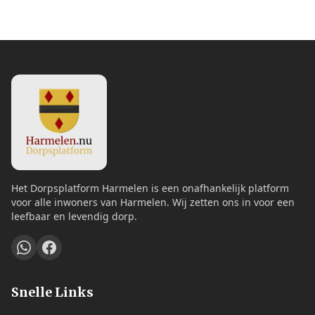
Het Dorpsplatform Harmelen is een onafhankelijk platform
voor alle inwoners van Harmelen. Wij zetten ons in voor een
leefbaar en levendig dorp.
Snelle Links