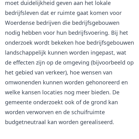
moet duidelijkheid geven aan het lokale
bedrijfsleven dat er ruimte gaat komen voor
Woerdense bedrijven die bedrijfsgebouwen
nodig hebben voor hun bedrijfsvoering. Bij het
onderzoek wordt bekeken hoe bedrijfsgebouwen
landschappelijk kunnen worden ingepast, wat
de effecten zijn op de omgeving (bijvoorbeeld op
het gebied van verkeer), hoe wensen van
omwonenden kunnen worden gehonoreerd en
welke kansen locaties nog meer bieden. De
gemeente onderzoekt ook of de grond kan
worden verworven en de schuifruimte
budgetneutraal kan worden gerealiseerd.