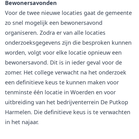
Bewonersavonden
Voor de twee nieuwe locaties gaat de gemeente
zo snel mogelijk een bewonersavond
organiseren. Zodra er van alle locaties
onderzoeksgegevens zijn die besproken kunnen
worden, volgt voor elke locatie opnieuw een
bewonersavond. Dit is in ieder geval voor de
zomer. Het college verwacht na het onderzoek
een definitieve keus te kunnen maken voor
tenminste één locatie in Woerden en voor
uitbreiding van het bedrijventerrein De Putkop
Harmelen. Die definitieve keus is te verwachten
in het najaar.