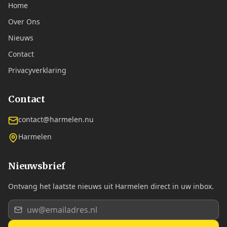
Home
Over Ons
Nieuws
Contact
Privacyverklaring
Contact
contact@harmelen.nu
Harmelen
Nieuwsbrief
Ontvang het laatste nieuws uit Harmelen direct in uw inbox.