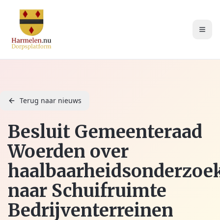
Terug naar nieuws
Besluit Gemeenteraad
Woerden over
haalbaarheidsonderzoe
naar Schuifruimte
Bedrijventerreinen