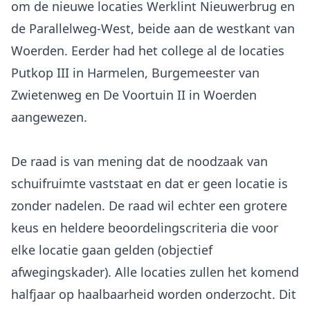
om de nieuwe locaties Werklint Nieuwerbrug en
de Parallelweg-West, beide aan de westkant van
Woerden. Eerder had het college al de locaties
Putkop III in Harmelen, Burgemeester van
Zwietenweg en De Voortuin II in Woerden
aangewezen.
De raad is van mening dat de noodzaak van
schuifruimte vaststaat en dat er geen locatie is
zonder nadelen. De raad wil echter een grotere
keus en heldere beoordelingscriteria die voor
elke locatie gaan gelden (objectief
afwegingskader). Alle locaties zullen het komend
halfjaar op haalbaarheid worden onderzocht. Dit