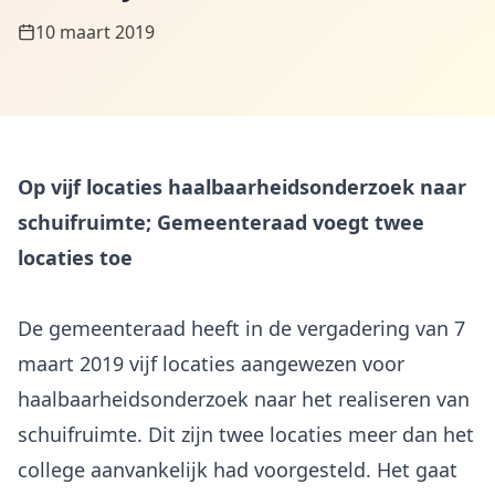
10 maart 2019
Op vijf locaties haalbaarheidsonderzoek naar
schuifruimte; Gemeenteraad voegt twee
locaties toe
De gemeenteraad heeft in de vergadering van 7
maart 2019 vijf locaties aangewezen voor
haalbaarheidsonderzoek naar het realiseren van
schuifruimte. Dit zijn twee locaties meer dan het
college aanvankelijk had voorgesteld. Het gaat