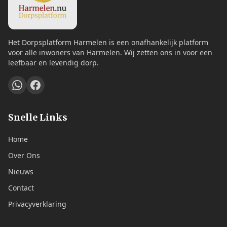
Het Dorpsplatform Harmelen is een onafhankelijk platform
voor alle inwoners van Harmelen. Wij zetten ons in voor een
leefbaar en levendig dorp.
Snelle Links
Home
Over Ons
Nieuws
Contact
Privacyverklaring