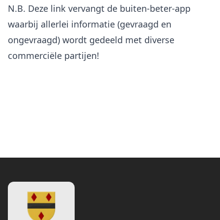
N.B. Deze link vervangt de buiten-beter-app
waarbij allerlei informatie (gevraagd en
ongevraagd) wordt gedeeld met diverse
commerciële partijen!