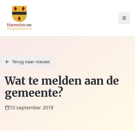
Terug naar nieuws
Wat te melden aan de
gemeente?
10 september 2018