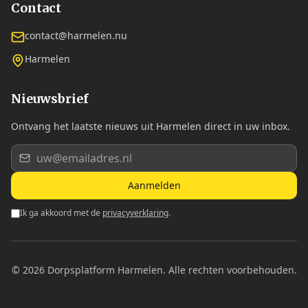
Contact
contact@harmelen.nu
Harmelen
Nieuwsbrief
Ontvang het laatste nieuws uit Harmelen direct in uw inbox.
Aanmelden
Ik ga akkoord met de
privacyverklaring
.
©
2026
Dorpsplatform Harmelen. Alle rechten voorbehouden.