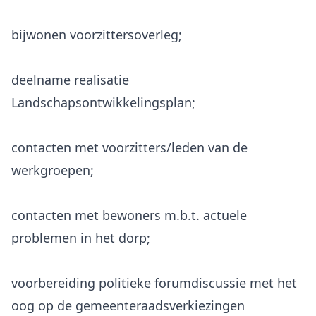
bijwonen voorzittersoverleg;
deelname realisatie
Landschapsontwikkelingsplan;
contacten met voorzitters/leden van de
werkgroepen;
contacten met bewoners m.b.t. actuele
problemen in het dorp;
voorbereiding politieke forumdiscussie met het
oog op de gemeenteraadsverkiezingen