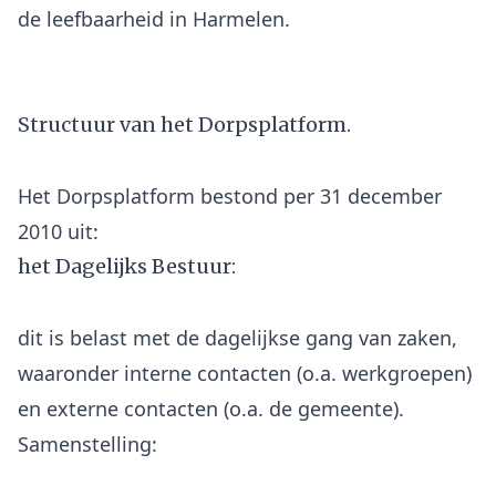
de leefbaarheid in Harmelen.
Structuur van het Dorpsplatform.
Het Dorpsplatform bestond per 31 december
het Dagelijks Bestuur:
dit is belast met de dagelijkse gang van zaken,
waaronder interne contacten (o.a. werkgroepen)
en externe contacten (o.a. de gemeente).