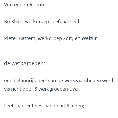
Verkeer en Ruimte,
Ko Klein, werkgroep Leefbaarheid,
Pieter Battem, werkgroep Zorg en Welzijn.
de Werkgroepen:
een belangrijk deel van de werkzaamheden werd
Leefbaarheid bestaande uit 5 leden;