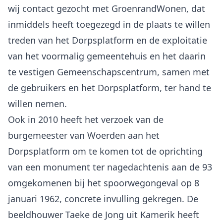
wij contact gezocht met GroenrandWonen, dat
inmiddels heeft toegezegd in de plaats te willen
treden van het Dorpsplatform en de exploitatie
van het voormalig gemeentehuis en het daarin
te vestigen Gemeenschapscentrum, samen met
de gebruikers en het Dorpsplatform, ter hand te
willen nemen.
Ook in 2010 heeft het verzoek van de
burgemeester van Woerden aan het
Dorpsplatform om te komen tot de oprichting
van een monument ter nagedachtenis aan de 93
omgekomenen bij het spoorwegongeval op 8
januari 1962, concrete invulling gekregen. De
beeldhouwer Taeke de Jong uit Kamerik heeft