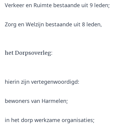
Verkeer en Ruimte bestaande uit 9 leden;
Zorg en Welzijn bestaande uit 8 leden,
het Dorpsoverleg:
hierin zijn vertegenwoordigd:
bewoners van Harmelen;
in het dorp werkzame organisaties;