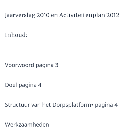
Jaarverslag 2010 en Activiteitenplan 2012
Inhoud:
Voorwoord pagina 3
Doel pagina 4
Structuur van het Dorpsplatform• pagina 4