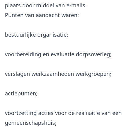
plaats door middel van e-mails.
bestuurlijke organisatie;
voorbereiding en evaluatie dorpsoverleg;
verslagen werkzaamheden werkgroepen;
actiepunten;
voortzetting acties voor de realisatie van een
gemeenschapshuis;