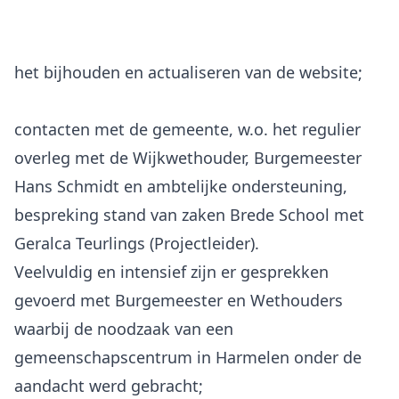
het bijhouden en actualiseren van de website;
contacten met de gemeente, w.o. het regulier
overleg met de Wijkwethouder, Burgemeester
Hans Schmidt en ambtelijke ondersteuning,
bespreking stand van zaken Brede School met
Geralca Teurlings (Projectleider).
Veelvuldig en intensief zijn er gesprekken
gevoerd met Burgemeester en Wethouders
waarbij de noodzaak van een
gemeenschapscentrum in Harmelen onder de
aandacht werd gebracht;