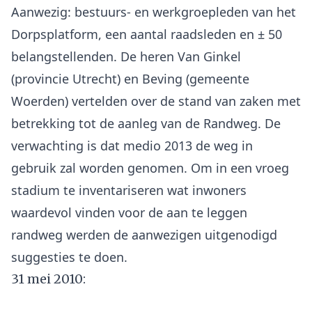
Aanwezig: bestuurs- en werkgroepleden van het
Dorpsplatform, een aantal raadsleden en ± 50
belangstellenden. De heren Van Ginkel
(provincie Utrecht) en Beving (gemeente
Woerden) vertelden over de stand van zaken met
betrekking tot de aanleg van de Randweg. De
verwachting is dat medio 2013 de weg in
gebruik zal worden genomen. Om in een vroeg
stadium te inventariseren wat inwoners
waardevol vinden voor de aan te leggen
randweg werden de aanwezigen uitgenodigd
31 mei 2010: