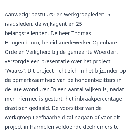
Aanwezig: bestuurs- en werkgroepleden, 5
raadsleden, de wijkagent en 25
belangstellenden. De heer Thomas
Hoogendoorn, beleidsmedewerker Openbare
Orde en Veiligheid bij de gemeente Woerden,
verzorgde een presentatie over het project
“Waaks”. Dit project richt zich in het bijzonder op
de opmerkzaamheid van de hondenbezitters in
de late avonduren.In een aantal wijken is, nadat
men hiermee is gestart, het inbraakpercentage
drastisch gedaald. De voorzitter van de
werkgroep Leefbaarheid zal nagaan of voor dit
project in Harmelen voldoende deelnemers te