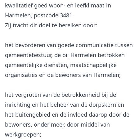
kwalitatief goed woon- en leefklimaat in
Harmelen, postcode 3481.
het bevorderen van goede communicatie tussen
gemeentebestuur, de bij Harmelen betrokken
gemeentelijke diensten, maatschappelijke
organisaties en de bewoners van Harmelen;
het vergroten van de betrokkenheid bij de
inrichting en het beheer van de dorpskern en
het buitengebied en de invloed daarop door de
bewoners, onder meer, door middel van
werkgroepen;