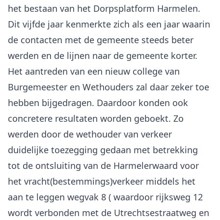
het bestaan van het Dorpsplatform Harmelen.
Dit vijfde jaar kenmerkte zich als een jaar waarin
de contacten met de gemeente steeds beter
werden en de lijnen naar de gemeente korter.
Het aantreden van een nieuw college van
Burgemeester en Wethouders zal daar zeker toe
hebben bijgedragen. Daardoor konden ook
concretere resultaten worden geboekt. Zo
werden door de wethouder van verkeer
duidelijke toezegging gedaan met betrekking
tot de ontsluiting van de Harmelerwaard voor
het vracht(bestemmings)verkeer middels het
aan te leggen wegvak 8 ( waardoor rijksweg 12
wordt verbonden met de Utrechtsestraatweg en