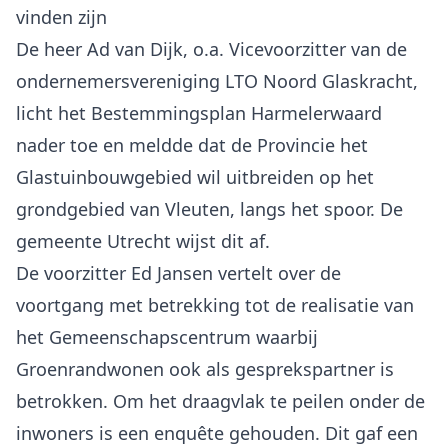
vinden zijn
De heer Ad van Dijk, o.a. Vicevoorzitter van de
ondernemersvereniging LTO Noord Glaskracht,
licht het Bestemmingsplan Harmelerwaard
nader toe en meldde dat de Provincie het
Glastuinbouwgebied wil uitbreiden op het
grondgebied van Vleuten, langs het spoor. De
gemeente Utrecht wijst dit af.
De voorzitter Ed Jansen vertelt over de
voortgang met betrekking tot de realisatie van
het Gemeenschapscentrum waarbij
Groenrandwonen ook als gesprekspartner is
betrokken. Om het draagvlak te peilen onder de
inwoners is een enquête gehouden. Dit gaf een