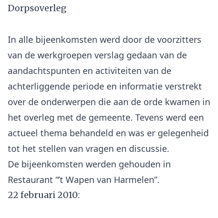
Dorpsoverleg
In alle bijeenkomsten werd door de voorzitters
van de werkgroepen verslag gedaan van de
aandachtspunten en activiteiten van de
achterliggende periode en informatie verstrekt
over de onderwerpen die aan de orde kwamen in
het overleg met de gemeente. Tevens werd een
actueel thema behandeld en was er gelegenheid
tot het stellen van vragen en discussie.
De bijeenkomsten werden gehouden in
22 februari 2010: