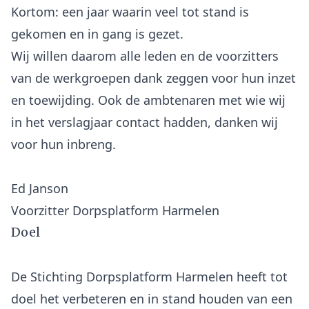
Kortom: een jaar waarin veel tot stand is
gekomen en in gang is gezet.
Wij willen daarom alle leden en de voorzitters
van de werkgroepen dank zeggen voor hun inzet
en toewijding. Ook de ambtenaren met wie wij
in het verslagjaar contact hadden, danken wij
voor hun inbreng.
Ed Janson
Doel
De Stichting Dorpsplatform Harmelen heeft tot
doel het verbeteren en in stand houden van een