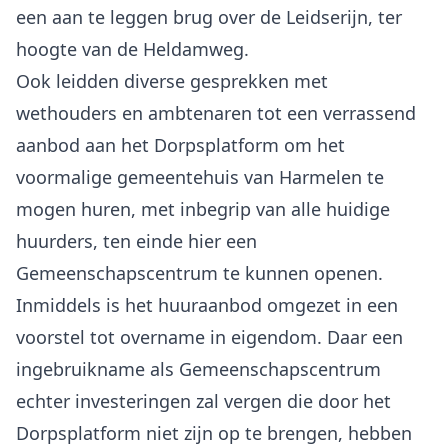
een aan te leggen brug over de Leidserijn, ter
hoogte van de Heldamweg.
Ook leidden diverse gesprekken met
wethouders en ambtenaren tot een verrassend
aanbod aan het Dorpsplatform om het
voormalige gemeentehuis van Harmelen te
mogen huren, met inbegrip van alle huidige
huurders, ten einde hier een
Gemeenschapscentrum te kunnen openen.
Inmiddels is het huuraanbod omgezet in een
voorstel tot overname in eigendom. Daar een
ingebruikname als Gemeenschapscentrum
echter investeringen zal vergen die door het
Dorpsplatform niet zijn op te brengen, hebben