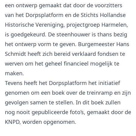
een ontwerp gemaakt dat door de voorzitters
van het Dorpsplatform en de Stichts Hollandse
Historische Vereniging, projectgroep Harmelen,
is goedgekeurd. De steenhouwer is thans bezig
het ontwerp vorm te geven. Burgemeester Hans
Schmidt heeft zich bereid verklaard fondsen te
werven om het geheel financieel mogelijk te
maken.
Tevens heeft het Dorpsplatform het initiatief
genomen om een boek over de treinramp en zijn
gevolgen samen te stellen. In dit boek zullen
nog nooit gepubliceerde foto’s, gemaakt door de
KNPD, worden opgenomen.