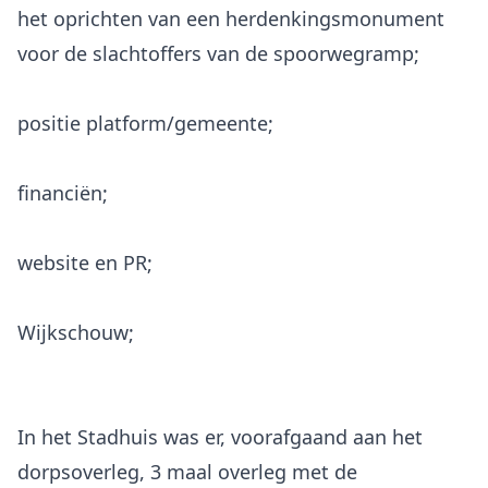
het oprichten van een herdenkingsmonument
voor de slachtoffers van de spoorwegramp;
positie platform/gemeente;
financiën;
website en PR;
Wijkschouw;
In het Stadhuis was er, voorafgaand aan het
dorpsoverleg, 3 maal overleg met de