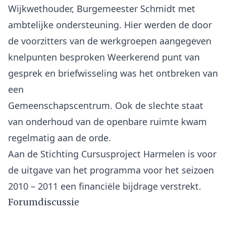
Wijkwethouder, Burgemeester Schmidt met
ambtelijke ondersteuning. Hier werden de door
de voorzitters van de werkgroepen aangegeven
knelpunten besproken Weerkerend punt van
gesprek en briefwisseling was het ontbreken van
een
Gemeenschapscentrum. Ook de slechte staat
van onderhoud van de openbare ruimte kwam
regelmatig aan de orde.
Aan de Stichting Cursusproject Harmelen is voor
de uitgave van het programma voor het seizoen
Forumdiscussie