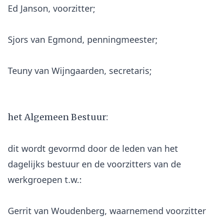
Ed Janson, voorzitter;
Sjors van Egmond, penningmeester;
Teuny van Wijngaarden, secretaris;
het Algemeen Bestuur:
dit wordt gevormd door de leden van het
dagelijks bestuur en de voorzitters van de
Gerrit van Woudenberg, waarnemend voorzitter