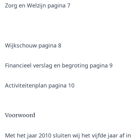
Zorg en Welzijn pagina 7
Wijkschouw pagina 8
Financieel verslag en begroting pagina 9
Activiteitenplan pagina 10
Voorwoord
Met het jaar 2010 sluiten wij het vijfde jaar af in