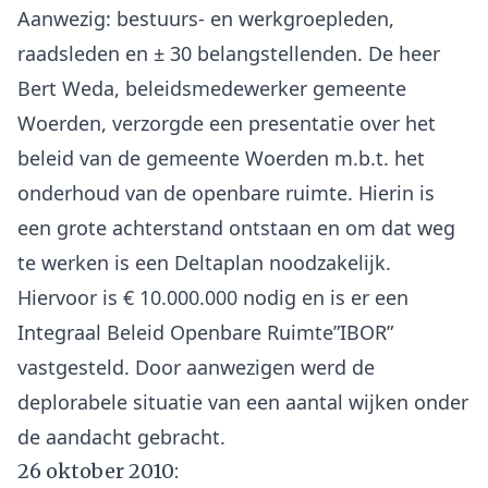
Aanwezig: bestuurs- en werkgroepleden,
raadsleden en ± 30 belangstellenden. De heer
Bert Weda, beleidsmedewerker gemeente
Woerden, verzorgde een presentatie over het
beleid van de gemeente Woerden m.b.t. het
onderhoud van de openbare ruimte. Hierin is
een grote achterstand ontstaan en om dat weg
te werken is een Deltaplan noodzakelijk.
Hiervoor is € 10.000.000 nodig en is er een
Integraal Beleid Openbare Ruimte”IBOR”
vastgesteld. Door aanwezigen werd de
deplorabele situatie van een aantal wijken onder
26 oktober 2010: