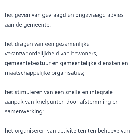
het geven van gevraagd en ongevraagd advies
aan de gemeente;
het dragen van een gezamenlijke
verantwoordelijkheid van bewoners,
gemeentebestuur en gemeentelijke diensten en
maatschappelijke organisaties;
het stimuleren van een snelle en integrale
aanpak van knelpunten door afstemming en
samenwerking;
het organiseren van activiteiten ten behoeve van