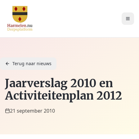
Terug naar nieuws
Jaarverslag 2010 en
Activiteitenplan 2012
21 september 2010