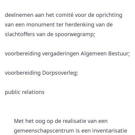
deelnemen aan het comité voor de oprichting
van een monument ter herdenking van de
slachtoffers van de spoorwegramp;
voorbereiding vergaderingen Algemeen Bestuur;
voorbereiding Dorpsoverleg;
public relations
Met het oog op de realisatie van een
gemeenschapscentrum is een inventarisatie