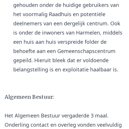
gehouden onder de huidige gebruikers van
het voormalig Raadhuis en potentiële
deelnemers van een dergelijk centrum. Ook
is onder de inwoners van Harmelen, middels
een huis aan huis verspreide folder de
behoefte aan een Gemeenschapscentrum
gepeild. Hieruit bleek dat er voldoende
belangstelling is en exploitatie haalbaar is.
Algemeen Bestuur:
Het Algemeen Bestuur vergaderde 3 maal.
Onderling contact en overleg vonden veelvuldig