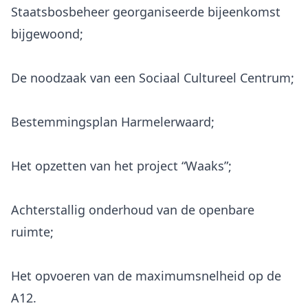
Staatsbosbeheer georganiseerde bijeenkomst
bijgewoond;
De noodzaak van een Sociaal Cultureel Centrum;
Bestemmingsplan Harmelerwaard;
Het opzetten van het project “Waaks”;
Achterstallig onderhoud van de openbare
ruimte;
Het opvoeren van de maximumsnelheid op de
A12.