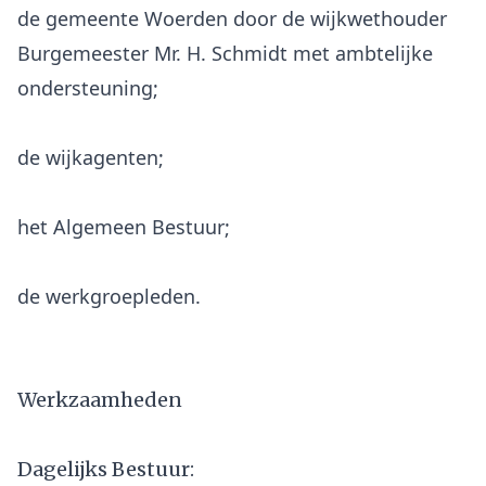
de gemeente Woerden door de wijkwethouder
Burgemeester Mr. H. Schmidt met ambtelijke
ondersteuning;
de wijkagenten;
het Algemeen Bestuur;
de werkgroepleden.
Werkzaamheden
Dagelijks Bestuur: