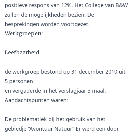
positieve respons van 12%. Het College van B&W
zullen de mogelijkheden bezien. De
Werkgroepen:
Leefbaarheid:
de werkgroep bestond op 31 december 2010 uit
5 personen
en vergaderde in het verslagjaar 3 maal.
De problematiek bij het gebruik van het
gebiedje “Avontuur Natuur” Er werd een door