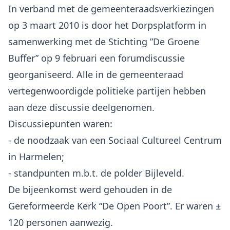
In verband met de gemeenteraadsverkiezingen
op 3 maart 2010 is door het Dorpsplatform in
samenwerking met de Stichting ”De Groene
Buffer” op 9 februari een forumdiscussie
georganiseerd. Alle in de gemeenteraad
vertegenwoordigde politieke partijen hebben
aan deze discussie deelgenomen.
Discussiepunten waren:
- de noodzaak van een Sociaal Cultureel Centrum
in Harmelen;
- standpunten m.b.t. de polder Bijleveld.
De bijeenkomst werd gehouden in de
Gereformeerde Kerk “De Open Poort”. Er waren ±