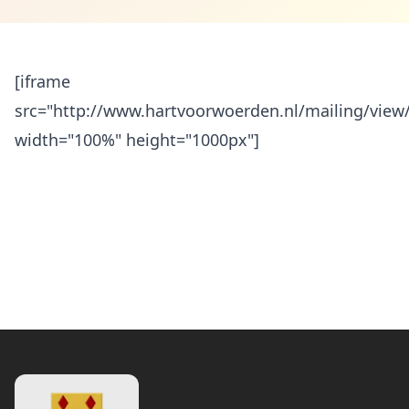
[iframe
src="http://www.hartvoorwoerden.nl/mailing/view
width="100%" height="1000px"]