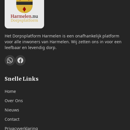
Het Dorpsplatform Harmelen is een onafhankelijk platform
voor alle inwoners van Harmelen. Wij zetten ons in voor een
leefbaar en levendig dorp.
Snelle Links
Home
Over Ons
Nieuws
Contact
Privacyverklaring