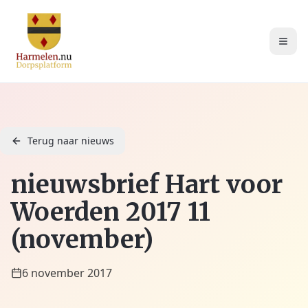
Terug naar nieuws
nieuwsbrief Hart voor
Woerden 2017 11
(november)
6 november 2017