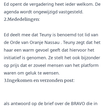
Ed opent de vergadering heet ieder welkom. De
2.Mededelingen:
Ed deelt mee dat Teuny is benoemd tot lid van
de Orde van Oranje Nassau . Teuny zegt dat het
haar een warm gevoel geeft dat hiervoor het
initiatief is genomen. Ze stelt het ook bijzonder
op prijs dat er zoveel mensen van het platform
3.Ingekomen en verzonden post:
als antwoord op de brief over de BRAVO die in