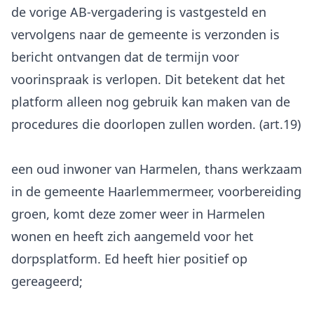
de vorige AB-vergadering is vastgesteld en
vervolgens naar de gemeente is verzonden is
bericht ontvangen dat de termijn voor
voorinspraak is verlopen. Dit betekent dat het
platform alleen nog gebruik kan maken van de
procedures die doorlopen zullen worden. (art.19)
een oud inwoner van Harmelen, thans werkzaam
in de gemeente Haarlemmermeer, voorbereiding
groen, komt deze zomer weer in Harmelen
wonen en heeft zich aangemeld voor het
dorpsplatform. Ed heeft hier positief op
gereageerd;