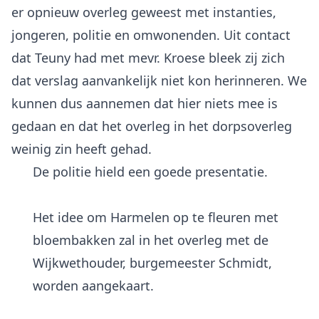
er opnieuw overleg geweest met instanties,
jongeren, politie en omwonenden. Uit contact
dat Teuny had met mevr. Kroese bleek zij zich
dat verslag aanvankelijk niet kon herinneren. We
kunnen dus aannemen dat hier niets mee is
gedaan en dat het overleg in het dorpsoverleg
De politie hield een goede presentatie.
Het idee om Harmelen op te fleuren met
bloembakken zal in het overleg met de
Wijkwethouder, burgemeester Schmidt,
worden aangekaart.