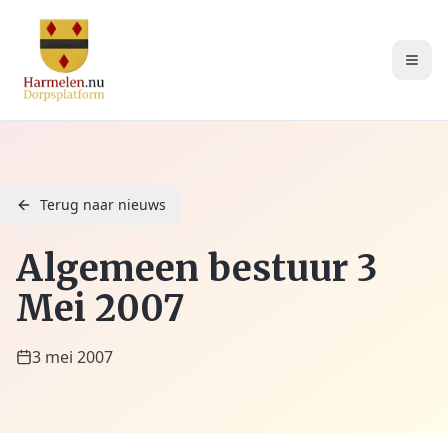
Terug naar nieuws
Algemeen bestuur 3
Mei 2007
3 mei 2007