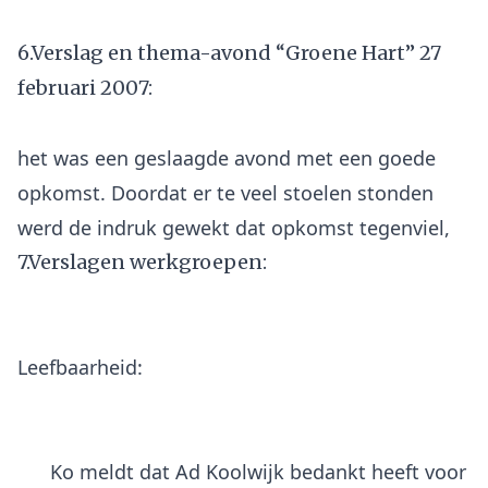
6.Verslag en thema-avond “Groene Hart” 27
februari 2007:
het was een geslaagde avond met een goede
opkomst. Doordat er te veel stoelen stonden
7.Verslagen werkgroepen:
Leefbaarheid:
Ko meldt dat Ad Koolwijk bedankt heeft voor