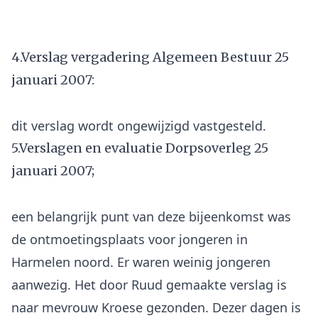
4.Verslag vergadering Algemeen Bestuur 25
januari 2007:
5.Verslagen en evaluatie Dorpsoverleg 25
januari 2007;
een belangrijk punt van deze bijeenkomst was
de ontmoetingsplaats voor jongeren in
Harmelen noord. Er waren weinig jongeren
aanwezig. Het door Ruud gemaakte verslag is
naar mevrouw Kroese gezonden. Dezer dagen is