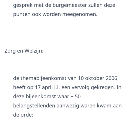
gesprek met de burgemeester zullen deze
punten ook worden meegenomen.
Zorg en Welzijn:
de themabijeenkomst van 10 oktober 2006
heeft op 17 april j.l. een vervolg gekregen. In
deze bijeenkomst waar ± 50
belangstellenden aanwezig waren kwam aan
de orde: