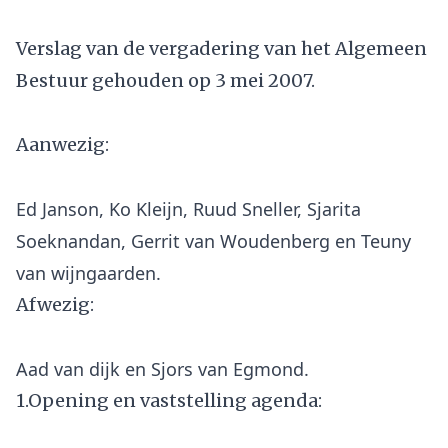
Verslag van de vergadering van het Algemeen
Bestuur gehouden op 3 mei 2007.
Aanwezig:
Ed Janson, Ko Kleijn, Ruud Sneller, Sjarita
Soeknandan, Gerrit van Woudenberg en Teuny
Afwezig:
1.Opening en vaststelling agenda: