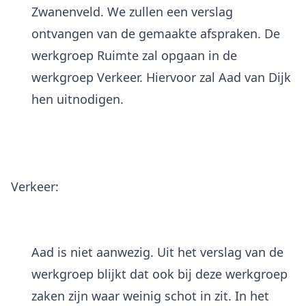
Zwanenveld. We zullen een verslag
ontvangen van de gemaakte afspraken. De
werkgroep Ruimte zal opgaan in de
werkgroep Verkeer. Hiervoor zal Aad van Dijk
hen uitnodigen.
Verkeer:
Aad is niet aanwezig. Uit het verslag van de
werkgroep blijkt dat ook bij deze werkgroep
zaken zijn waar weinig schot in zit. In het