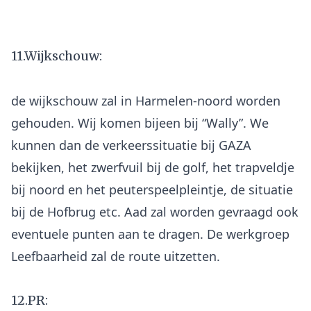
11.Wijkschouw:
de wijkschouw zal in Harmelen-noord worden
gehouden. Wij komen bijeen bij “Wally”. We
kunnen dan de verkeerssituatie bij GAZA
bekijken, het zwerfvuil bij de golf, het trapveldje
bij noord en het peuterspeelpleintje, de situatie
bij de Hofbrug etc. Aad zal worden gevraagd ook
eventuele punten aan te dragen. De werkgroep
12.PR: