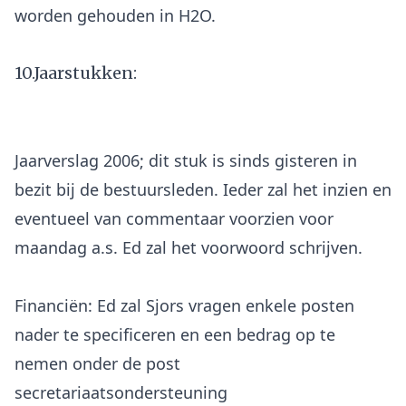
10.Jaarstukken:
Jaarverslag 2006; dit stuk is sinds gisteren in
bezit bij de bestuursleden. Ieder zal het inzien en
eventueel van commentaar voorzien voor
maandag a.s. Ed zal het voorwoord schrijven.
Financiën: Ed zal Sjors vragen enkele posten
nader te specificeren en een bedrag op te
nemen onder de post
secretariaatsondersteuning