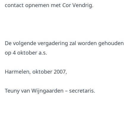
contact opnemen met Cor Vendrig.
De volgende vergadering zal worden gehouden
op 4 oktober a.s.
Harmelen, oktober 2007,
Teuny van Wijngaarden – secretaris.