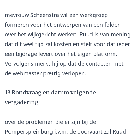
mevrouw Scheenstra wil een werkgroep
formeren voor het ontwerpen van een folder
over het wijkgericht werken. Ruud is van mening
dat dit veel tijd zal kosten en stelt voor dat ieder
een bijdrage levert over het eigen platform.
Vervolgens merkt hij op dat de contacten met
13.Rondvraag en datum volgende
vergadering:
over de problemen die er zijn bij de
Pomperspleinburg i.v.m. de doorvaart zal Ruud