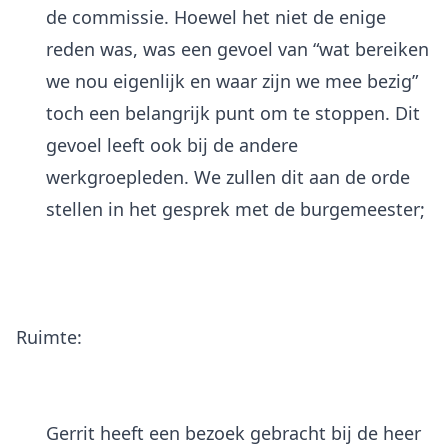
de commissie. Hoewel het niet de enige
reden was, was een gevoel van “wat bereiken
we nou eigenlijk en waar zijn we mee bezig”
toch een belangrijk punt om te stoppen. Dit
gevoel leeft ook bij de andere
werkgroepleden. We zullen dit aan de orde
stellen in het gesprek met de burgemeester;
Ruimte:
Gerrit heeft een bezoek gebracht bij de heer