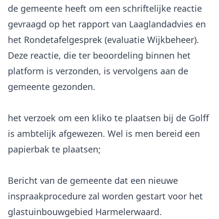
de gemeente heeft om een schriftelijke reactie
gevraagd op het rapport van Laaglandadvies en
het Rondetafelgesprek (evaluatie Wijkbeheer).
Deze reactie, die ter beoordeling binnen het
platform is verzonden, is vervolgens aan de
gemeente gezonden.
het verzoek om een kliko te plaatsen bij de Golff
is ambtelijk afgewezen. Wel is men bereid een
papierbak te plaatsen;
Bericht van de gemeente dat een nieuwe
inspraakprocedure zal worden gestart voor het
glastuinbouwgebied Harmelerwaard.