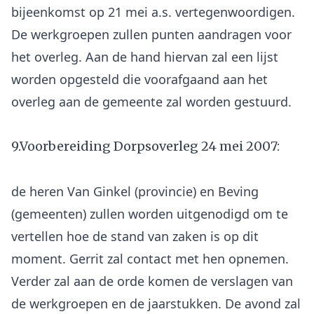
bijeenkomst op 21 mei a.s. vertegenwoordigen.
De werkgroepen zullen punten aandragen voor
het overleg. Aan de hand hiervan zal een lijst
worden opgesteld die voorafgaand aan het
9.Voorbereiding Dorpsoverleg 24 mei 2007:
de heren Van Ginkel (provincie) en Beving
(gemeenten) zullen worden uitgenodigd om te
vertellen hoe de stand van zaken is op dit
moment. Gerrit zal contact met hen opnemen.
Verder zal aan de orde komen de verslagen van
de werkgroepen en de jaarstukken. De avond zal