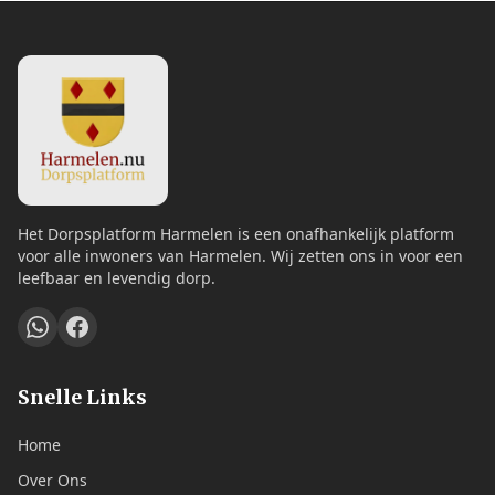
Het Dorpsplatform Harmelen is een onafhankelijk platform
voor alle inwoners van Harmelen. Wij zetten ons in voor een
leefbaar en levendig dorp.
Snelle Links
Home
Over Ons