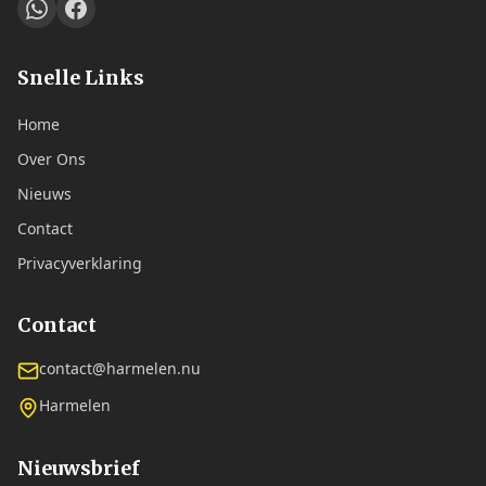
Snelle Links
Home
Over Ons
Nieuws
Contact
Privacyverklaring
Contact
contact@harmelen.nu
Harmelen
Nieuwsbrief