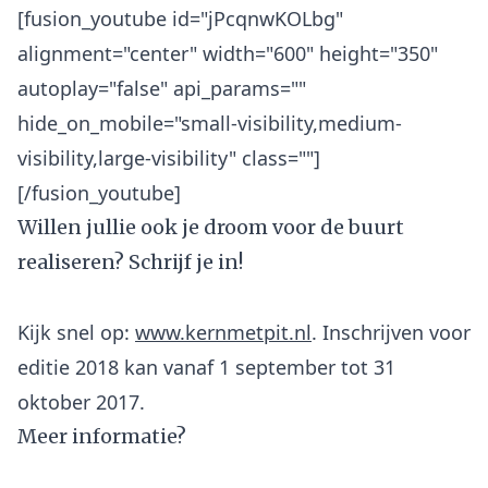
[fusion_youtube id="jPcqnwKOLbg"
alignment="center" width="600" height="350"
autoplay="false" api_params=""
hide_on_mobile="small-visibility,medium-
visibility,large-visibility" class=""]
Willen jullie ook je droom voor de buurt
realiseren? Schrijf je in!
Kijk snel op:
www.kernmetpit.nl
. Inschrijven voor
editie 2018 kan vanaf 1 september tot 31
Meer informatie?