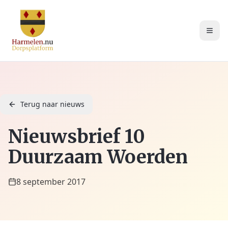
Terug naar nieuws
Nieuwsbrief 10
Duurzaam Woerden
8 september 2017