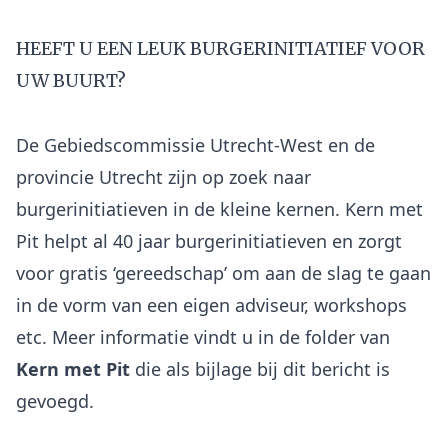
HEEFT U EEN LEUK BURGERINITIATIEF VOOR
UW BUURT?
De Gebiedscommissie Utrecht-West en de
provincie Utrecht zijn op zoek naar
burgerinitiatieven in de kleine kernen. Kern met
Pit helpt al 40 jaar burgerinitiatieven en zorgt
voor gratis ‘gereedschap’ om aan de slag te gaan
in de vorm van een eigen adviseur, workshops
etc. Meer informatie vindt u in de folder van
Kern met Pit
die als bijlage bij dit bericht is
gevoegd.