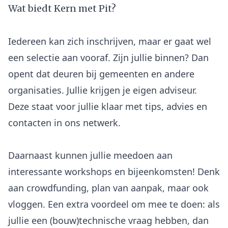
Wat biedt Kern met Pit?
Iedereen kan zich inschrijven, maar er gaat wel
een selectie aan vooraf. Zijn jullie binnen? Dan
opent dat deuren bij gemeenten en andere
organisaties. Jullie krijgen je eigen adviseur.
Deze staat voor jullie klaar met tips, advies en
contacten in ons netwerk.
Daarnaast kunnen jullie meedoen aan
interessante workshops en bijeenkomsten! Denk
aan crowdfunding, plan van aanpak, maar ook
vloggen. Een extra voordeel om mee te doen: als
jullie een (bouw)technische vraag hebben, dan