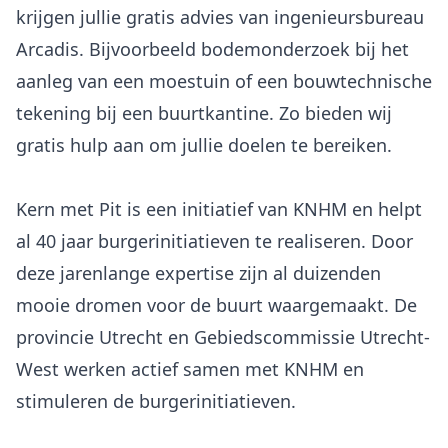
krijgen jullie gratis advies van ingenieursbureau
Arcadis. Bijvoorbeeld bodemonderzoek bij het
aanleg van een moestuin of een bouwtechnische
tekening bij een buurtkantine. Zo bieden wij
gratis hulp aan om jullie doelen te bereiken.
Kern met Pit is een initiatief van KNHM en helpt
al 40 jaar burgerinitiatieven te realiseren. Door
deze jarenlange expertise zijn al duizenden
mooie dromen voor de buurt waargemaakt. De
provincie Utrecht en Gebiedscommissie Utrecht-
West werken actief samen met KNHM en
stimuleren de burgerinitiatieven.