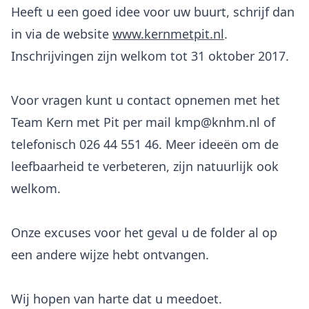
Heeft u een goed idee voor uw buurt, schrijf dan
in via de website
www.kernmetpit.nl
.
Inschrijvingen zijn welkom tot 31 oktober 2017.
Voor vragen kunt u contact opnemen met het
Team Kern met Pit per mail kmp@knhm.nl of
telefonisch 026 44 551 46. Meer ideeën om de
leefbaarheid te verbeteren, zijn natuurlijk ook
welkom.
Onze excuses voor het geval u de folder al op
een andere wijze hebt ontvangen.
Wij hopen van harte dat u meedoet.