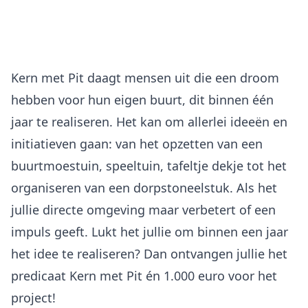
Kern met Pit daagt mensen uit die een droom
hebben voor hun eigen buurt, dit binnen één
jaar te realiseren. Het kan om allerlei ideeën en
initiatieven gaan: van het opzetten van een
buurtmoestuin, speeltuin, tafeltje dekje tot het
organiseren van een dorpstoneelstuk. Als het
jullie directe omgeving maar verbetert of een
impuls geeft. Lukt het jullie om binnen een jaar
het idee te realiseren? Dan ontvangen jullie het
predicaat Kern met Pit én 1.000 euro voor het