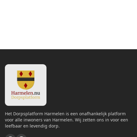
Het Dorpsplatform Harmelen is een onafhankelijk platform
voor alle inwoners van Harmelen. Wij zetten ons in voor een
leefbaar en levendig dorp.