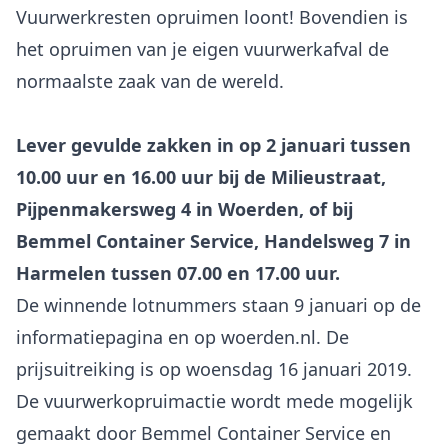
Vuurwerkresten opruimen loont! Bovendien is
het opruimen van je eigen vuurwerkafval de
normaalste zaak van de wereld.
Lever gevulde zakken in op 2 januari tussen
10.00 uur en 16.00 uur bij de Milieustraat,
Pijpenmakersweg 4 in Woerden, of bij
Bemmel Container Service, Handelsweg 7 in
Harmelen tussen 07.00 en 17.00 uur.
De winnende lotnummers staan 9 januari op de
informatiepagina en op woerden.nl. De
prijsuitreiking is op woensdag 16 januari 2019.
De vuurwerkopruimactie wordt mede mogelijk
gemaakt door Bemmel Container Service en