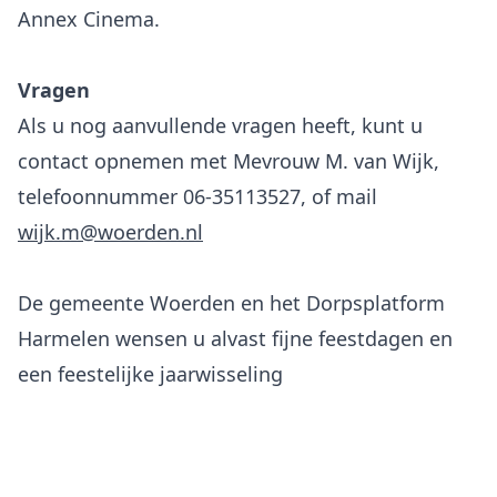
Annex Cinema.
Vragen
Als u nog aanvullende vragen heeft, kunt u
contact opnemen met Mevrouw M. van Wijk,
telefoonnummer 06-35113527, of mail
wijk.m@woerden.nl
De gemeente Woerden en het Dorpsplatform
Harmelen wensen u alvast fijne feestdagen en
een feestelijke jaarwisseling