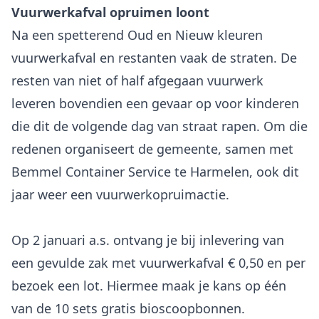
Vuurwerkafval opruimen loont
Na een spetterend Oud en Nieuw kleuren
vuurwerkafval en restanten vaak de straten. De
resten van niet of half afgegaan vuurwerk
leveren bovendien een gevaar op voor kinderen
die dit de volgende dag van straat rapen. Om die
redenen organiseert de gemeente, samen met
Bemmel Container Service te Harmelen, ook dit
jaar weer een vuurwerkopruimactie.
Op 2 januari a.s. ontvang je bij inlevering van
een gevulde zak met vuurwerkafval € 0,50 en per
bezoek een lot. Hiermee maak je kans op één
van de 10 sets gratis bioscoopbonnen.