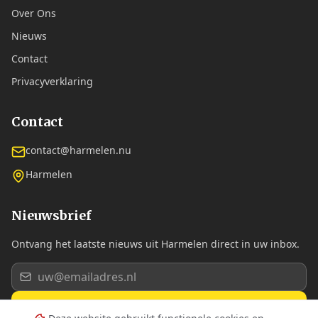
Over Ons
Nieuws
Contact
Privacyverklaring
Contact
contact@harmelen.nu
Harmelen
Nieuwsbrief
Ontvang het laatste nieuws uit Harmelen direct in uw inbox.
Aanmelden