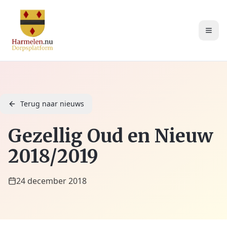
Terug naar nieuws
Gezellig Oud en Nieuw
2018/2019
24 december 2018