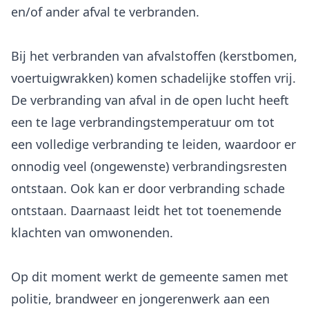
en/of ander afval te verbranden.
Bij het verbranden van afvalstoffen (kerstbomen,
voertuigwrakken) komen schadelijke stoffen vrij.
De verbranding van afval in de open lucht heeft
een te lage verbrandingstemperatuur om tot
een volledige verbranding te leiden, waardoor er
onnodig veel (ongewenste) verbrandingsresten
ontstaan. Ook kan er door verbranding schade
ontstaan. Daarnaast leidt het tot toenemende
klachten van omwonenden.
Op dit moment werkt de gemeente samen met
politie, brandweer en jongerenwerk aan een