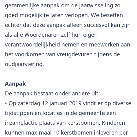
gezamenlijke aanpak om de jaarwisseling zo
goed mogelijk te laten verlopen. We beseffen
echter dat deze aanpak alleen succesvol kan zijn
als alle Woerdenaren zelf hun eigen
verantwoordelijkheid nemen en meewerken aan
het voorkomen van vreugdevuren tijdens de
oudjaarviering.
Aanpak
De aanpak bestaat onder andere uit:
• Op zaterdag 12 januari 2019 vindt er op diverse
tijdstippen en locaties in de gemeente een
inzamelactie plaats van kerstbomen. Kinderen
kunnen maximaal 10 kerstbomen inleveren per