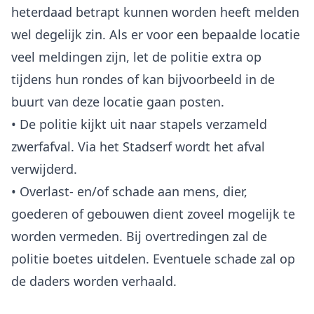
heterdaad betrapt kunnen worden heeft melden
wel degelijk zin. Als er voor een bepaalde locatie
veel meldingen zijn, let de politie extra op
tijdens hun rondes of kan bijvoorbeeld in de
buurt van deze locatie gaan posten.
• De politie kijkt uit naar stapels verzameld
zwerfafval. Via het Stadserf wordt het afval
verwijderd.
• Overlast- en/of schade aan mens, dier,
goederen of gebouwen dient zoveel mogelijk te
worden vermeden. Bij overtredingen zal de
politie boetes uitdelen. Eventuele schade zal op
de daders worden verhaald.