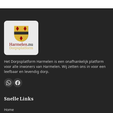
Het Dorpsplatform Harmelen is een onafhankelijk platform
voor alle inwoners van Harmelen. Wij zetten ons in voor een
leefbaar en levendig dorp.
Snelle Links
Home