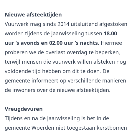
Nieuwe afsteektijden
Vuurwerk mag sinds 2014 uitsluitend afgestoken
worden tijdens de jaarwisseling tussen
18.00
uur ’s avonds en 02.00 uur ’s nachts.
Hiermee
proberen we de overlast overdag te beperken,
terwijl mensen die vuurwerk willen afsteken nog
voldoende tijd hebben om dit te doen. De
gemeente informeert op verschillende manieren
de inwoners over de nieuwe afsteektijden.
Vreugdevuren
Tijdens en na de jaarwisseling is het in de
gemeente Woerden niet toegestaan kerstbomen