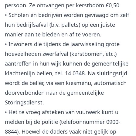
persoon. Ze ontvangen per kerstboom €0,50.
• Scholen en bedrijven worden gevraagd om zelf
hun bedrijfsafval (b.v. pallets) op een juiste
manier aan te bieden en af te voeren.
• Inwoners die tijdens de jaarwisseling grote
hoeveelheden zwerfafval (kerstbomen, etc.)
aantreffen in hun wijk kunnen de gemeentelijke
klachtenlijn bellen, tel. 14 0348. Na sluitingstijd
wordt de beller, via een kiesmenu, automatisch
doorverbonden naar de gemeentelijke
Storingsdienst.
• Het te vroeg afsteken van vuurwerk kunt u
melden bij de politie (telefoonnummer 0900-
8844). Hoewel de daders vaak niet gelijk op