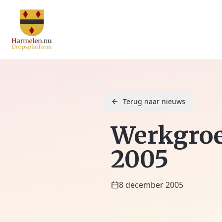
Terug naar nieuws
Werkgroe
2005
8 december 2005