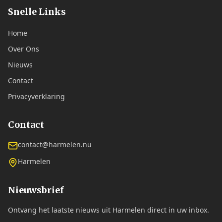
Snelle Links
Home
Over Ons
Nieuws
Contact
Privacyverklaring
Contact
contact@harmelen.nu
Harmelen
Nieuwsbrief
Ontvang het laatste nieuws uit Harmelen direct in uw inbox.