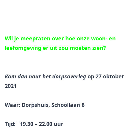
Wil je meepraten over hoe onze woon- en
leefomgeving er uit zou moeten zien?
Kom dan naar het dorpsoverleg
op
27 oktober
2021
Waar: Dorpshuis, Schoollaan 8
Tijd: 19.30 – 22.00 uur