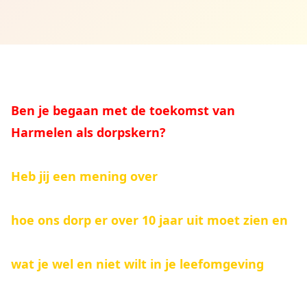
Ben je begaan met de toekomst van
Harmelen als dorpskern?
Heb jij een mening over
hoe ons dorp er over 10 jaar uit moet zien en
wat je wel en niet wilt in je leefomgeving