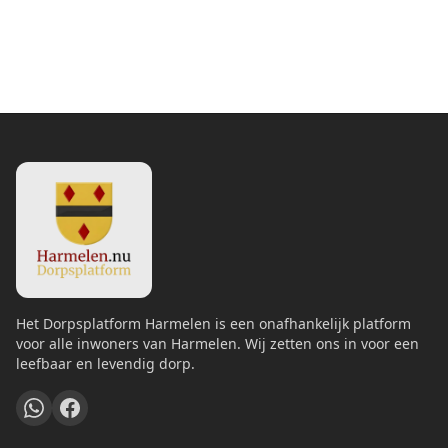
Het Dorpsplatform Harmelen is een onafhankelijk platform
voor alle inwoners van Harmelen. Wij zetten ons in voor een
leefbaar en levendig dorp.