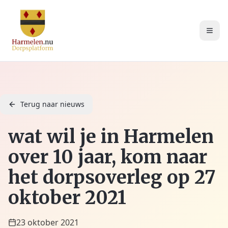
Terug naar nieuws
wat wil je in Harmelen
over 10 jaar, kom naar
het dorpsoverleg op 27
oktober 2021
23 oktober 2021