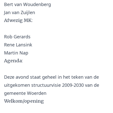
Bert van Woudenberg
Afwezig MK:
Rob Gerards
Rene Lansink
Agenda:
Deze avond staat geheel in het teken van de
uitgekomen structuurvisie 2009-2030 van de
Welkom/opening