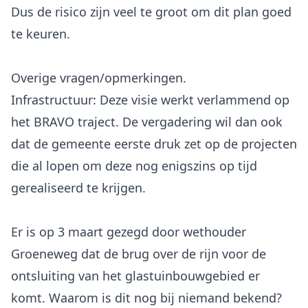
Dus de risico zijn veel te groot om dit plan goed
te keuren.
Overige vragen/opmerkingen.
Infrastructuur: Deze visie werkt verlammend op
het BRAVO traject. De vergadering wil dan ook
dat de gemeente eerste druk zet op de projecten
die al lopen om deze nog enigszins op tijd
gerealiseerd te krijgen.
Er is op 3 maart gezegd door wethouder
Groeneweg dat de brug over de rijn voor de
ontsluiting van het glastuinbouwgebied er
komt. Waarom is dit nog bij niemand bekend?