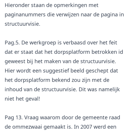
Hieronder staan de opmerkingen met
paginanummers die verwijzen naar de pagina in
structuurvisie.
Pag.5. De werkgroep is verbaasd over het feit
dat er staat dat het dorpsplatform betrokken id
geweest bij het maken van de structuurvisie.
Hier wordt een suggestief beeld geschept dat
het dorpsplatform bekend zou zijn met de
inhoud van de structuurvisie. Dit was namelijk
niet het geval!
Pag 13. Vraag waarom door de gemeente raad
de ommezwaai gemaakt is. In 2007 werd een