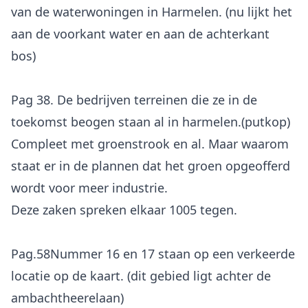
van de waterwoningen in Harmelen. (nu lijkt het
aan de voorkant water en aan de achterkant
bos)
Pag 38. De bedrijven terreinen die ze in de
toekomst beogen staan al in harmelen.(putkop)
Compleet met groenstrook en al. Maar waarom
staat er in de plannen dat het groen opgeofferd
wordt voor meer industrie.
Deze zaken spreken elkaar 1005 tegen.
Pag.58Nummer 16 en 17 staan op een verkeerde
locatie op de kaart. (dit gebied ligt achter de
ambachtheerelaan)