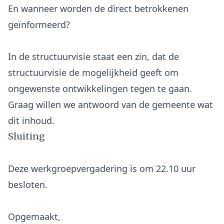
En wanneer worden de direct betrokkenen
geïnformeerd?
In de structuurvisie staat een zin, dat de
structuurvisie de mogelijkheid geeft om
ongewenste ontwikkelingen tegen te gaan.
Graag willen we antwoord van de gemeente wat
Sluiting
Deze werkgroepvergadering is om 22.10 uur
besloten.
Opgemaakt,