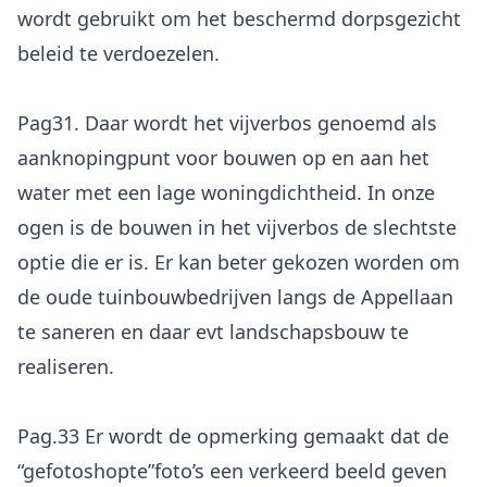
wordt gebruikt om het beschermd dorpsgezicht
beleid te verdoezelen.
Pag31. Daar wordt het vijverbos genoemd als
aanknopingpunt voor bouwen op en aan het
water met een lage woningdichtheid. In onze
ogen is de bouwen in het vijverbos de slechtste
optie die er is. Er kan beter gekozen worden om
de oude tuinbouwbedrijven langs de Appellaan
te saneren en daar evt landschapsbouw te
realiseren.
Pag.33 Er wordt de opmerking gemaakt dat de
“gefotoshopte”foto’s een verkeerd beeld geven