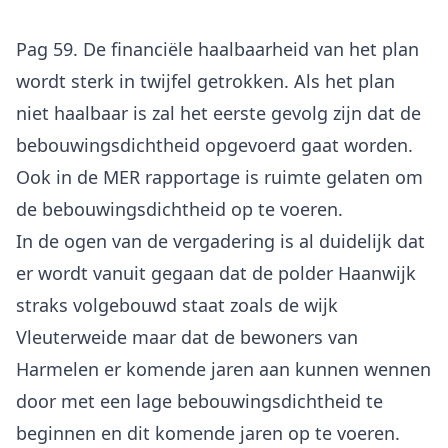
Pag 59. De financiële haalbaarheid van het plan
wordt sterk in twijfel getrokken. Als het plan
niet haalbaar is zal het eerste gevolg zijn dat de
bebouwingsdichtheid opgevoerd gaat worden.
Ook in de MER rapportage is ruimte gelaten om
de bebouwingsdichtheid op te voeren.
In de ogen van de vergadering is al duidelijk dat
er wordt vanuit gegaan dat de polder Haanwijk
straks volgebouwd staat zoals de wijk
Vleuterweide maar dat de bewoners van
Harmelen er komende jaren aan kunnen wennen
door met een lage bebouwingsdichtheid te
beginnen en dit komende jaren op te voeren.