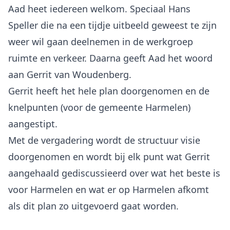
Aad heet iedereen welkom. Speciaal Hans
Speller die na een tijdje uitbeeld geweest te zijn
weer wil gaan deelnemen in de werkgroep
ruimte en verkeer. Daarna geeft Aad het woord
aan Gerrit van Woudenberg.
Gerrit heeft het hele plan doorgenomen en de
knelpunten (voor de gemeente Harmelen)
aangestipt.
Met de vergadering wordt de structuur visie
doorgenomen en wordt bij elk punt wat Gerrit
aangehaald gediscussieerd over wat het beste is
voor Harmelen en wat er op Harmelen afkomt
als dit plan zo uitgevoerd gaat worden.