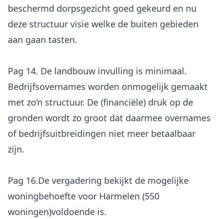
beschermd dorpsgezicht goed gekeurd en nu
deze structuur visie welke de buiten gebieden
aan gaan tasten.
Pag 14. De landbouw invulling is minimaal.
Bedrijfsovernames worden onmogelijk gemaakt
met zo’n structuur. De (financiële) druk op de
gronden wordt zo groot dat daarmee overnames
of bedrijfsuitbreidingen niet meer betaalbaar
zijn.
Pag 16.De vergadering bekijkt de mogelijke
woningbehoefte voor Harmelen (550
woningen)voldoende is.