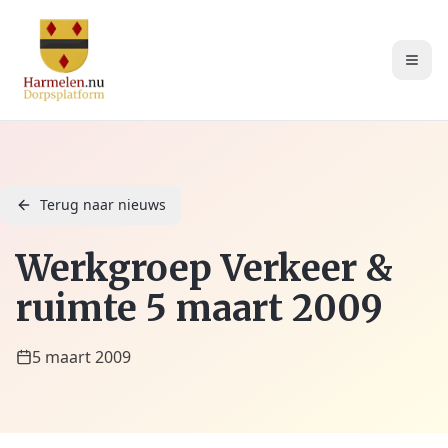
Terug naar nieuws
Werkgroep Verkeer &
ruimte 5 maart 2009
5 maart 2009