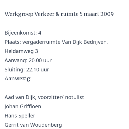
Werkgroep Verkeer & ruimte 5 maart 2009
Bijeenkomst: 4
Plaats: vergaderruimte Van Dijk Bedrijven,
Heldamweg 3
Aanvang: 20.00 uur
Aanwezig:
Aad van Dijk, voorzitter/ notulist
Johan Griffioen
Hans Speller
Gerrit van Woudenberg