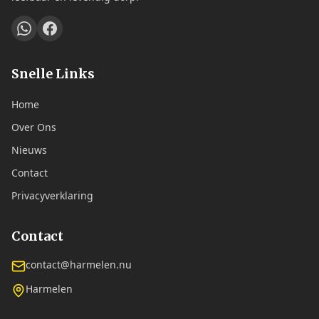
Snelle Links
Home
Over Ons
Nieuws
Contact
Privacyverklaring
Contact
contact@harmelen.nu
Harmelen