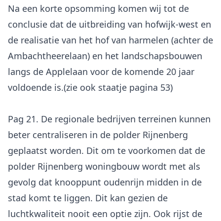
Na een korte opsomming komen wij tot de
conclusie dat de uitbreiding van hofwijk-west en
de realisatie van het hof van harmelen (achter de
Ambachtheerelaan) en het landschapsbouwen
langs de Applelaan voor de komende 20 jaar
voldoende is.(zie ook staatje pagina 53)
Pag 21. De regionale bedrijven terreinen kunnen
beter centraliseren in de polder Rijnenberg
geplaatst worden. Dit om te voorkomen dat de
polder Rijnenberg woningbouw wordt met als
gevolg dat knooppunt oudenrijn midden in de
stad komt te liggen. Dit kan gezien de
luchtkwaliteit nooit een optie zijn. Ook rijst de