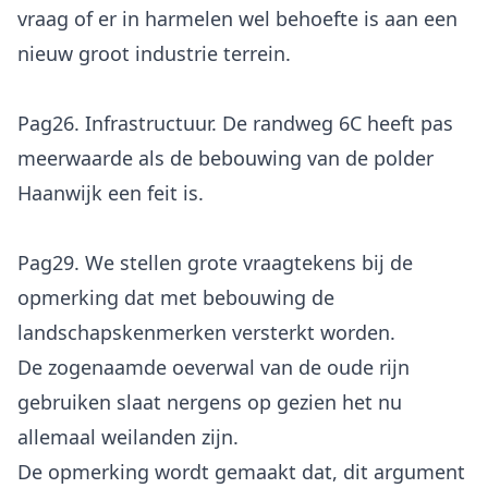
vraag of er in harmelen wel behoefte is aan een
nieuw groot industrie terrein.
Pag26. Infrastructuur. De randweg 6C heeft pas
meerwaarde als de bebouwing van de polder
Haanwijk een feit is.
Pag29. We stellen grote vraagtekens bij de
opmerking dat met bebouwing de
landschapskenmerken versterkt worden.
De zogenaamde oeverwal van de oude rijn
gebruiken slaat nergens op gezien het nu
allemaal weilanden zijn.
De opmerking wordt gemaakt dat, dit argument