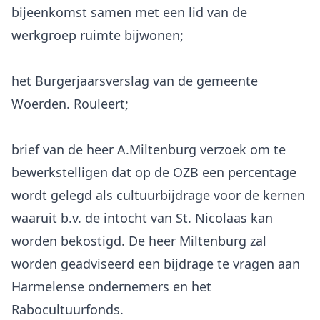
bijeenkomst samen met een lid van de
werkgroep ruimte bijwonen;
het Burgerjaarsverslag van de gemeente
Woerden. Rouleert;
brief van de heer A.Miltenburg verzoek om te
bewerkstelligen dat op de OZB een percentage
wordt gelegd als cultuurbijdrage voor de kernen
waaruit b.v. de intocht van St. Nicolaas kan
worden bekostigd. De heer Miltenburg zal
worden geadviseerd een bijdrage te vragen aan
Harmelense ondernemers en het
Rabocultuurfonds.