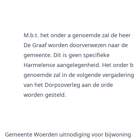
M.b.t. het onder a genoemde zal de heer
De Graaf worden doorverwezen naar de
gemeente. Dit is geen specifieke
Harmelense aangelegenheid. Het onder b
genoemde zal in de volgende vergadering
van het Dorpsoverleg aan de orde
worden gesteld.
Gemeente Woerden uitnodiging voor bijwoning