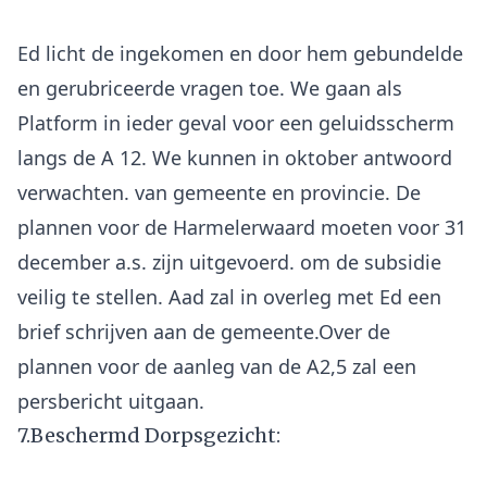
Ed licht de ingekomen en door hem gebundelde
en gerubriceerde vragen toe. We gaan als
Platform in ieder geval voor een geluidsscherm
langs de A 12. We kunnen in oktober antwoord
verwachten. van gemeente en provincie. De
plannen voor de Harmelerwaard moeten voor 31
december a.s. zijn uitgevoerd. om de subsidie
veilig te stellen. Aad zal in overleg met Ed een
brief schrijven aan de gemeente.Over de
plannen voor de aanleg van de A2,5 zal een
7.Beschermd Dorpsgezicht: