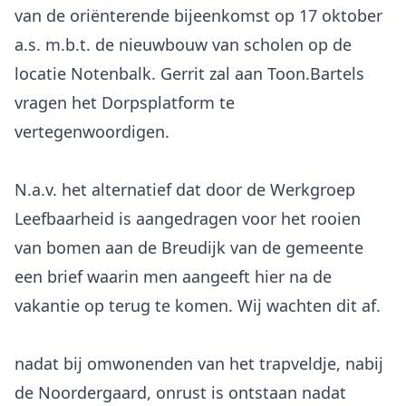
van de oriënterende bijeenkomst op 17 oktober
a.s. m.b.t. de nieuwbouw van scholen op de
locatie Notenbalk. Gerrit zal aan Toon.Bartels
vragen het Dorpsplatform te
vertegenwoordigen.
N.a.v. het alternatief dat door de Werkgroep
Leefbaarheid is aangedragen voor het rooien
van bomen aan de Breudijk van de gemeente
een brief waarin men aangeeft hier na de
vakantie op terug te komen. Wij wachten dit af.
nadat bij omwonenden van het trapveldje, nabij
de Noordergaard, onrust is ontstaan nadat