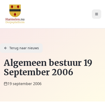
Terug naar nieuws
Algemeen bestuur 19
September 2006
19 september 2006