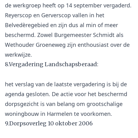
de werkgroep heeft op 14 september vergaderd.
Reyerscop en Gerverscop vallen in het
Belvedèregebied en zijn dus al min of meer
beschermd. Zowel Burgemeester Schmidt als
Wethouder Groeneweg zijn enthousiast over de
8.Vergadering Landschapsberaad:
het verslag van de laatste vergadering is bij de
agenda gesloten. De actie voor het beschermd
dorpsgezicht is van belang om grootschalige
9.Dorpsoverleg 10 oktober 2006