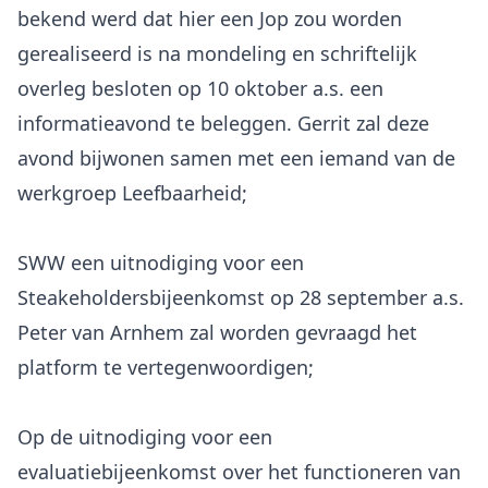
bekend werd dat hier een Jop zou worden
gerealiseerd is na mondeling en schriftelijk
overleg besloten op 10 oktober a.s. een
informatieavond te beleggen. Gerrit zal deze
avond bijwonen samen met een iemand van de
werkgroep Leefbaarheid;
SWW een uitnodiging voor een
Steakeholdersbijeenkomst op 28 september a.s.
Peter van Arnhem zal worden gevraagd het
platform te vertegenwoordigen;
Op de uitnodiging voor een
evaluatiebijeenkomst over het functioneren van