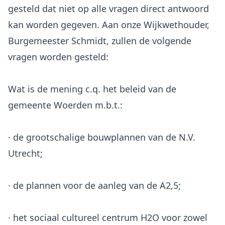
gesteld dat niet op alle vragen direct antwoord
kan worden gegeven. Aan onze Wijkwethouder,
Burgemeester Schmidt, zullen de volgende
vragen worden gesteld:
Wat is de mening c.q. het beleid van de
gemeente Woerden m.b.t.:
· de grootschalige bouwplannen van de N.V.
Utrecht;
· de plannen voor de aanleg van de A2,5;
· het sociaal cultureel centrum H2O voor zowel