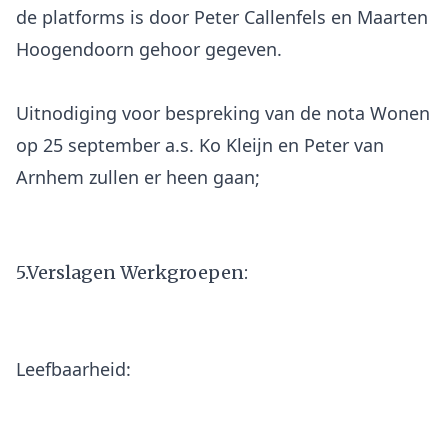
de platforms is door Peter Callenfels en Maarten
Hoogendoorn gehoor gegeven.
Uitnodiging voor bespreking van de nota Wonen
op 25 september a.s. Ko Kleijn en Peter van
Arnhem zullen er heen gaan;
5.Verslagen Werkgroepen:
Leefbaarheid: