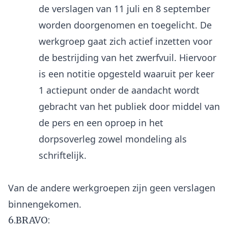
de verslagen van 11 juli en 8 september
worden doorgenomen en toegelicht. De
werkgroep gaat zich actief inzetten voor
de bestrijding van het zwerfvuil. Hiervoor
is een notitie opgesteld waaruit per keer
1 actiepunt onder de aandacht wordt
gebracht van het publiek door middel van
de pers en een oproep in het
dorpsoverleg zowel mondeling als
schriftelijk.
Van de andere werkgroepen zijn geen verslagen
6.BRAVO: