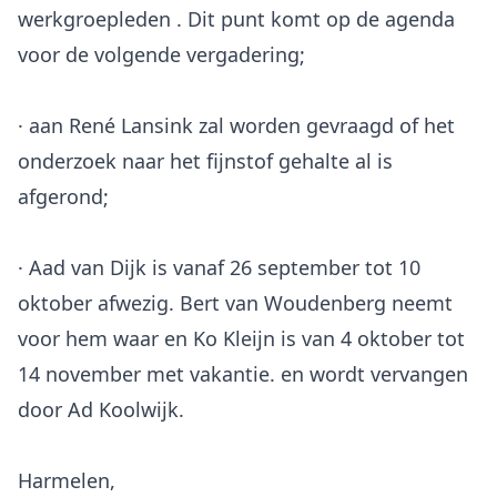
werkgroepleden . Dit punt komt op de agenda
voor de volgende vergadering;
· aan René Lansink zal worden gevraagd of het
onderzoek naar het fijnstof gehalte al is
afgerond;
· Aad van Dijk is vanaf 26 september tot 10
oktober afwezig. Bert van Woudenberg neemt
voor hem waar en Ko Kleijn is van 4 oktober tot
14 november met vakantie. en wordt vervangen
door Ad Koolwijk.
Harmelen,