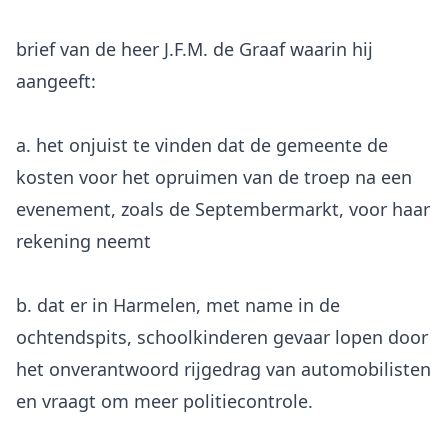
brief van de heer J.F.M. de Graaf waarin hij
a. het onjuist te vinden dat de gemeente de
kosten voor het opruimen van de troep na een
evenement, zoals de Septembermarkt, voor haar
rekening neemt
b. dat er in Harmelen, met name in de
ochtendspits, schoolkinderen gevaar lopen door
het onverantwoord rijgedrag van automobilisten
en vraagt om meer politiecontrole.