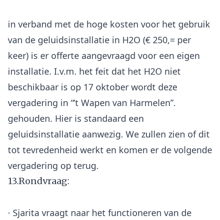
in verband met de hoge kosten voor het gebruik
van de geluidsinstallatie in H2O (€ 250,= per
keer) is er offerte aangevraagd voor een eigen
installatie. I.v.m. het feit dat het H2O niet
beschikbaar is op 17 oktober wordt deze
vergadering in “’t Wapen van Harmelen”.
gehouden. Hier is standaard een
geluidsinstallatie aanwezig. We zullen zien of dit
tot tevredenheid werkt en komen er de volgende
13.Rondvraag:
· Sjarita vraagt naar het functioneren van de