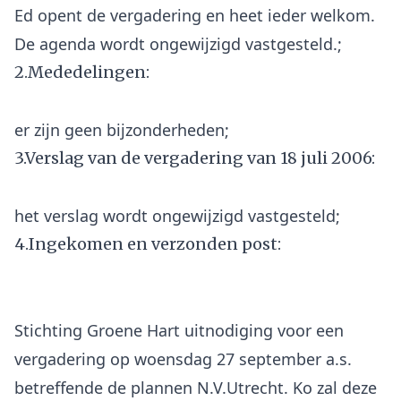
Ed opent de vergadering en heet ieder welkom.
2.Mededelingen:
3.Verslag van de vergadering van 18 juli 2006:
4.Ingekomen en verzonden post:
Stichting Groene Hart uitnodiging voor een
vergadering op woensdag 27 september a.s.
betreffende de plannen N.V.Utrecht. Ko zal deze