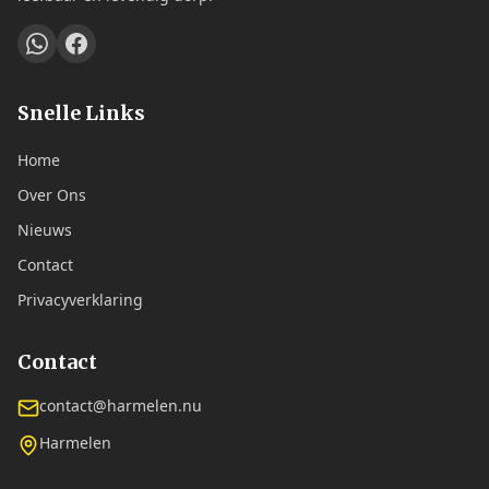
Snelle Links
Home
Over Ons
Nieuws
Contact
Privacyverklaring
Contact
contact@harmelen.nu
Harmelen