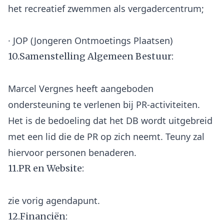
het recreatief zwemmen als vergadercentrum;
10.Samenstelling Algemeen Bestuur:
Marcel Vergnes heeft aangeboden
ondersteuning te verlenen bij PR-activiteiten.
Het is de bedoeling dat het DB wordt uitgebreid
met een lid die de PR op zich neemt. Teuny zal
11.PR en Website:
12.Financiën: