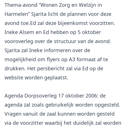
Thema-avond “Wonen Zorg en Welzijn in
Harmelen” Sjarita licht de plannen voor deze
avond toe.Ed zal deze bijeenkomst voorzitten.
Ineke Alsem en Ed hebben op 5 oktober
vooroverleg over de structuur van de avond.
Sjarita zal Ineke informeren over de
mogelijkheid om flyers op A3 formaat af te
drukken. Het persbericht zal via Ed op de
website worden geplaatst.
Agenda Dorpsoverleg 17 oktober 2006: de
agenda zal zoals gebruikelijk worden opgesteld.
Vragen vanuit de zaal kunnen worden gesteld
via de voorzitter waarbij het duidelijk zal worden