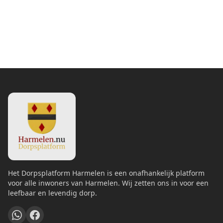
Het Dorpsplatform Harmelen is een onafhankelijk platform
voor alle inwoners van Harmelen. Wij zetten ons in voor een
leefbaar en levendig dorp.