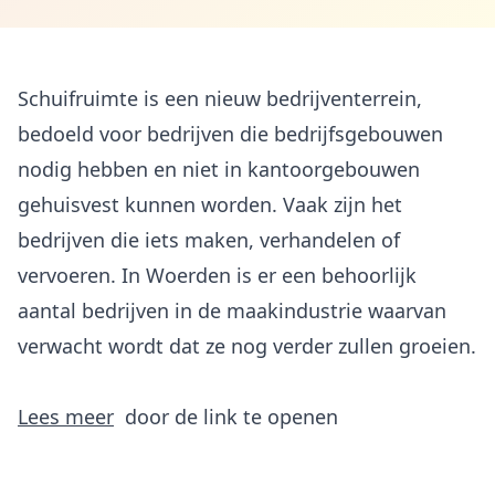
Schuifruimte is een nieuw bedrijventerrein,
bedoeld voor bedrijven die bedrijfsgebouwen
nodig hebben en niet in kantoorgebouwen
gehuisvest kunnen worden. Vaak zijn het
bedrijven die iets maken, verhandelen of
vervoeren. In Woerden is er een behoorlijk
aantal bedrijven in de maakindustrie waarvan
verwacht wordt dat ze nog verder zullen groeien.
Lees meer
door de link te openen