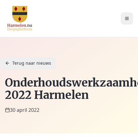
Terug naar nieuws
Onderhoudswerkzaamh
2022 Harmelen
30 april 2022