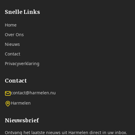
Snelle Links
Home
Over Ons
Nieuws
Contact
Privacyverklaring
Contact
contact@harmelen.nu
Harmelen
Nieuwsbrief
Ontvang het laatste nieuws uit Harmelen direct in uw inbox.