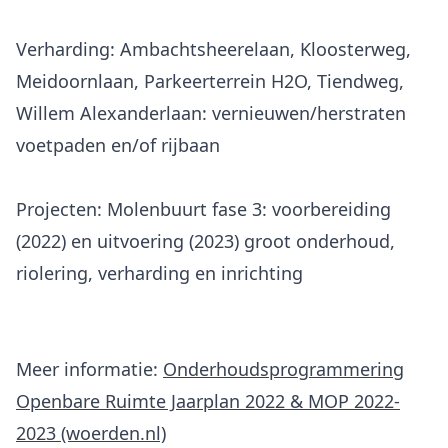
Verharding: Ambachtsheerelaan, Kloosterweg,
Meidoornlaan, Parkeerterrein H2O, Tiendweg,
Willem Alexanderlaan: vernieuwen/herstraten
voetpaden en/of rijbaan
Projecten: Molenbuurt fase 3: voorbereiding
(2022) en uitvoering (2023) groot onderhoud,
riolering, verharding en inrichting
Meer informatie:
Onderhoudsprogrammering
Openbare Ruimte Jaarplan 2022 & MOP 2022-
2023 (woerden.nl)