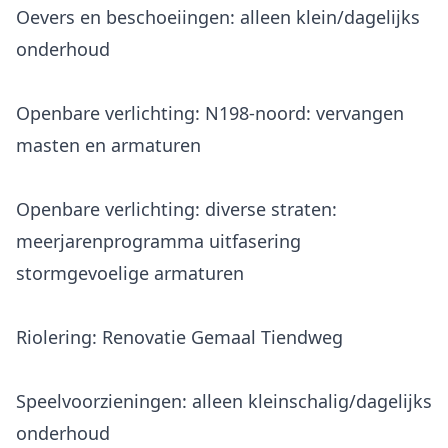
Oevers en beschoeiingen: alleen klein/dagelijks
onderhoud
Openbare verlichting: N198-noord: vervangen
masten en armaturen
Openbare verlichting: diverse straten:
meerjarenprogramma uitfasering
stormgevoelige armaturen
Riolering: Renovatie Gemaal Tiendweg
Speelvoorzieningen: alleen kleinschalig/dagelijks
onderhoud