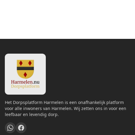
Het Dorpsplatform Harmelen is een onafhankelijk platform
voor alle inwoners van Harmelen. Wij zetten ons in voor een
leefbaar en levendig dorp.