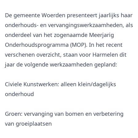
De gemeente Woerden presenteert jaarlijks haar
onderhouds- en vervangingswerkzaamheden, als
onderdeel van het zogenaamde Meerjarig
Onderhoudsprogramma (MOP). In het recent
verschenen overzicht, staan voor Harmelen dit
Civiele Kunstwerken: alleen klein/dagelijks
onderhoud
Groen: vervanging van bomen en verbetering
van groeiplaatsen