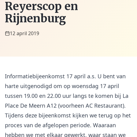
Reyerscop en
Rijnenburg
12 april 2019
Informatiebijeenkomst 17 april a.s. U bent van
harte uitgenodigd om op woensdag 17 april
tussen 19.00 en 22.00 uur langs te komen bij La
Place De Meern A12 (voorheen AC Restaurant).
Tijdens deze bijeenkomst kijken we terug op het
proces van de afgelopen periode. Waaraan
hebben we met elkaar gewerkt, waar staan we