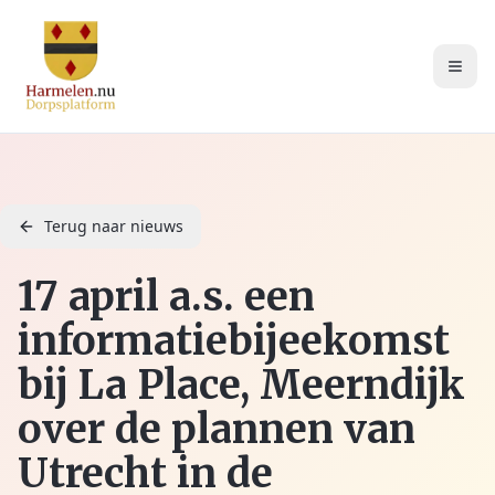
Terug naar nieuws
17 april a.s. een
informatiebijeekomst
bij La Place, Meerndijk
over de plannen van
Utrecht in de