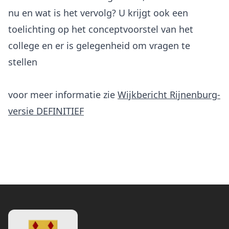
nu en wat is het vervolg? U krijgt ook een
toelichting op het conceptvoorstel van het
college en er is gelegenheid om vragen te
stellen
voor meer informatie zie
Wijkbericht Rijnenburg-
versie DEFINITIEF