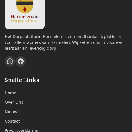
Het Dorpsplatform Harmelen is een onafhankelijk platform
voor alle inwoners van Harmelen. Wij zetten ons in voor een
leefbaar en levendig dorp.
Snelle Links
Home
Over Ons
Nieuws
Contact
Privacyverklaring