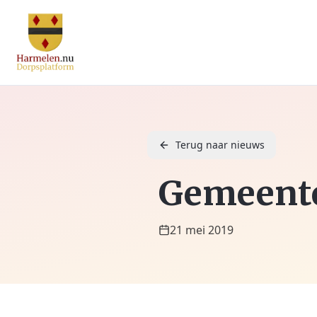
Terug naar nieuws
Gemeente
21 mei 2019