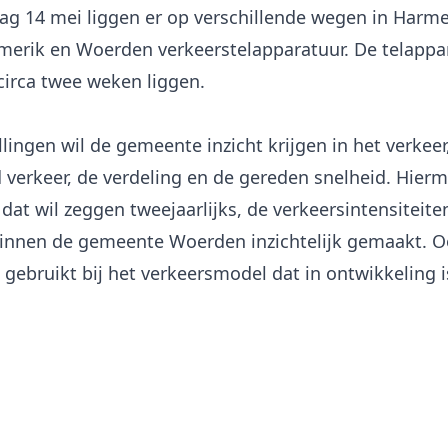
ag 14 mei liggen er op verschillende wegen in Harme
merik en Woerden verkeerstelapparatuur. De telappara
irca twee weken liggen.
lingen wil de gemeente inzicht krijgen in het verkeer
 verkeer, de verdeling en de gereden snelheid. Hier
 dat wil zeggen tweejaarlijks, de verkeersintensiteite
innen de gemeente Woerden inzichtelijk gemaakt. 
 gebruikt bij het verkeersmodel dat in ontwikkeling i