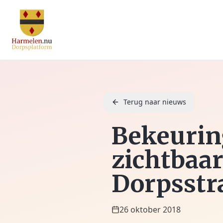
Terug naar nieuws
Bekeuring
zichtbaar
Dorpsstr
26 oktober 2018