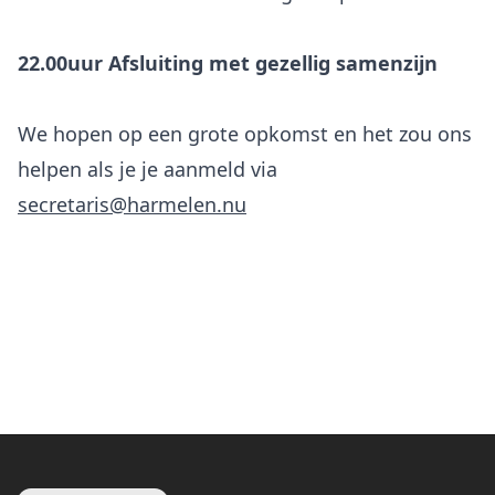
22.00uur Afsluiting met gezellig samenzijn
We hopen op een grote opkomst en het zou ons
helpen als je je aanmeld via
secretaris@harmelen.nu