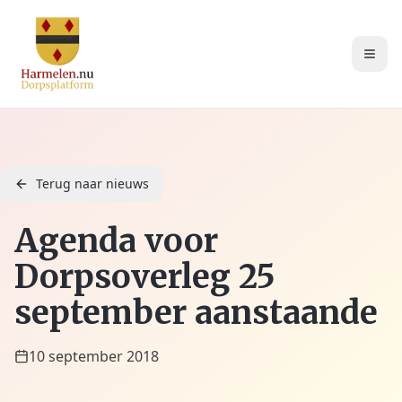
Terug naar nieuws
Agenda voor
Dorpsoverleg 25
september aanstaande
10 september 2018