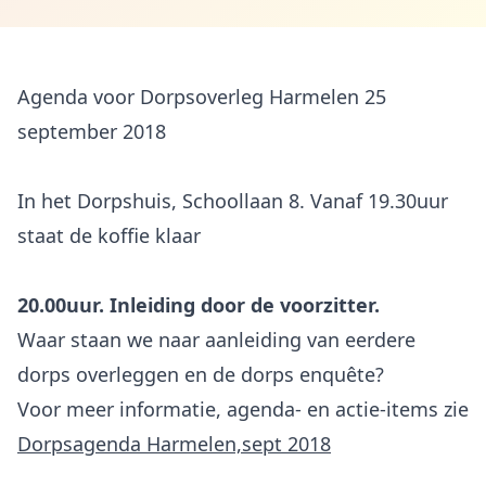
Agenda voor Dorpsoverleg Harmelen 25
september 2018
In het Dorpshuis, Schoollaan 8. Vanaf 19.30uur
staat de koffie klaar
20.00uur. Inleiding door de voorzitter.
Waar staan we naar aanleiding van eerdere
dorps overleggen en de dorps enquête?
Voor meer informatie, agenda- en actie-items zie
Dorpsagenda Harmelen,sept 2018