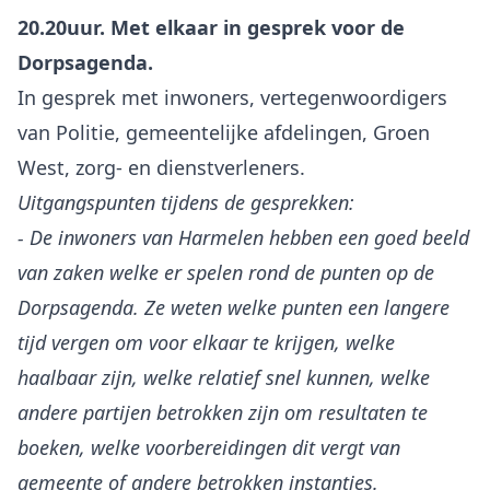
20.20uur. Met elkaar in gesprek voor de
Dorpsagenda.
In gesprek met inwoners, vertegenwoordigers
van Politie, gemeentelijke afdelingen, Groen
Uitgangspunten tijdens de gesprekken:
- De inwoners van Harmelen hebben een goed beeld
van zaken welke er spelen rond de punten op de
Dorpsagenda. Ze weten welke punten een langere
tijd vergen om voor elkaar te krijgen, welke
haalbaar zijn, welke relatief snel kunnen, welke
andere partijen betrokken zijn om resultaten te
boeken, welke voorbereidingen dit vergt van
gemeente of andere betrokken instanties.