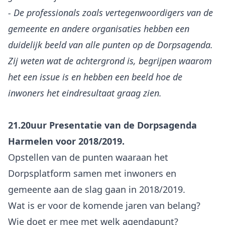
- De professionals zoals vertegenwoordigers van de
gemeente en andere organisaties hebben een
duidelijk beeld van alle punten op de Dorpsagenda.
Zij weten wat de achtergrond is, begrijpen waarom
het een issue is en hebben een beeld hoe de
inwoners het eindresultaat graag zien.
21.20uur Presentatie van de Dorpsagenda
Harmelen voor 2018/2019.
Opstellen van de punten waaraan het
Dorpsplatform samen met inwoners en
gemeente aan de slag gaan in 2018/2019.
Wat is er voor de komende jaren van belang?
Wie doet er mee met welk agendapunt?