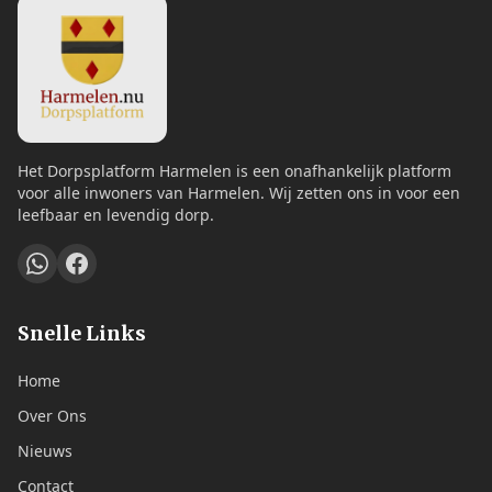
Het Dorpsplatform Harmelen is een onafhankelijk platform
voor alle inwoners van Harmelen. Wij zetten ons in voor een
leefbaar en levendig dorp.
Snelle Links
Home
Over Ons
Nieuws
Contact