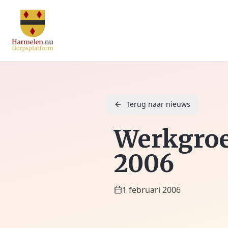
Terug naar nieuws
Werkgroe
2006
1 februari 2006