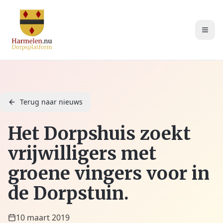
Terug naar nieuws
Het Dorpshuis zoekt
vrijwilligers met
groene vingers voor in
de Dorpstuin.
10 maart 2019