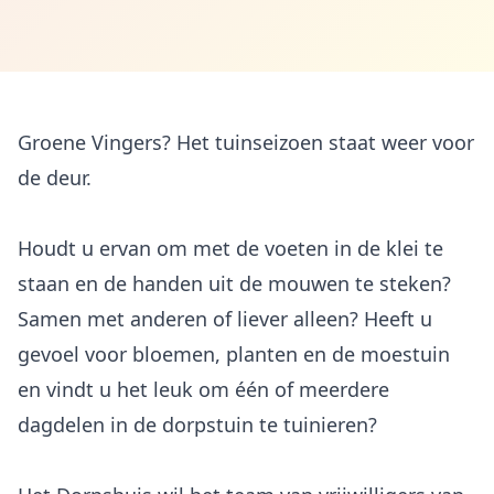
Groene Vingers? Het tuinseizoen staat weer voor
de deur.
Houdt u ervan om met de voeten in de klei te
staan en de handen uit de mouwen te steken?
Samen met anderen of liever alleen? Heeft u
gevoel voor bloemen, planten en de moestuin
en vindt u het leuk om één of meerdere
dagdelen in de dorpstuin te tuinieren?