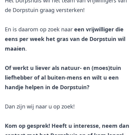
Het Dorpshuis wil het team van vrijwilligers van
de Dorpstuin graag versterken!
En is daarom op zoek naar
een vrijwilliger die
eens per week het gras van de Dorpstuin wil
maaien
.
Of werkt u liever als natuur- en (moes)tuin
liefhebber of al buiten-mens en wilt u een
handje helpen in de Dorpstuin?
Dan zijn wij naar u op zoek!
Kom op gesprek! Heeft u interesse, neem dan