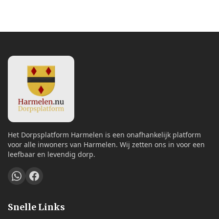
Het Dorpsplatform Harmelen is een onafhankelijk platform
voor alle inwoners van Harmelen. Wij zetten ons in voor een
leefbaar en levendig dorp.
Snelle Links