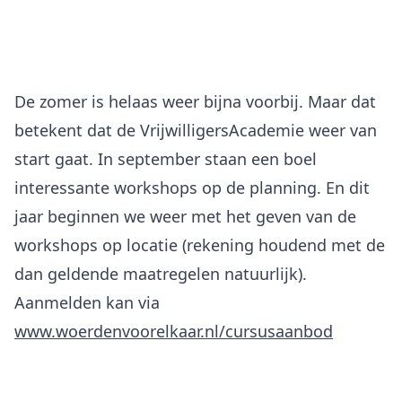
De zomer is helaas weer bijna voorbij. Maar dat
betekent dat de VrijwilligersAcademie weer van
start gaat. In september staan een boel
interessante workshops op de planning. En dit
jaar beginnen we weer met het geven van de
workshops op locatie (rekening houdend met de
dan geldende maatregelen natuurlijk).
Aanmelden kan via
www.woerdenvoorelkaar.nl/cursusaanbod