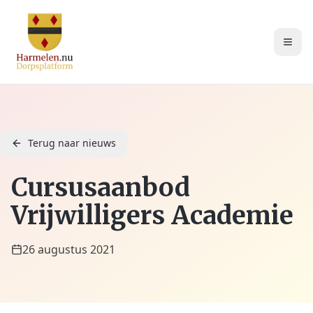
Terug naar nieuws
Cursusaanbod
Vrijwilligers Academie
26 augustus 2021