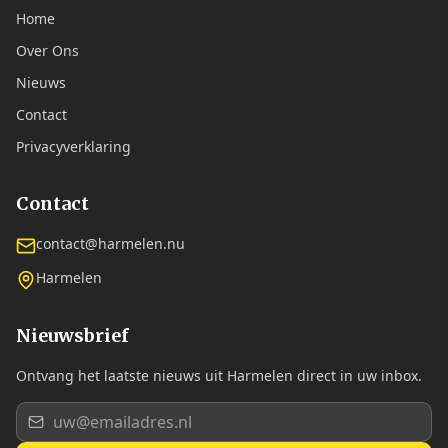
Home
Over Ons
Nieuws
Contact
Privacyverklaring
Contact
contact@harmelen.nu
Harmelen
Nieuwsbrief
Ontvang het laatste nieuws uit Harmelen direct in uw inbox.