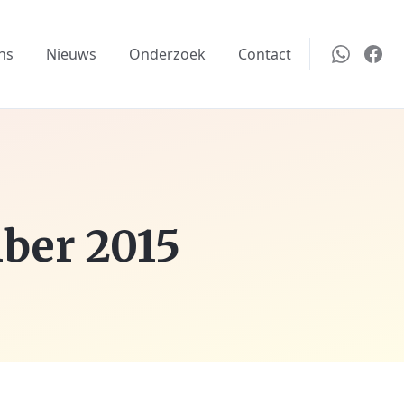
ns
Nieuws
Onderzoek
Contact
ber 2015