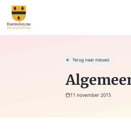
Terug naar nieuws
Algemeen
11 november 2015