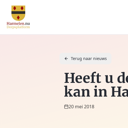
Terug naar nieuws
Heeft u d
kan in Ha
20 mei 2018