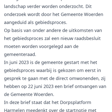
landschap verder worden onderzocht. Dit
onderzoek wordt door het Gemeente Woerden
aangeduid als gebiedsproces.
Op basis van onder andere de uitkomsten van
het gebiedsproces zal een nieuw raadsbesluit
moeten worden voorgelegd aan de
gemeenteraad.
In juni 2023 is de gemeente gestart met het
gebiedsproces waarbij is gekozen om eerst in
gesprek te gaan met de direct omwonenden, zij
hebben op 22 juni 2023 een brief ontvangen van
de Gemeente Woerden.
In deze brief staat dat het Dorpsplatform
Harmelen meedenkt over de startnotie met