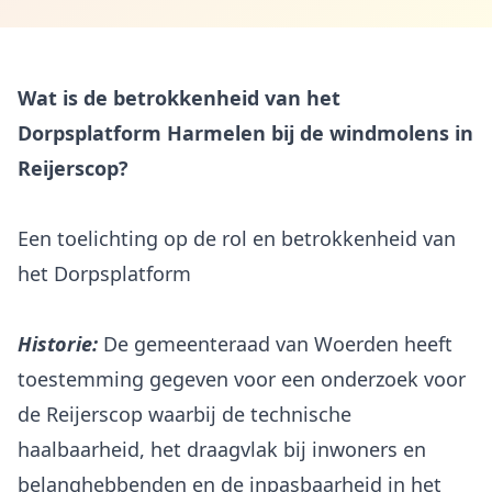
Wat is de betrokkenheid van het
Dorpsplatform Harmelen bij de windmolens in
Reijerscop?
Een toelichting op de rol en betrokkenheid van
het Dorpsplatform
Historie:
De gemeenteraad van Woerden heeft
toestemming gegeven voor een onderzoek voor
de Reijerscop waarbij de technische
haalbaarheid, het draagvlak bij inwoners en
belanghebbenden en de inpasbaarheid in het