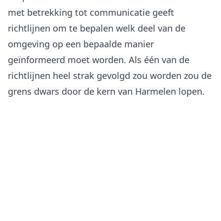
met betrekking tot communicatie geeft
richtlijnen om te bepalen welk deel van de
omgeving op een bepaalde manier
geïnformeerd moet worden. Als één van de
richtlijnen heel strak gevolgd zou worden zou de
grens dwars door de kern van Harmelen lopen.