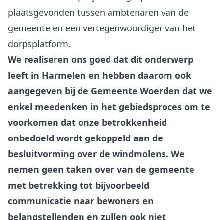
plaatsgevonden tussen ambtenaren van de
gemeente en een vertegenwoordiger van het
We realiseren ons goed dat dit onderwerp
leeft in Harmelen en hebben daarom ook
aangegeven bij de Gemeente Woerden dat we
enkel meedenken in het gebiedsproces om te
voorkomen dat onze betrokkenheid
onbedoeld wordt gekoppeld aan de
besluitvorming over de windmolens. We
nemen geen taken over van de gemeente
met betrekking tot bijvoorbeeld
communicatie naar bewoners en
belangstellenden en zullen ook niet