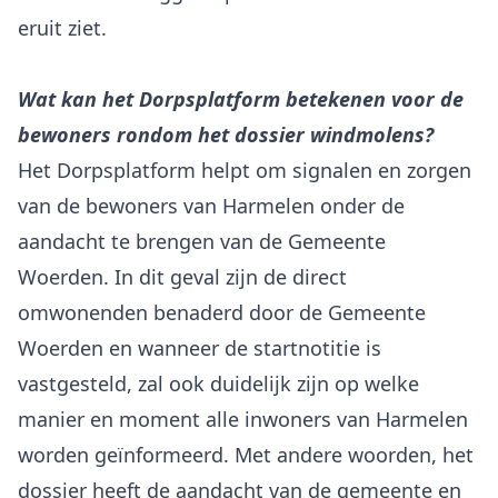
eruit ziet.
Wat kan het Dorpsplatform betekenen voor de
bewoners rondom het dossier windmolens?
Het Dorpsplatform helpt om signalen en zorgen
van de bewoners van Harmelen onder de
aandacht te brengen van de Gemeente
Woerden. In dit geval zijn de direct
omwonenden benaderd door de Gemeente
Woerden en wanneer de startnotitie is
vastgesteld, zal ook duidelijk zijn op welke
manier en moment alle inwoners van Harmelen
worden geïnformeerd. Met andere woorden, het
dossier heeft de aandacht van de gemeente en