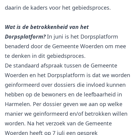
daarin de kaders voor het gebiedsproces.
Wat is de betrokkenheid van het
Dorpsplatform?
In juni is het Dorpsplatform
benaderd door de Gemeente Woerden om mee
te denken in dit gebiedsproces.
De standaard afspraak tussen de Gemeente
Woerden en het Dorpsplatform is dat we worden
geïnformeerd over dossiers die invloed kunnen
hebben op de bewoners en de leefbaarheid in
Harmelen. Per dossier geven we aan op welke
manier we geïnformeerd en/of betrokken willen
worden. Na het verzoek van de Gemeente
Woerden heeft op 7 juli een gesprek