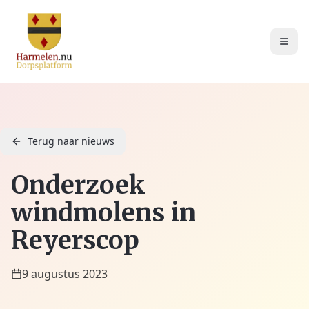
Terug naar nieuws
Onderzoek
windmolens in
Reyerscop
9 augustus 2023