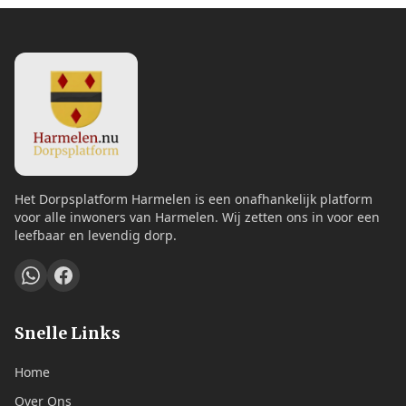
Het Dorpsplatform Harmelen is een onafhankelijk platform
voor alle inwoners van Harmelen. Wij zetten ons in voor een
leefbaar en levendig dorp.
Snelle Links
Home
Over Ons