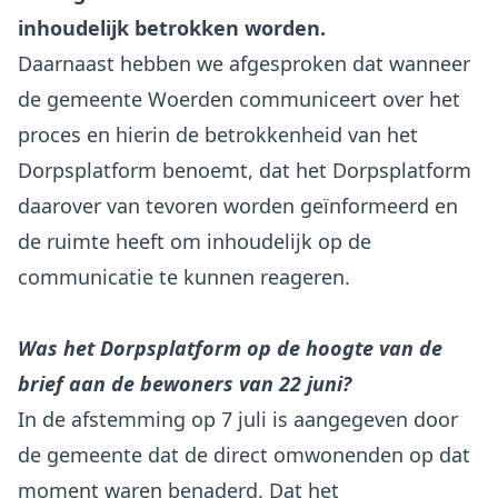
inhoudelijk betrokken worden.
Daarnaast hebben we afgesproken dat wanneer
de gemeente Woerden communiceert over het
proces en hierin de betrokkenheid van het
Dorpsplatform benoemt, dat het Dorpsplatform
daarover van tevoren worden geïnformeerd en
de ruimte heeft om inhoudelijk op de
communicatie te kunnen reageren.
Was het Dorpsplatform op de hoogte van de
brief aan de bewoners van 22 juni?
In de afstemming op 7 juli is aangegeven door
de gemeente dat de direct omwonenden op dat
moment waren benaderd. Dat het