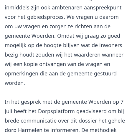
inmiddels zijn ook ambtenaren aanspreekpunt
voor het gebiedsproces. We vragen u daarom
om uw vragen en zorgen te richten aan de
gemeente Woerden. Omdat wij graag zo goed
mogelijk op de hoogte blijven wat de inwoners
bezig houdt zouden wij het waarderen wanneer
wij een kopie ontvangen van de vragen en
opmerkingen die aan de gemeente gestuurd
worden.
In het gesprek met de gemeente Woerden op 7
juli heeft het Dorpsplatform geadviseerd om bij
brede communicatie over dit dossier het gehele
dorp Harmelen te informeren. De methodiek