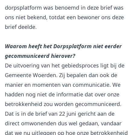
dorpsplatform was benoemd in deze brief was
ons niet bekend, totdat een bewoner ons deze
brief deelde.
Waarom heeft het Dorpsplatform niet eerder
gecommuniceerd hierover?
De uitvoering van het gebiedsproces ligt bij de
Gemeente Woerden. Zij bepalen dan ook de
manier en momenten van communicatie. We
hadden nog niet de informatie dat over onze
betrokkenheid zou worden gecommuniceerd.
Dat is in de brief van 22 juni gericht aan de
direct omwonenden dus wel gedaan, vandaar
dat we nu uitleggen op hoe onze betrokkenheid