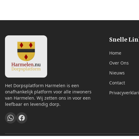
Snelle Li
Home
Over Ons
Nieuws
Contact
Het Dorpsplatform Harmelen is een
onafhankelijk platform voor alle inwoners
Privacyverklar
van Harmelen. Wij zetten ons in voor een
leefbaar en levendig dorp.