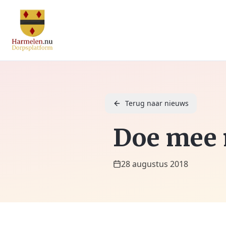
Terug naar nieuws
Doe mee 
28 augustus 2018