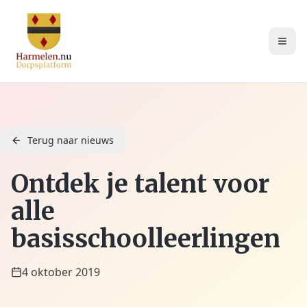
Terug naar nieuws
Ontdek je talent voor
alle
basisschoolleerlingen
4 oktober 2019