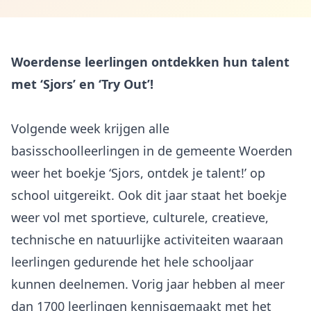
Woerdense leerlingen ontdekken hun talent
met ‘Sjors’ en ‘Try Out’!
Volgende week krijgen alle
basisschoolleerlingen in de gemeente Woerden
weer het boekje ‘Sjors, ontdek je talent!’ op
school uitgereikt. Ook dit jaar staat het boekje
weer vol met sportieve, culturele, creatieve,
technische en natuurlijke activiteiten waaraan
leerlingen gedurende het hele schooljaar
kunnen deelnemen. Vorig jaar hebben al meer
dan 1700 leerlingen kennisgemaakt met het