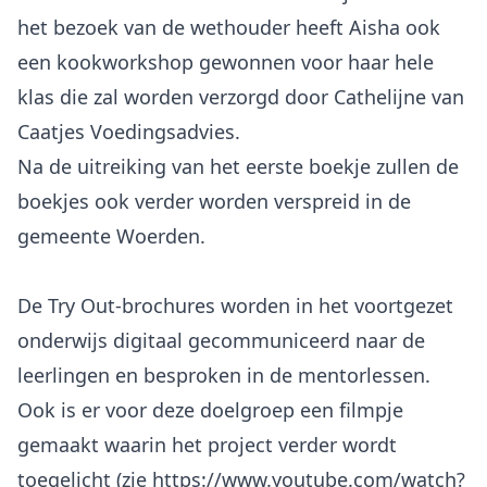
het bezoek van de wethouder heeft Aisha ook
een kookworkshop gewonnen voor haar hele
klas die zal worden verzorgd door Cathelijne van
Caatjes Voedingsadvies.
Na de uitreiking van het eerste boekje zullen de
boekjes ook verder worden verspreid in de
gemeente Woerden.
De Try Out-brochures worden in het voortgezet
onderwijs digitaal gecommuniceerd naar de
leerlingen en besproken in de mentorlessen.
Ook is er voor deze doelgroep een filmpje
gemaakt waarin het project verder wordt
toegelicht (
zie https://www.youtube.com/watch?