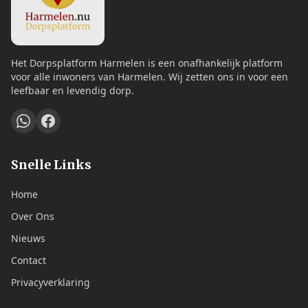
Het Dorpsplatform Harmelen is een onafhankelijk platform
voor alle inwoners van Harmelen. Wij zetten ons in voor een
leefbaar en levendig dorp.
Snelle Links
Home
Over Ons
Nieuws
Contact
Privacyverklaring