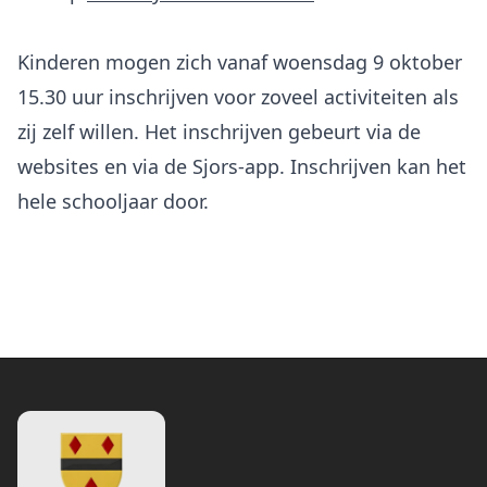
Kinderen mogen zich vanaf woensdag 9 oktober
15.30 uur inschrijven voor zoveel activiteiten als
zij zelf willen. Het inschrijven gebeurt via de
websites en via de Sjors-app. Inschrijven kan het
hele schooljaar door.