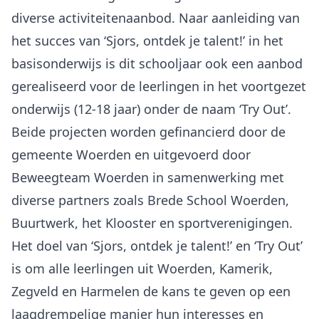
diverse activiteitenaanbod. Naar aanleiding van
het succes van ‘Sjors, ontdek je talent!’ in het
basisonderwijs is dit schooljaar ook een aanbod
gerealiseerd voor de leerlingen in het voortgezet
onderwijs (12-18 jaar) onder de naam ‘Try Out’.
Beide projecten worden gefinancierd door de
gemeente Woerden en uitgevoerd door
Beweegteam Woerden in samenwerking met
diverse partners zoals Brede School Woerden,
Buurtwerk, het Klooster en sportverenigingen.
Het doel van ‘Sjors, ontdek je talent!’ en ‘Try Out’
is om alle leerlingen uit Woerden, Kamerik,
Zegveld en Harmelen de kans te geven op een
laagdrempelige manier hun interesses en