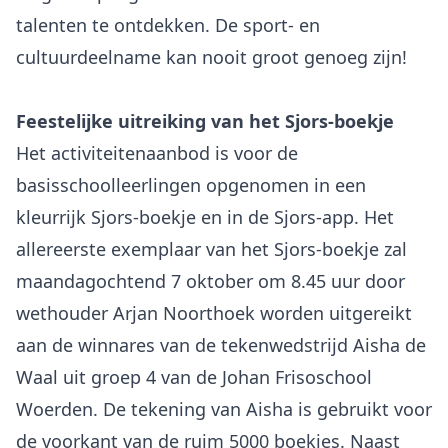
talenten te ontdekken. De sport- en
cultuurdeelname kan nooit groot genoeg zijn!
Feestelijke uitreiking van het Sjors-boekje
Het activiteitenaanbod is voor de
basisschoolleerlingen opgenomen in een
kleurrijk Sjors-boekje en in de Sjors-app. Het
allereerste exemplaar van het Sjors-boekje zal
maandagochtend 7 oktober om 8.45 uur door
wethouder Arjan Noorthoek worden uitgereikt
aan de winnares van de tekenwedstrijd Aisha de
Waal uit groep 4 van de Johan Frisoschool
Woerden. De tekening van Aisha is gebruikt voor
de voorkant van de ruim 5000 boekjes. Naast