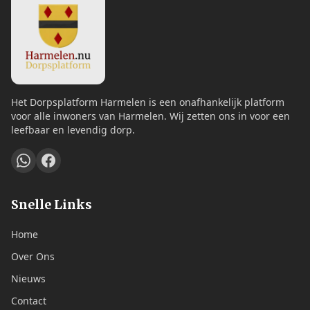
Het Dorpsplatform Harmelen is een onafhankelijk platform
voor alle inwoners van Harmelen. Wij zetten ons in voor een
leefbaar en levendig dorp.
Snelle Links
Home
Over Ons
Nieuws
Contact