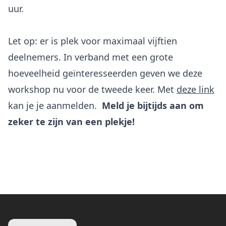
uur.
Let op: er is plek voor maximaal vijftien
deelnemers. In verband met een grote
hoeveelheid geïnteresseerden geven we deze
workshop nu voor de tweede keer. Met
deze link
kan je je aanmelden.
Meld je bijtijds aan om
zeker te zijn van een plekje!