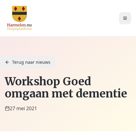
Terug naar nieuws
Workshop Goed
omgaan met dementie
27 mei 2021