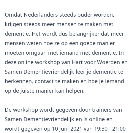
Omdat Nederlanders steeds ouder worden,
krijgen steeds meer mensen te maken met
dementie. Het wordt dus belangrijker dat meer
mensen weten hoe ze op een goede manier
moeten omgaan met iemand met dementie. In
deze online workshop van Hart voor Woerden en
Samen Dementievriendelijk leer je dementie te
herkennen, contact te maken en hoe je iemand
op de juiste manier kan helpen.
De workshop wordt gegeven door trainers van
Samen Dementievriendelijk en is online en
wordt gegeven op 10 juni 2021 van 19:30 - 21:00