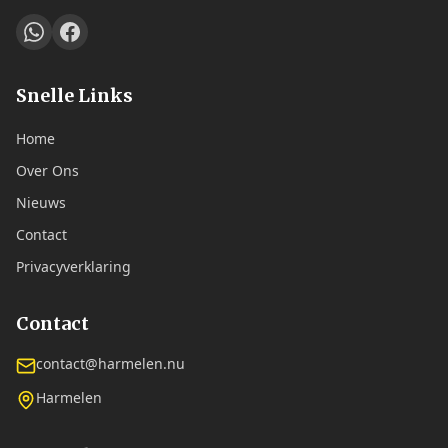
Snelle Links
Home
Over Ons
Nieuws
Contact
Privacyverklaring
Contact
contact@harmelen.nu
Harmelen