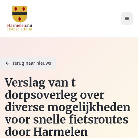
Terug naar nieuws
Verslag van t
dorpsoverleg over
diverse mogelijkheden
voor snelle fietsroutes
door Harmelen