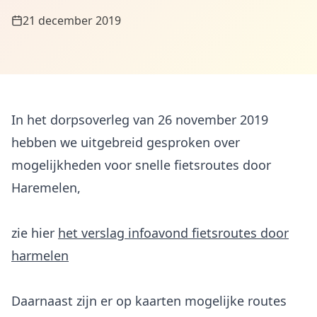
21 december 2019
In het dorpsoverleg van 26 november 2019
hebben we uitgebreid gesproken over
mogelijkheden voor snelle fietsroutes door
Haremelen,
zie hier
het verslag infoavond fietsroutes door
harmelen
Daarnaast zijn er op kaarten mogelijke routes