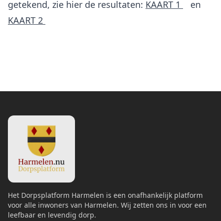
getekend, zie hier de resultaten:
KAART 1
en
KAART 2
Het Dorpsplatform Harmelen is een onafhankelijk platform
voor alle inwoners van Harmelen. Wij zetten ons in voor een
leefbaar en levendig dorp.