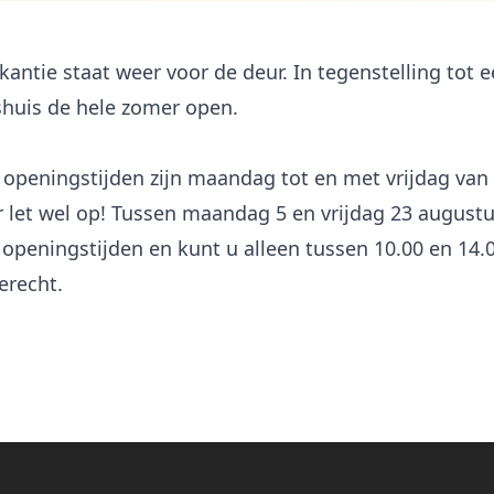
antie staat weer voor de deur. In tegenstelling tot e
shuis de hele zomer open.
openingstijden zijn maandag tot en met vrijdag van 
 let wel op! Tussen maandag 5 en vrijdag 23 augustu
 openingstijden en kunt u alleen tussen 10.00 en 14.0
erecht.