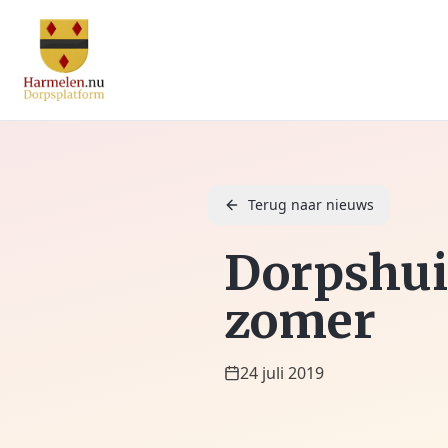
Terug naar nieuws
Dorpshui
zomer
24 juli 2019