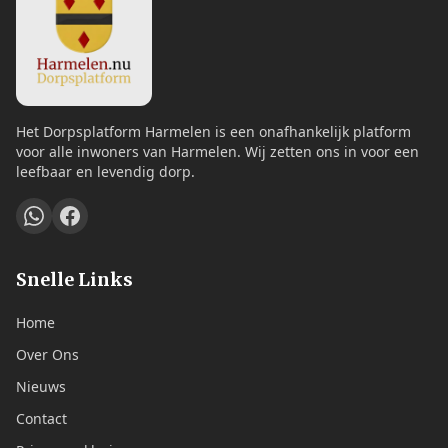
Het Dorpsplatform Harmelen is een onafhankelijk platform
voor alle inwoners van Harmelen. Wij zetten ons in voor een
leefbaar en levendig dorp.
Snelle Links
Home
Over Ons
Nieuws
Contact