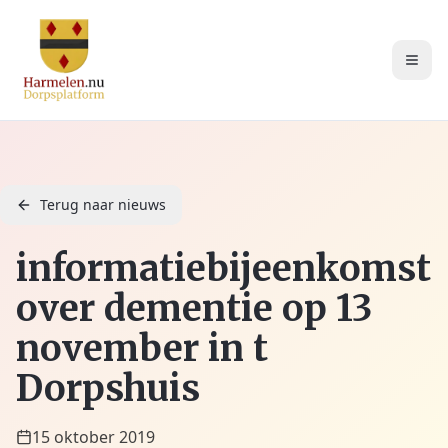
Terug naar nieuws
informatiebijeenkomst
over dementie op 13
november in t
Dorpshuis
15 oktober 2019