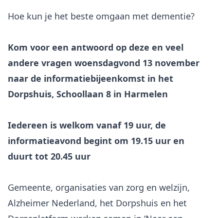
Hoe kun je het beste omgaan met dementie?
Kom voor een antwoord op deze en veel
andere vragen woensdagvond 13 november
naar de informatiebijeenkomst in het
Dorpshuis, Schoollaan 8 in Harmelen
Iedereen is welkom vanaf 19 uur, de
informatieavond begint om 19.15 uur en
duurt tot 20.45 uur
Gemeente, organisaties van zorg en welzijn,
Alzheimer Nederland, het Dorpshuis en het