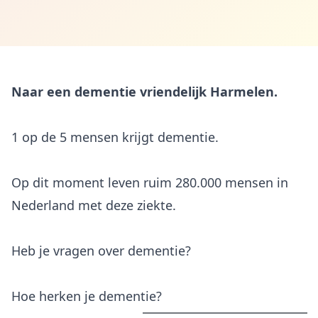
Naar een dementie vriendelijk Harmelen.
1 op de 5 mensen krijgt dementie.
Op dit moment leven ruim 280.000 mensen in
Nederland met deze ziekte.
Heb je vragen over dementie?
Hoe herken je dementie?