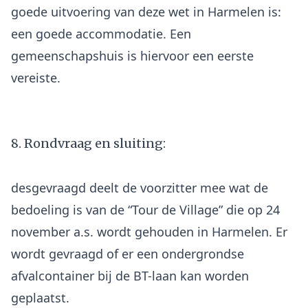
goede uitvoering van deze wet in Harmelen is:
een goede accommodatie. Een
gemeenschapshuis is hiervoor een eerste
vereiste.
8. Rondvraag en sluiting:
desgevraagd deelt de voorzitter mee wat de
bedoeling is van de “Tour de Village” die op 24
november a.s. wordt gehouden in Harmelen. Er
wordt gevraagd of er een ondergrondse
afvalcontainer bij de BT-laan kan worden
geplaatst.