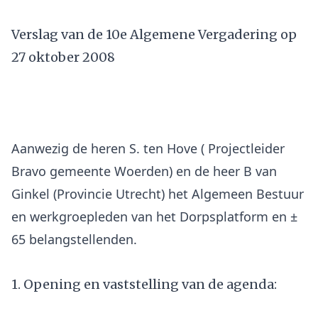
Verslag van de 10e Algemene Vergadering op
27 oktober 2008
Aanwezig de heren S. ten Hove ( Projectleider
Bravo gemeente Woerden) en de heer B van
Ginkel (Provincie Utrecht) het Algemeen Bestuur
en werkgroepleden van het Dorpsplatform en ±
1. Opening en vaststelling van de agenda: