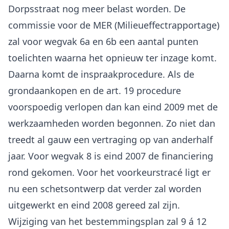
Dorpsstraat nog meer belast worden. De
commissie voor de MER (Milieueffectrapportage)
zal voor wegvak 6a en 6b een aantal punten
toelichten waarna het opnieuw ter inzage komt.
Daarna komt de inspraakprocedure. Als de
grondaankopen en de art. 19 procedure
voorspoedig verlopen dan kan eind 2009 met de
werkzaamheden worden begonnen. Zo niet dan
treedt al gauw een vertraging op van anderhalf
jaar. Voor wegvak 8 is eind 2007 de financiering
rond gekomen. Voor het voorkeurstracé ligt er
nu een schetsontwerp dat verder zal worden
uitgewerkt en eind 2008 gereed zal zijn.
Wijziging van het bestemmingsplan zal 9 á 12