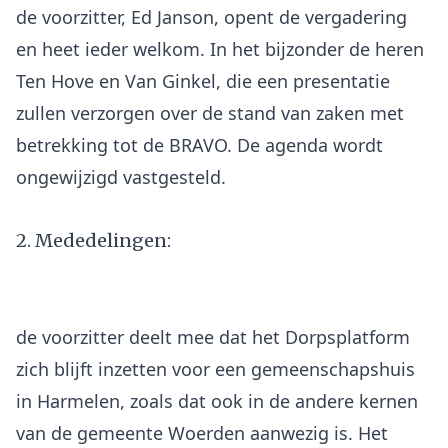
de voorzitter, Ed Janson, opent de vergadering
en heet ieder welkom. In het bijzonder de heren
Ten Hove en Van Ginkel, die een presentatie
zullen verzorgen over de stand van zaken met
betrekking tot de BRAVO. De agenda wordt
2. Mededelingen:
de voorzitter deelt mee dat het Dorpsplatform
zich blijft inzetten voor een gemeenschapshuis
in Harmelen, zoals dat ook in de andere kernen
van de gemeente Woerden aanwezig is. Het