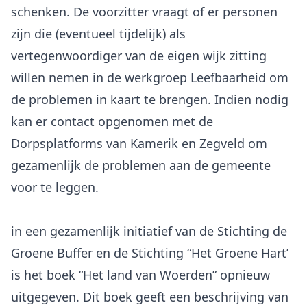
schenken. De voorzitter vraagt of er personen
zijn die (eventueel tijdelijk) als
vertegenwoordiger van de eigen wijk zitting
willen nemen in de werkgroep Leefbaarheid om
de problemen in kaart te brengen. Indien nodig
kan er contact opgenomen met de
Dorpsplatforms van Kamerik en Zegveld om
gezamenlijk de problemen aan de gemeente
voor te leggen.
in een gezamenlijk initiatief van de Stichting de
Groene Buffer en de Stichting “Het Groene Hart’
is het boek “Het land van Woerden” opnieuw
uitgegeven. Dit boek geeft een beschrijving van