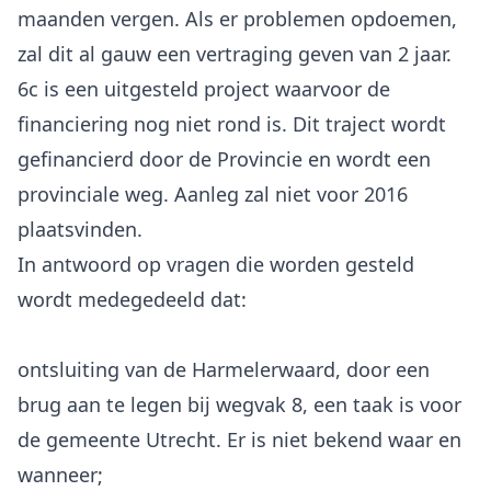
maanden vergen. Als er problemen opdoemen,
zal dit al gauw een vertraging geven van 2 jaar.
6c is een uitgesteld project waarvoor de
financiering nog niet rond is. Dit traject wordt
gefinancierd door de Provincie en wordt een
provinciale weg. Aanleg zal niet voor 2016
plaatsvinden.
In antwoord op vragen die worden gesteld
ontsluiting van de Harmelerwaard, door een
brug aan te legen bij wegvak 8, een taak is voor
de gemeente Utrecht. Er is niet bekend waar en
wanneer;