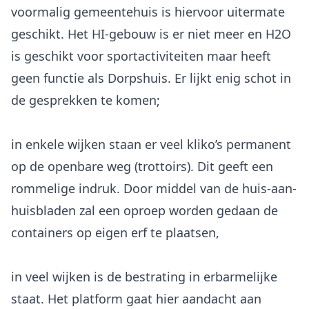
voormalig gemeentehuis is hiervoor uitermate
geschikt. Het HI-gebouw is er niet meer en H2O
is geschikt voor sportactiviteiten maar heeft
geen functie als Dorpshuis. Er lijkt enig schot in
de gesprekken te komen;
in enkele wijken staan er veel kliko’s permanent
op de openbare weg (trottoirs). Dit geeft een
rommelige indruk. Door middel van de huis-aan-
huisbladen zal een oproep worden gedaan de
containers op eigen erf te plaatsen,
in veel wijken is de bestrating in erbarmelijke
staat. Het platform gaat hier aandacht aan