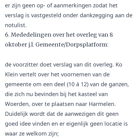
er zijn geen op- of aanmerkingen zodat het
verslag is vastgesteld onder dankzegging aan de
6. Mededelingen over het overleg van 8
oktober j.l. Gemeente/Dorpsplatform:
de voorzitter doet verslag van dit overleg. Ko
Klein vertelt over het voornemen van de
gemeente om een deel (10 á 12) van de ganzen,
die zich nu bevinden bij het kasteel van
Woerden, over te plaatsen naar Harmelen.
Duidelijk wordt dat de aanwezigen dit geen
goed idee vinden en er eigenlijk geen locatie is