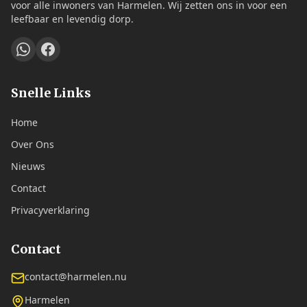
voor alle inwoners van Harmelen. Wij zetten ons in voor een
leefbaar en levendig dorp.
Snelle Links
Home
Over Ons
Nieuws
Contact
Privacyverklaring
Contact
contact@harmelen.nu
Harmelen