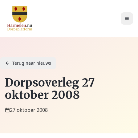
Terug naar nieuws
Dorpsoverleg 27
oktober 2008
27 oktober 2008