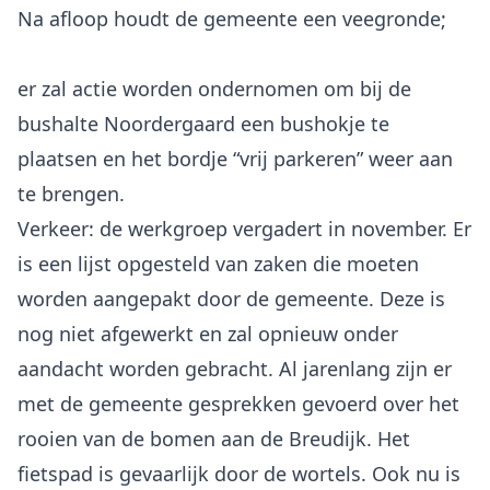
Na afloop houdt de gemeente een veegronde;
er zal actie worden ondernomen om bij de
bushalte Noordergaard een bushokje te
plaatsen en het bordje “vrij parkeren” weer aan
te brengen.
Verkeer: de werkgroep vergadert in november. Er
is een lijst opgesteld van zaken die moeten
worden aangepakt door de gemeente. Deze is
nog niet afgewerkt en zal opnieuw onder
aandacht worden gebracht. Al jarenlang zijn er
met de gemeente gesprekken gevoerd over het
rooien van de bomen aan de Breudijk. Het
fietspad is gevaarlijk door de wortels. Ook nu is