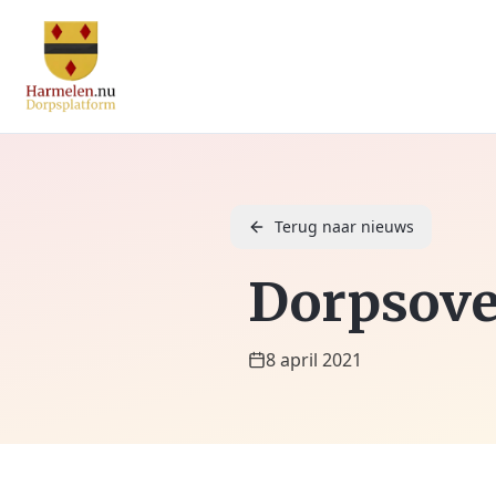
Terug naar nieuws
Dorpsover
8 april 2021