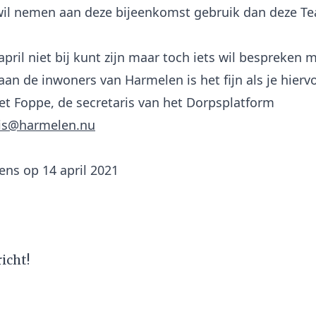
 wil nemen aan deze bijeenkomst gebruik dan deze T
 april niet bij kunt zijn maar toch iets wil bespreken m
aan de inwoners van Harmelen is het fijn als je hierv
 Foppe, de secretaris van het Dorpsplatform
ris@harmelen.nu
ens op 14 april 2021
icht!