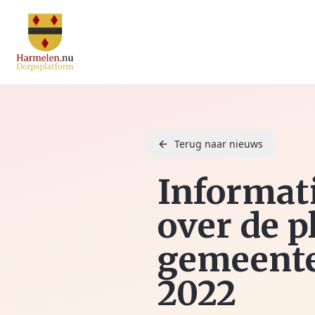
Terug naar nieuws
Informati
over de 
gemeente
2022