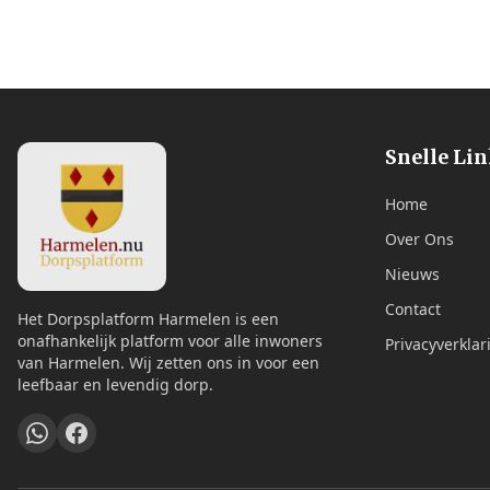
Snelle Li
Home
Over Ons
Nieuws
Contact
Het Dorpsplatform Harmelen is een
onafhankelijk platform voor alle inwoners
Privacyverklar
van Harmelen. Wij zetten ons in voor een
leefbaar en levendig dorp.