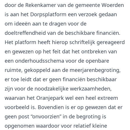
door de Rekenkamer van de gemeente Woerden
is aan het Dorpsplatform een verzoek gedaan
om ideeën aan te dragen voor de
doeltreffendheid van de beschikbare financiën.
Het platform heeft hierop schriftelijk gereageerd
en gewezen op het feit dat het ontbreken van
een onderhoudsschema voor de openbare
ruimte, gekoppeld aan de meerjarenbegroting,
er toe leidt dat er geen financiën beschikbaar
zijn voor de noodzakelijke werkzaamheden,
waarvan het Oranjepark wel een heel extreem
voorbeeld is. Bovendien is er op gewezen dat er
geen post “onvoorzien” in de begroting is
opgenomen waardoor voor relatief kleine