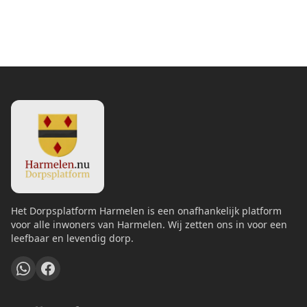
Het Dorpsplatform Harmelen is een onafhankelijk platform
voor alle inwoners van Harmelen. Wij zetten ons in voor een
leefbaar en levendig dorp.