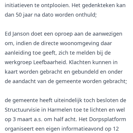
initiatieven te ontplooien. Het gedenkteken kan
dan 50 jaar na dato worden onthuld;
Ed Janson doet een oproep aan de aanwezigen
om, indien de directe woonomgeving daar
aanleiding toe geeft, zich te melden bij de
werkgroep Leefbaarheid. Klachten kunnen in
kaart worden gebracht en gebundeld en onder
de aandacht van de gemeente worden gebracht;
de gemeente heeft uiteindelijk toch besloten de
Structuurvisie in Harmelen toe te lichten en wel
op 3 maart a.s. om half acht. Het Dorpsplatform
organiseert een eigen informatieavond op 12