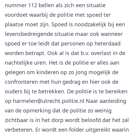
nummer 112 bellen als zich een situatie
voordoet waarbij de politie met spoed ter
plaatse moet zijn. Spoed is noodzakelijk bij een
levensbedreigende situatie maar ook wanneer
spoed er toe leidt dat personen op heterdaad
worden betrapt. Ook al is dat b.v. overlast in de
nachtelijke uren. Het is de politie er alles aan
gelegen om kinderen op zo jong mogelijk de
confronteren met hun gedrag en hier ook de
ouders bij te betrekken. De politie is te bereiken
op harmelen@utrecht.politie.nl Naar aanleiding
van de opmerking dat de politie zo weinig
zichtbaar is in het dorp wordt beloofd dat het zal
verbeteren. Er wordt een folder uitgereikt waarin