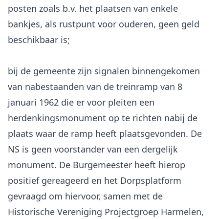
posten zoals b.v. het plaatsen van enkele
bankjes, als rustpunt voor ouderen, geen geld
beschikbaar is;
bij de gemeente zijn signalen binnengekomen
van nabestaanden van de treinramp van 8
januari 1962 die er voor pleiten een
herdenkingsmonument op te richten nabij de
plaats waar de ramp heeft plaatsgevonden. De
NS is geen voorstander van een dergelijk
monument. De Burgemeester heeft hierop
positief gereageerd en het Dorpsplatform
gevraagd om hiervoor, samen met de
Historische Vereniging Projectgroep Harmelen,