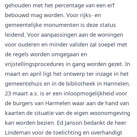
gehouden met het percentage van een erf
bebouwd mag worden. Voor rijks- en
gemeentelijke monumenten is deze status
leidend. Voor aanpassingen aan de woningen
voor ouderen en minder validen zal soepel met
de regels worden omgegaan en
vrijstellingsprocedures in gang worden gezet. In
maart en april ligt het ontwerp ter inzage in het
gemeentehuis en in de bibliotheek in Harmelen.
23 maart a.s. is er een inloopmogelijkheid voor
de burgers van Harmelen waar aan de hand van
kaarten de situatie van de eigen woonomgeving
kan worden bezien. Ed Janson bedankt de heer
Lindeman voor de toelichting en overhandigt