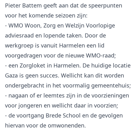
Pieter Battem geeft aan dat de speerpunten
voor het komende seizoen zijn:
- WMO Woon, Zorg en Welzijn Voorlopige
adviesraad en lopende taken. Door de
werkgroep is vanuit Harmelen een lid
voorgedragen voor de nieuwe WMO-raad;
- een Zorgloket in Harmelen. De huidige locatie
Gaza is geen succes. Wellicht kan dit worden
ondergebracht in het voormalig gemeentehuis;
- nagaan of er leemtes zijn in de voorzieningen
voor jongeren en wellicht daar in voorzien;
- de voortgang Brede School en de gevolgen
hiervan voor de omwonenden.