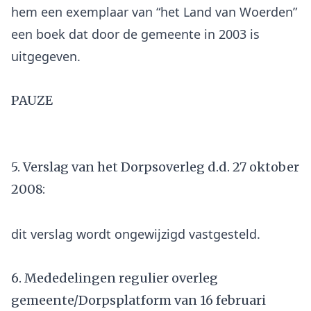
hem een exemplaar van “het Land van Woerden”
een boek dat door de gemeente in 2003 is
PAUZE
5. Verslag van het Dorpsoverleg d.d. 27 oktober
2008:
6. Mededelingen regulier overleg
gemeente/Dorpsplatform van 16 februari