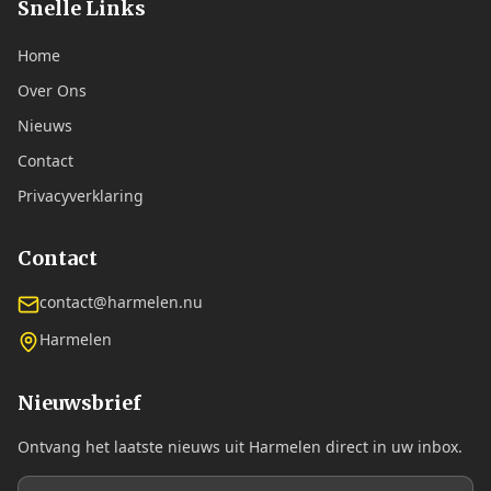
Snelle Links
Home
Over Ons
Nieuws
Contact
Privacyverklaring
Contact
contact@harmelen.nu
Harmelen
Nieuwsbrief
Ontvang het laatste nieuws uit Harmelen direct in uw inbox.