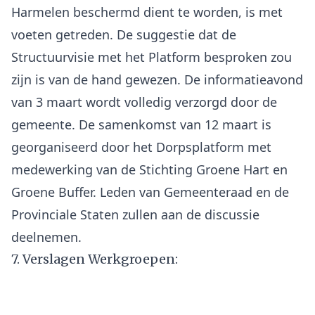
Harmelen beschermd dient te worden, is met
voeten getreden. De suggestie dat de
Structuurvisie met het Platform besproken zou
zijn is van de hand gewezen. De informatieavond
van 3 maart wordt volledig verzorgd door de
gemeente. De samenkomst van 12 maart is
georganiseerd door het Dorpsplatform met
medewerking van de Stichting Groene Hart en
Groene Buffer. Leden van Gemeenteraad en de
Provinciale Staten zullen aan de discussie
7. Verslagen Werkgroepen: