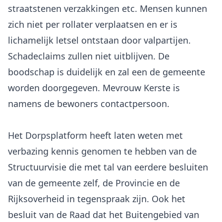
straatstenen verzakkingen etc. Mensen kunnen
zich niet per rollater verplaatsen en er is
lichamelijk letsel ontstaan door valpartijen.
Schadeclaims zullen niet uitblijven. De
boodschap is duidelijk en zal een de gemeente
worden doorgegeven. Mevrouw Kerste is
namens de bewoners contactpersoon.
Het Dorpsplatform heeft laten weten met
verbazing kennis genomen te hebben van de
Structuurvisie die met tal van eerdere besluiten
van de gemeente zelf, de Provincie en de
Rijksoverheid in tegenspraak zijn. Ook het
besluit van de Raad dat het Buitengebied van