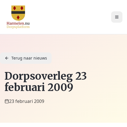
Terug naar nieuws
Dorpsoverleg 23
februari 2009
23 februari 2009