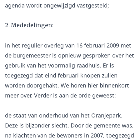
2. Mededelingen:
in het regulier overleg van 16 februari 2009 met
de burgemeester is opnieuw gesproken over het
gebruik van het voormalig raadhuis. Er is
toegezegd dat eind februari knopen zullen
worden doorgehakt. We horen hier binnenkort
de staat van onderhoud van het Oranjepark.
Deze is bijzonder slecht. Door de gemeente was,
na klachten van de bewoners in 2007, toegezegd