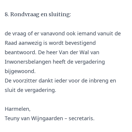
8. Rondvraag en sluiting:
de vraag of er vanavond ook iemand vanuit de
Raad aanwezig is wordt bevestigend
beantwoord. De heer Van der Wal van
Inwonersbelangen heeft de vergadering
bijgewoond.
De voorzitter dankt ieder voor de inbreng en
sluit de vergadering.
Harmelen,
Teuny van Wijngaarden – secretaris.