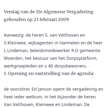
Verslag van de 11e Algemene Vergadering
gehouden op 23 februari 2009
Aanwezig: de heren S. van Velthoven en
S.Kleinwee, wijkagenten in Harmelen en de heer
L.Lindeman, beleidsmedewerker R.O gemeente
Woerden, het bestuur van het Dorpsplatform,
1. Opening en vaststelling van de agenda:
de voorzitter, Ed Janson opent de vergadering en
heet ieder welkom, in het bijzonder de heren
Van Velthoven, Kleinwee en Lindeman. De