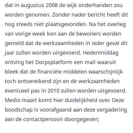
dat in augustus 2008 de wijk onderhanden zou
worden genomen. Zonder nader bericht heeft dit
nog steeds niet plaatsgevonden. Na het overleg
van vorige week kon aan de bewoners worden
gemeld dat de werkzaamheden in ieder geval dit
jaar zullen worden uitgevoerd. Hedenmiddag
ontving het Dorpsplatform een mail waaruit
bleek dat de financiële middelen waarschijnlijk
toch ontoereikend zijn en de werkzaamheden
eventueel pas in 2010 zullen worden uitgevoerd.
Medio maart komt hier duidelijkheid over. Deze
boodschap is voorafgaand aan deze vergadering
aan de contactpersoon doorgegeven;