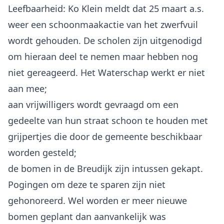
Leefbaarheid: Ko Klein meldt dat 25 maart a.s.
weer een schoonmaakactie van het zwerfvuil
wordt gehouden. De scholen zijn uitgenodigd
om hieraan deel te nemen maar hebben nog
niet gereageerd. Het Waterschap werkt er niet
aan mee;
aan vrijwilligers wordt gevraagd om een
gedeelte van hun straat schoon te houden met
grijpertjes die door de gemeente beschikbaar
worden gesteld;
de bomen in de Breudijk zijn intussen gekapt.
Pogingen om deze te sparen zijn niet
gehonoreerd. Wel worden er meer nieuwe
bomen geplant dan aanvankelijk was