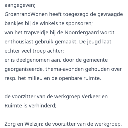
aangegeven;
GroenrandWonen heeft toegezegd de gevraagde
bankjes bij de winkels te sponsoren;
van het trapveldje bij de Noordergaard wordt
enthousiast gebruik gemaakt. De jeugd laat
echter veel troep achter;
er is deelgenomen aan, door de gemeente
georganiseerde, thema-avonden gehouden over
resp. het milieu en de openbare ruimte.
de voorzitter van de werkgroep Verkeer en
Ruimte is verhinderd;
Zorg en Welzijn: de voorzitter van de werkgroep,