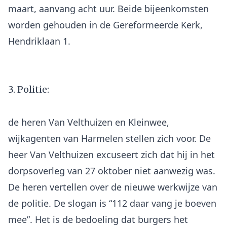
maart, aanvang acht uur. Beide bijeenkomsten
worden gehouden in de Gereformeerde Kerk,
Hendriklaan 1.
3. Politie:
de heren Van Velthuizen en Kleinwee,
wijkagenten van Harmelen stellen zich voor. De
heer Van Velthuizen excuseert zich dat hij in het
dorpsoverleg van 27 oktober niet aanwezig was.
De heren vertellen over de nieuwe werkwijze van
de politie. De slogan is “112 daar vang je boeven
mee”. Het is de bedoeling dat burgers het