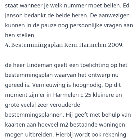
staat wanneer je welk nummer moet bellen. Ed
Janson bedankt de beide heren. De aanwezigen
kunnen in de pauze nog persoonlijke vragen aan
4. Bestemmingsplan Kern Harmelen 2009:
de heer Lindeman geeft een toelichting op het
bestemmingsplan waarvan het ontwerp nu
gereed is. Vernieuwing is hoognodig. Op dit
moment zijn er in Harmelen ± 25 kleinere en
grote veelal zeer verouderde
bestemmingsplannen. Hij geeft met behulp van
kaarten aan hoeveel m2 bestaande woningen
mogen uitbreiden. Hierbij wordt ook rekening