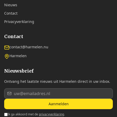
Nieuws
Contact
Privacyverklaring
Contact
contact@harmelen.nu
Harmelen
Nieuwsbrief
Ontvang het laatste nieuws uit Harmelen direct in uw inbox.
Aanmelden
Ik ga akkoord met de
privacyverklaring
.