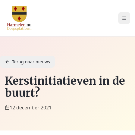
Terug naar nieuws
Kerstinitiatieven in de
buurt?
12 december 2021