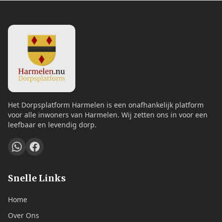
Het Dorpsplatform Harmelen is een onafhankelijk platform
voor alle inwoners van Harmelen. Wij zetten ons in voor een
leefbaar en levendig dorp.
Snelle Links
Home
Over Ons