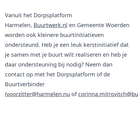
Vanuit het Dorpsplatform
Harmelen,
Buurtwerk.nl
en Gemeente Woerden
worden ook kleinere buurtinitiatieven
ondersteund. Heb je een leuk kerstinitiatief dat
je samen met je buurt wilt realiseren en heb je
daar ondersteuning bij nodig? Neem dan
contact op met het Dorpsplatform of de
Buurtverbinder
(
voorzitter@harmelen.nu
of
corinna.mitrovitch@bu