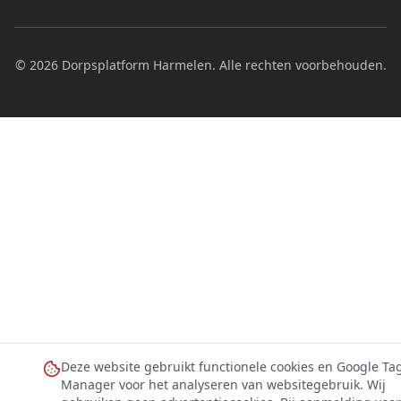
©
2026
Dorpsplatform Harmelen. Alle rechten voorbehouden.
Deze website gebruikt functionele cookies en Google Ta
Manager voor het analyseren van websitegebruik. Wij