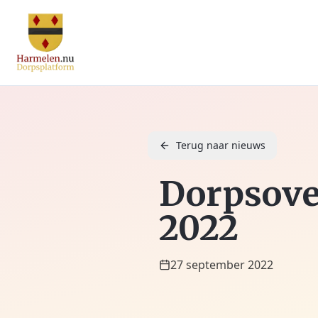
Terug naar nieuws
Dorpsove
2022
27 september 2022