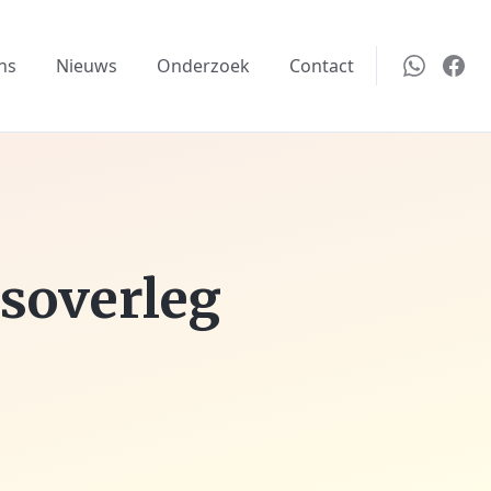
ns
Nieuws
Onderzoek
Contact
soverleg