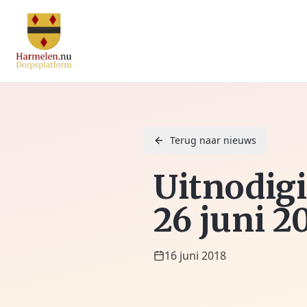
Terug naar nieuws
Uitnodig
26 juni 2
16 juni 2018