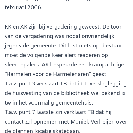
februari 2006.
KK en AK zijn bij vergadering geweest. De toon
van de vergadering was nogal onvriendelijk
jegens de gemeente. Dit lost niets op; bestuur
moet de volgende keer alert reageren op
sfeerbepalers. AK bespeurde een krampachtige
“Harmelen voor de Harmelenaren” geest.
T.a.v. punt 3 verklaart TB dat i.t.t. verslaglegging
de huisvesting van de bibliotheek wel bekend is
tw in het voormalig gemeentehuis.
T.a.v. punt 7 laatste zin verklaart TB dat hij
contact zal opnemen met Moniek Verheijen over
de plannen locatie skatebaan.