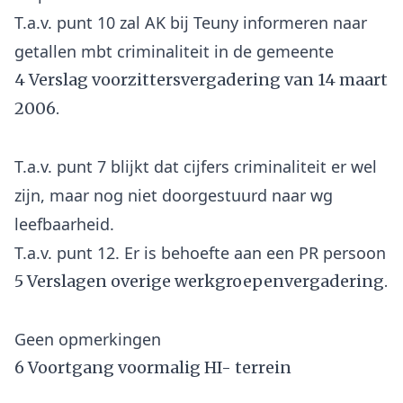
T.a.v. punt 10 zal AK bij Teuny informeren naar
4 Verslag voorzittersvergadering van 14 maart
2006.
T.a.v. punt 7 blijkt dat cijfers criminaliteit er wel
zijn, maar nog niet doorgestuurd naar wg
leefbaarheid.
5 Verslagen overige werkgroepenvergadering.
6 Voortgang voormalig HI- terrein