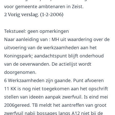
2 Vorig verslag. (1-2-2006)
Tekstueel: geen opmerkingen
Naar aanleiding van : MH uit waardering over de
uitvoering van de werkzaamheden aan het
Koningspark; aandachtspunt blijft onderhoud
van de oeverwanden. De actielijst wordt
doorgenomen.
6 Werkzaamheden zijn gaande. Punt afvoeren
11 KK is nog niet toegekomen aan het opschrift
stellen van ideeën aanpak zwerfvuil. Is eind mei
2006gereed. TB meldt het aantreffen van groot
zwerfvuil nabij bossages langs A12 niet bij de