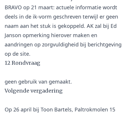
BRAVO op 21 maart: actuele informatie wordt
deels in de ik-vorm geschreven terwijl er geen
naam aan het stuk is gekoppeld. AK zal bij Ed
Janson opmerking hierover maken en
aandringen op zorgvuldigheid bij berichtgeving
12 Rondvraag
Volgende vergadering
Op 26 april bij Toon Bartels, Paltrokmolen 15