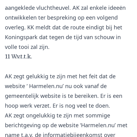
aangeklede vluchtheuvel. AK zal enkele ideeën
ontwikkelen ter bespreking op een volgend
overleg. KK meldt dat de route eindigt bij het
Koningspark dat tegen de tijd van schouw in
11 W.v.t.t.k.
AK zegt gelukkig te zijn met het feit dat de
website ‘ Harmelen.nu’ nu ook vanaf de
gemeentelijk website is te bereiken. Er is een
hoop werk verzet. Er is nog veel te doen.
AK zegt ongelukkig te zijn met sommige
berichtgeving op de website ‘Harmelen.nu’ met
name t.a.v. de informatiebijeenkomst over