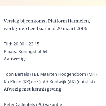
Verslag bijeenkomst Platform Harmelen,
werkgroep Leefbaarheid 29 maart 2006
Tijd: 20.00 – 22.15
Aanwezig:
Toon Bartels (TB), Maarten Hoogendoorn (MH),
Afwezig met kennisgeving: