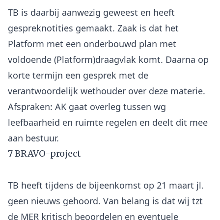
TB is daarbij aanwezig geweest en heeft
gespreknotities gemaakt. Zaak is dat het
Platform met een onderbouwd plan met
voldoende (Platform)draagvlak komt. Daarna op
korte termijn een gesprek met de
verantwoordelijk wethouder over deze materie.
Afspraken: AK gaat overleg tussen wg
leefbaarheid en ruimte regelen en deelt dit mee
7 BRAVO-project
TB heeft tijdens de bijeenkomst op 21 maart jl.
geen nieuws gehoord. Van belang is dat wij tzt
de MER kritisch beoordelen en eventuele