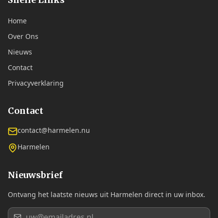
Home
Over Ons
Nieuws
Contact
Privacyverklaring
Contact
contact@harmelen.nu
Harmelen
Nieuwsbrief
Ontvang het laatste nieuws uit Harmelen direct in uw inbox.