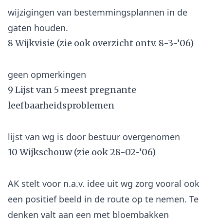
wijzigingen van bestemmingsplannen in de
8 Wijkvisie (zie ook overzicht ontv. 8-3-’06)
9 Lijst van 5 meest pregnante
leefbaarheidsproblemen
10 Wijkschouw (zie ook 28-02-’06)
AK stelt voor n.a.v. idee uit wg zorg vooral ook
een positief beeld in de route op te nemen. Te
denken valt aan een met bloembakken