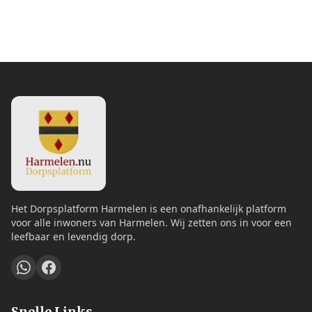
Het Dorpsplatform Harmelen is een onafhankelijk platform
voor alle inwoners van Harmelen. Wij zetten ons in voor een
leefbaar en levendig dorp.
Snelle Links