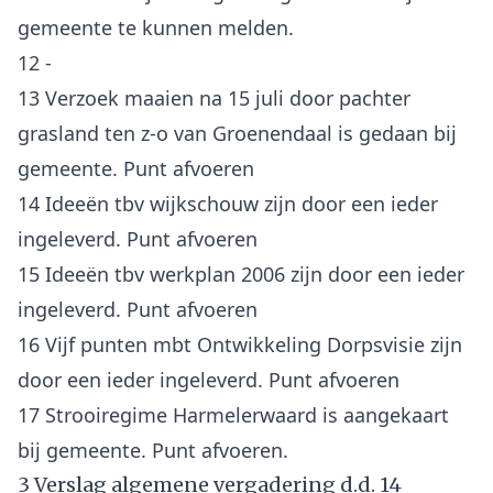
gemeente te kunnen melden.
12 -
13 Verzoek maaien na 15 juli door pachter
grasland ten z-o van Groenendaal is gedaan bij
gemeente. Punt afvoeren
14 Ideeën tbv wijkschouw zijn door een ieder
ingeleverd. Punt afvoeren
15 Ideeën tbv werkplan 2006 zijn door een ieder
ingeleverd. Punt afvoeren
16 Vijf punten mbt Ontwikkeling Dorpsvisie zijn
door een ieder ingeleverd. Punt afvoeren
17 Strooiregime Harmelerwaard is aangekaart
3 Verslag algemene vergadering d.d. 14