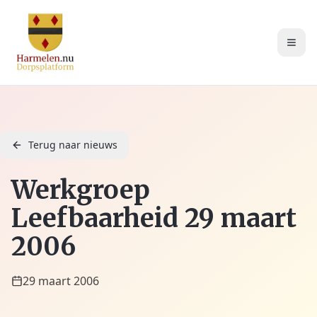
Terug naar nieuws
Werkgroep
Leefbaarheid 29 maart
2006
29 maart 2006